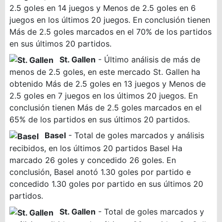
2.5 goles en 14 juegos y Menos de 2.5 goles en 6
juegos en los últimos 20 juegos. En conclusión tienen
Más de 2.5 goles marcados en el 70% de los partidos
en sus últimos 20 partidos.
St. Gallen
- Último análisis de más de
menos de 2.5 goles, en este mercado St. Gallen ha
obtenido Más de 2.5 goles en 13 juegos y Menos de
2.5 goles en 7 juegos en los últimos 20 juegos. En
conclusión tienen Más de 2.5 goles marcados en el
65% de los partidos en sus últimos 20 partidos.
Basel
- Total de goles marcados y análisis
recibidos, en los últimos 20 partidos Basel Ha
marcado 26 goles y concedido 26 goles. En
conclusión, Basel anotó 1.30 goles por partido e
concedido 1.30 goles por partido en sus últimos 20
partidos.
St. Gallen
- Total de goles marcados y