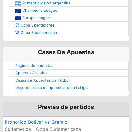
Primera división Argentina
Champions League
Europa League
🏆 Copa Libertadores
🏆 Copa Sudamericana
Casas De Apuestas
Páginas de apuestas
Apuesta Gratuita
Casas de Apuestas de Fútbol
Mejores casas de apuestas para LaLiga
Previas de partidos
Pronotico Bolivar vs Gremio
Sudamerica - Copa Sudamericana