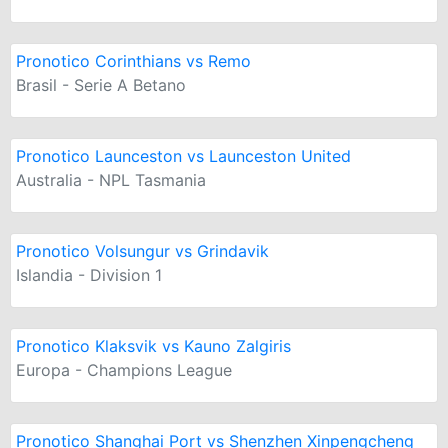
Pronotico Corinthians vs Remo
Brasil - Serie A Betano
Pronotico Launceston vs Launceston United
Australia - NPL Tasmania
Pronotico Volsungur vs Grindavik
Islandia - Division 1
Pronotico Klaksvik vs Kauno Zalgiris
Europa - Champions League
Pronotico Shanghai Port vs Shenzhen Xinpengcheng