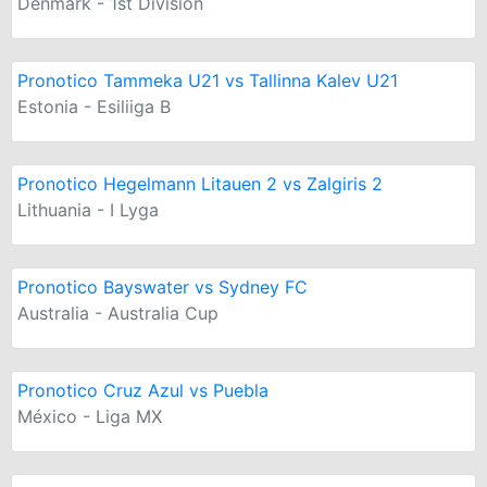
Denmark - 1st Division
Pronotico Tammeka U21 vs Tallinna Kalev U21
Estonia - Esiliiga B
Pronotico Hegelmann Litauen 2 vs Zalgiris 2
Lithuania - I Lyga
Pronotico Bayswater vs Sydney FC
Australia - Australia Cup
Pronotico Cruz Azul vs Puebla
México - Liga MX