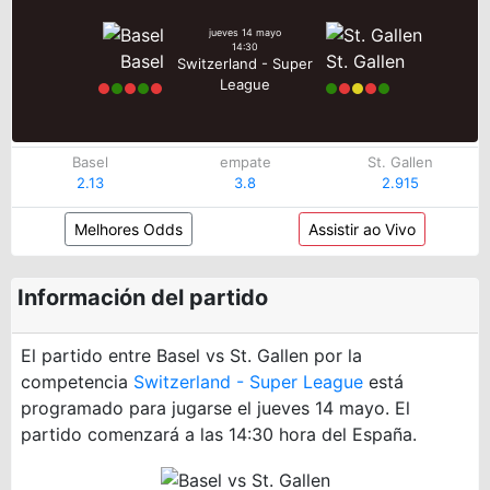
jueves 14 mayo
14:30
Basel
St. Gallen
Switzerland - Super
League
Basel
empate
St. Gallen
2.13
3.8
2.915
Melhores Odds
Assistir ao Vivo
Información del partido
El partido entre Basel vs St. Gallen por la
competencia
Switzerland - Super League
está
programado para jugarse el jueves 14 mayo. El
partido comenzará a las 14:30 hora del España.