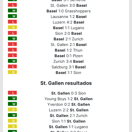
St. Gallen 3:0
Basel
L
Basel
1:0 Grasshoppers
W
Lausanne 1:2
Basel
W
Luzern 4:2
Basel
L
Basel
1:1 Lugano
D
Sion 2:0
Basel
L
Basel
2:1 Zurich
W
St. Gallen 2:1
Basel
L
Basel
1:2 Thun
L
Basel
0:1 Plzen
L
Zurich 3:4
Basel
W
Salzburg 3:1
Basel
L
Basel
1:1 Sion
D
St. Gallen resultados
St. Gallen
0:3 Sion
L
Young Boys 1:2
St. Gallen
W
Yverdon 0:2
St. Gallen
W
Luzern 2:2
St. Gallen
D
St. Gallen
2:1 Zurich
W
Sion 1:1
St. Gallen
D
St. Gallen
1:1 Lugano
D