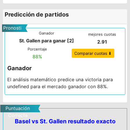
Predicción de partidos
Pronosti
Ganador
co 1
mejores cuotas
St. Gallen para ganar [2]
2.91
Porcentaje
Comparar cuotas ⬇
88%
Ganador
El análisis matemático predice una victoria para
undefined para el mercado ganador con 88%.
Puntuación
Correcta
Basel vs St. Gallen resultado exacto