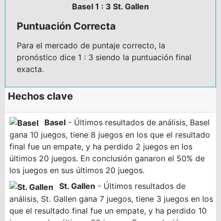
Basel 1 : 3 St. Gallen
Puntuación Correcta
Para el mercado de puntaje correcto, la
pronóstico dice 1 : 3 siendo la puntuación final
exacta.
Hechos clave
Basel
- Últimos resultados de análisis, Basel
gana 10 juegos, tiene 8 juegos en los que el resultado
final fue un empate, y ha perdido 2 juegos en los
últimos 20 juegos. En conclusión ganaron el 50% de
los juegos en sus últimos 20 juegos.
St. Gallen
- Últimos resultados de
análisis, St. Gallen gana 7 juegos, tiene 3 juegos en los
que el resultado final fue un empate, y ha perdido 10