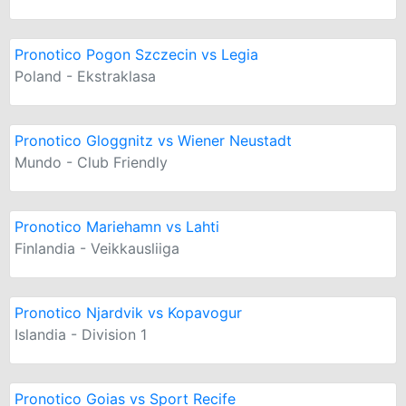
Pronotico Pogon Szczecin vs Legia
Poland - Ekstraklasa
Pronotico Gloggnitz vs Wiener Neustadt
Mundo - Club Friendly
Pronotico Mariehamn vs Lahti
Finlandia - Veikkausliiga
Pronotico Njardvik vs Kopavogur
Islandia - Division 1
Pronotico Goias vs Sport Recife