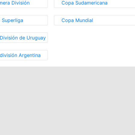
mera División
Copa Sudamericana
 Superliga
Copa Mundial
División de Uruguay
división Argentina