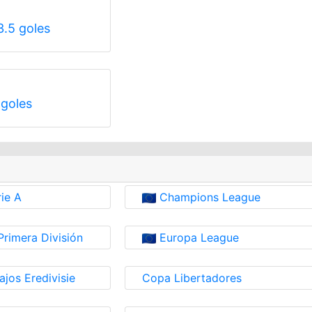
.5 goles
 goles
rie A
Champions League
rimera División
Europa League
ajos Eredivisie
Copa Libertadores