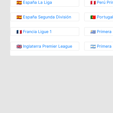
España La Liga
Perú Pri
España Segunda División
Portugal
Francia Ligue 1
Primera 
Inglaterra Premier League
Primera 