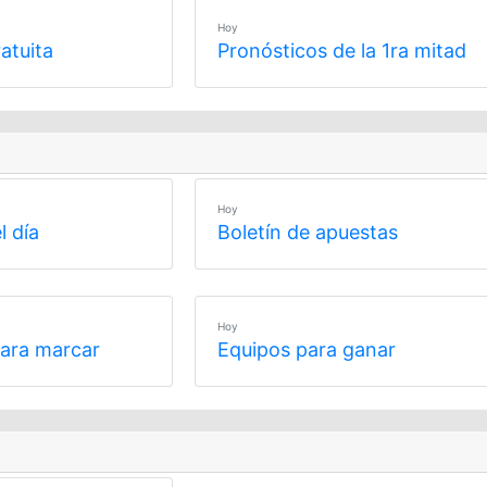
Hoy
atuita
Pronósticos de la 1ra mitad
Hoy
l día
Boletín de apuestas
Hoy
ara marcar
Equipos para ganar