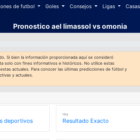
iones de futbol
Goles
Consejos
Ligas
Casas
Pronostico ael limassol vs omonia
ado. Si bien la información proporcionada aquí se consideró
solo con fines informativos e históricos. No utilice estas
stas actuales. Para conocer las últimas predicciones de fútbol y
ctivas y actuales.
Hoy
s deportivos
Resultado Exacto