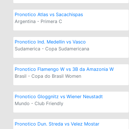
Pronotico Atlas vs Sacachispas
Argentina - Primera C
Pronotico Ind. Medellin vs Vasco
Sudamerica - Copa Sudamericana
Pronotico Flamengo W vs 3B da Amazonia W
Brasil - Copa do Brasil Women
Pronotico Gloggnitz vs Wiener Neustadt
Mundo - Club Friendly
Pronotico Dun. Streda vs Velez Mostar