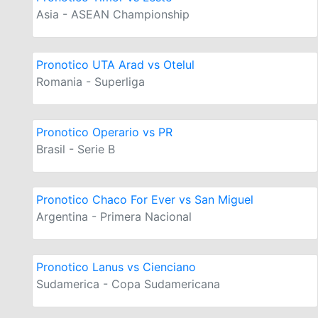
Asia - ASEAN Championship
Pronotico UTA Arad vs Otelul
Romania - Superliga
Pronotico Operario vs PR
Brasil - Serie B
Pronotico Chaco For Ever vs San Miguel
Argentina - Primera Nacional
Pronotico Lanus vs Cienciano
Sudamerica - Copa Sudamericana