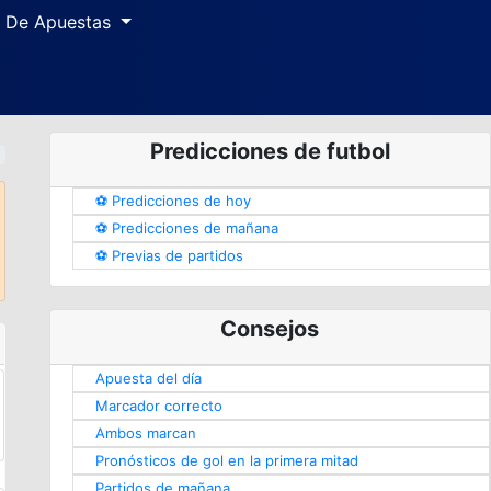
 De Apuestas
Predicciones de futbol
⚽️ Predicciones de hoy
⚽️ Predicciones de mañana
⚽️ Previas de partidos
Consejos
Apuesta del día
Marcador correcto
Ambos marcan
Pronósticos de gol en la primera mitad
Partidos de mañana