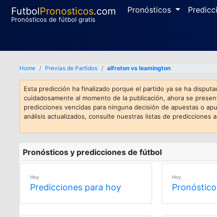
Pronósticos
Predicc
Futbol
Pronosticos
.com
Pronósticos de fútbol gratis
Home
Previas de Partidos
alfreton vs leamington
Esta predicción ha finalizado porque el partido ya se ha disput
cuidadosamente al momento de la publicación, ahora se presenta 
predicciones vencidas para ninguna decisión de apuestas o apue
análisis actualizados, consulte nuestras listas de predicciones a
Pronósticos y predicciones de fútbol
Hoy
Hoy
Predicciones para hoy
Pronóstico