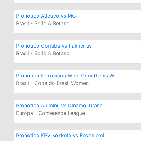
Pronotico Atletico vs MG
Brasil - Serie A Betano
Pronotico Coritiba vs Palmeiras
Brasil - Serie A Betano
Pronotico Ferroviaria W vs Corinthians W
Brasil - Copa do Brasil Women
Pronotico Aluminij vs Dinamo Tirana
Europa - Conference League
Pronotico KPV Kokkola vs Rovaniemi