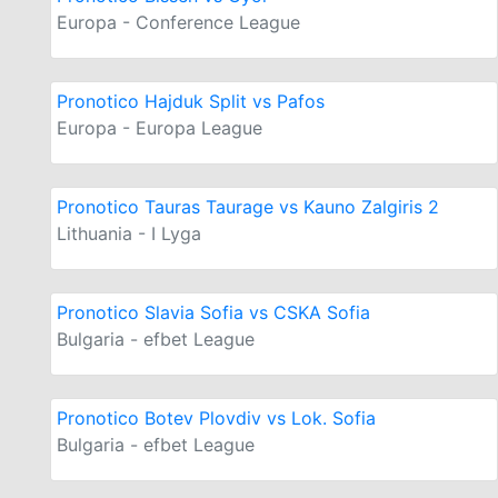
Europa - Conference League
Pronotico Hajduk Split vs Pafos
Europa - Europa League
Pronotico Tauras Taurage vs Kauno Zalgiris 2
Lithuania - I Lyga
Pronotico Slavia Sofia vs CSKA Sofia
Bulgaria - efbet League
Pronotico Botev Plovdiv vs Lok. Sofia
Bulgaria - efbet League