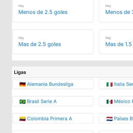
Hoy
Hoy
Menos de 2.5 goles
Menos de 3
Hoy
Hoy
Mas de 2.5 goles
Mas de 1.5
Ligas
Alemania Bundesliga
Italia Se
Brasil Serie A
México P
Colombia Primera A
Países B