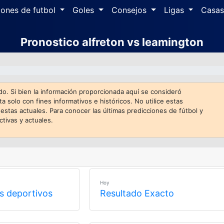
iones de futbol
Goles
Consejos
Ligas
Casas
Pronostico alfreton vs leamington
ado. Si bien la información proporcionada aquí se consideró
solo con fines informativos e históricos. No utilice estas
stas actuales. Para conocer las últimas predicciones de fútbol y
ctivas y actuales.
Hoy
s deportivos
Resultado Exacto