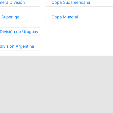
mera División
Copa Sudamericana
 Superliga
Copa Mundial
División de Uruguay
división Argentina