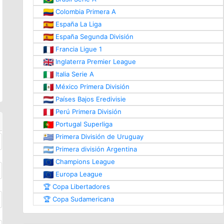
Colombia Primera A
España La Liga
España Segunda División
Francia Ligue 1
Inglaterra Premier League
Italia Serie A
México Primera División
Países Bajos Eredivisie
Perú Primera División
Portugal Superliga
Primera División de Uruguay
Primera división Argentina
Champions League
Europa League
🏆 Copa Libertadores
🏆 Copa Sudamericana