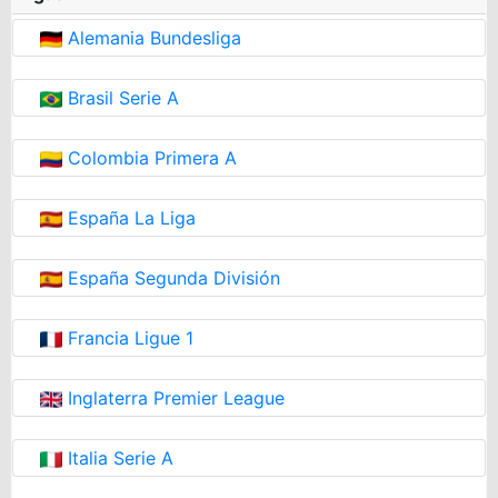
Alemania Bundesliga
Brasil Serie A
Colombia Primera A
España La Liga
España Segunda División
Francia Ligue 1
Inglaterra Premier League
Italia Serie A