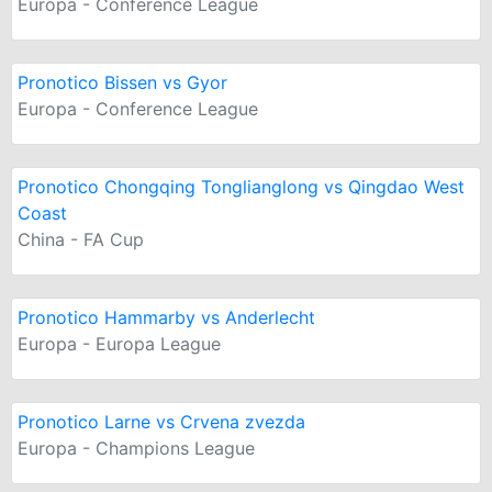
Europa - Conference League
Pronotico Bissen vs Gyor
Europa - Conference League
Pronotico Chongqing Tonglianglong vs Qingdao West
Coast
China - FA Cup
Pronotico Hammarby vs Anderlecht
Europa - Europa League
Pronotico Larne vs Crvena zvezda
Europa - Champions League