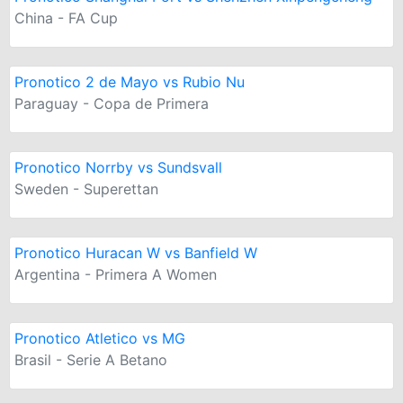
China - FA Cup
Pronotico 2 de Mayo vs Rubio Nu
Paraguay - Copa de Primera
Pronotico Norrby vs Sundsvall
Sweden - Superettan
Pronotico Huracan W vs Banfield W
Argentina - Primera A Women
Pronotico Atletico vs MG
Brasil - Serie A Betano