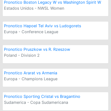
Pronotico Boston Legacy W vs Washington Spirit W
Estados Unidos - NWSL Women
Pronotico Hapoel Tel Aviv vs Ludogorets
Europa - Conference League
Pronotico Pruszkow vs R. Rzeszow
Poland - Division 2
Pronotico Ararat vs Armenia
Europa - Champions League
Pronotico Sporting Cristal vs Bragantino
Sudamerica - Copa Sudamericana