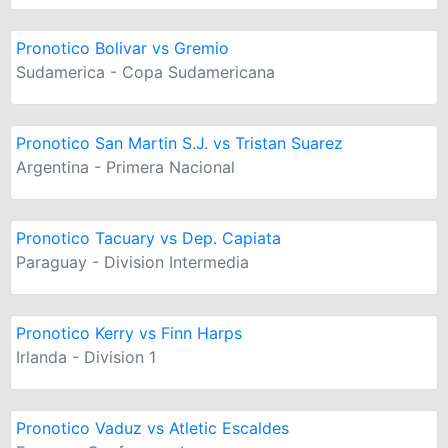
Pronotico Bolivar vs Gremio
Sudamerica - Copa Sudamericana
Pronotico San Martin S.J. vs Tristan Suarez
Argentina - Primera Nacional
Pronotico Tacuary vs Dep. Capiata
Paraguay - Division Intermedia
Pronotico Kerry vs Finn Harps
Irlanda - Division 1
Pronotico Vaduz vs Atletic Escaldes