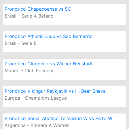
Pronotico Chapecoense vs SC
Brasil - Serie A Betano
Pronotico Athletic Club vs Sao Bernardo
Brasil - Serie B
Pronotico Gloggnitz vs Wiener Neustadt
Mundo - Club Friendly
Pronotico Vikingur Reykjavik vs H. Beer Sheva
Europa - Champions League
Pronotico Social Atletico Television W vs Ferro W
Argentina - Primera A Women