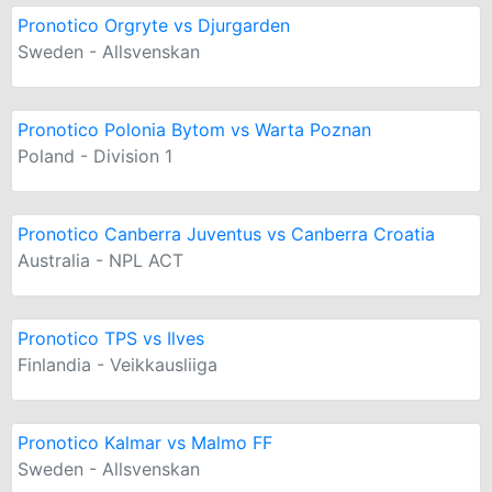
Pronotico Orgryte vs Djurgarden
Sweden - Allsvenskan
Pronotico Polonia Bytom vs Warta Poznan
Poland - Division 1
Pronotico Canberra Juventus vs Canberra Croatia
Australia - NPL ACT
Pronotico TPS vs Ilves
Finlandia - Veikkausliiga
Pronotico Kalmar vs Malmo FF
Sweden - Allsvenskan