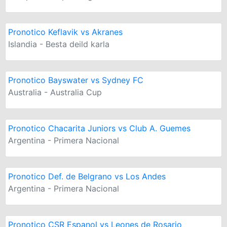
Pronotico Keflavik vs Akranes
Islandia - Besta deild karla
Pronotico Bayswater vs Sydney FC
Australia - Australia Cup
Pronotico Chacarita Juniors vs Club A. Guemes
Argentina - Primera Nacional
Pronotico Def. de Belgrano vs Los Andes
Argentina - Primera Nacional
Pronotico CSR Espanol vs Leones de Rosario