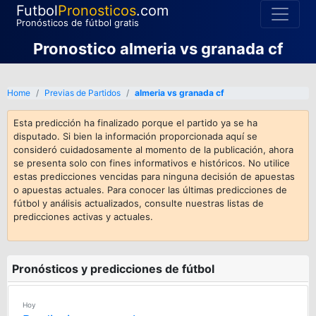
Futbol
Pronosticos
.com
Pronósticos de fútbol gratis
Pronostico almeria vs granada cf
Home
Previas de Partidos
almeria vs granada cf
Esta predicción ha finalizado porque el partido ya se ha
disputado. Si bien la información proporcionada aquí se
consideró cuidadosamente al momento de la publicación, ahora
se presenta solo con fines informativos e históricos. No utilice
estas predicciones vencidas para ninguna decisión de apuestas
o apuestas actuales. Para conocer las últimas predicciones de
fútbol y análisis actualizados, consulte nuestras listas de
predicciones activas y actuales.
Pronósticos y predicciones de fútbol
Hoy