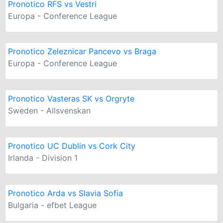
Pronotico RFS vs Vestri
Europa - Conference League
Pronotico Zeleznicar Pancevo vs Braga
Europa - Conference League
Pronotico Vasteras SK vs Orgryte
Sweden - Allsvenskan
Pronotico UC Dublin vs Cork City
Irlanda - Division 1
Pronotico Arda vs Slavia Sofia
Bulgaria - efbet League