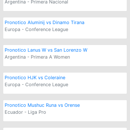
Argentina - Primera Nacional
Pronotico Aluminij vs Dinamo Tirana
Europa - Conference League
Pronotico Lanus W vs San Lorenzo W
Argentina - Primera A Women
Pronotico HJK vs Coleraine
Europa - Conference League
Pronotico Mushuc Runa vs Orense
Ecuador - Liga Pro