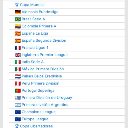
🏆 Copa Mundial
Alemania Bundesliga
Brasil Serie A
Colombia Primera A
España La Liga
España Segunda División
Francia Ligue 1
Inglaterra Premier League
Italia Serie A
México Primera División
Países Bajos Eredivisie
Perú Primera División
Portugal Superliga
Primera División de Uruguay
Primera división Argentina
Champions League
Europa League
🏆 Copa Libertadores