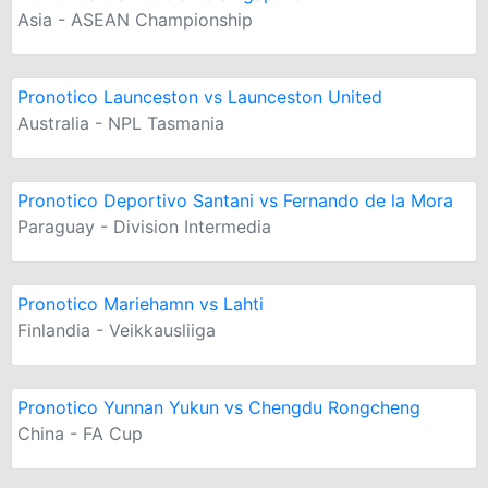
Asia - ASEAN Championship
Pronotico Launceston vs Launceston United
Australia - NPL Tasmania
Pronotico Deportivo Santani vs Fernando de la Mora
Paraguay - Division Intermedia
Pronotico Mariehamn vs Lahti
Finlandia - Veikkausliiga
Pronotico Yunnan Yukun vs Chengdu Rongcheng
China - FA Cup