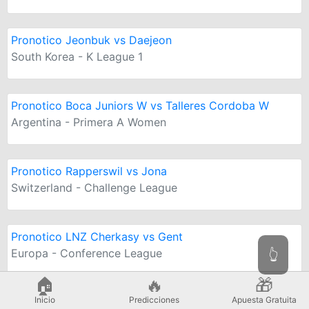
Pronotico Jeonbuk vs Daejeon
South Korea - K League 1
Pronotico Boca Juniors W vs Talleres Cordoba W
Argentina - Primera A Women
Pronotico Rapperswil vs Jona
Switzerland - Challenge League
Pronotico LNZ Cherkasy vs Gent
Europa - Conference League
👆
🏠
🔥
🎁
Inicio
Predicciones
Apuesta Gratuita
Pronotico Lausanne Ouchy vs Stade Nyonnais