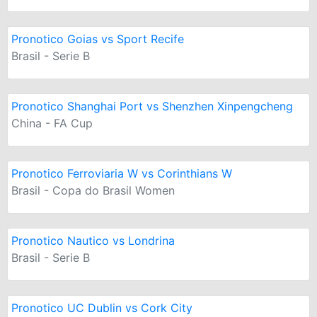
Pronotico Goias vs Sport Recife
Brasil - Serie B
Pronotico Shanghai Port vs Shenzhen Xinpengcheng
China - FA Cup
Pronotico Ferroviaria W vs Corinthians W
Brasil - Copa do Brasil Women
Pronotico Nautico vs Londrina
Brasil - Serie B
Pronotico UC Dublin vs Cork City