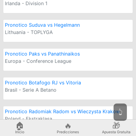
Irlanda - Division 1
Pronotico Suduva vs Hegelmann
Lithuania - TOPLYGA
Pronotico Paks vs Panathinaikos
Europa - Conference League
Pronotico Botafogo RJ vs Vitoria
Brasil - Serie A Betano
Pronotico Radomiak Radom vs Wieczysta Krakow
👆
Poland - Ekstraklasa
🏠
🔥
🎁
Inicio
Predicciones
Apuesta Gratuita