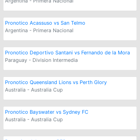
Argentina - Primera Nacional
Pronotico Acassuso vs San Telmo
Argentina - Primera Nacional
Pronotico Deportivo Santani vs Fernando de la Mora
Paraguay - Division Intermedia
Pronotico Queensland Lions vs Perth Glory
Australia - Australia Cup
Pronotico Bayswater vs Sydney FC
Australia - Australia Cup