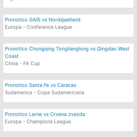
Pronotico GAIS vs Nordsjaelland
Europa - Conference League
Pronotico Chongqing Tonglianglong vs Qingdao West
Coast
China - FA Cup
Pronotico Santa Fe vs Caracas
Sudamerica - Copa Sudamericana
Pronotico Larne vs Crvena zvezda
Europa - Champions League