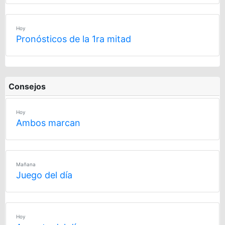
Hoy
Pronósticos de la 1ra mitad
Consejos
Hoy
Ambos marcan
Mañana
Juego del día
Hoy