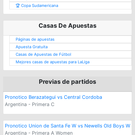
🏆 Copa Sudamericana
Casas De Apuestas
Páginas de apuestas
Apuesta Gratuita
Casas de Apuestas de Fútbol
Mejores casas de apuestas para LaLiga
Previas de partidos
Pronotico Berazategui vs Central Cordoba
Argentina - Primera C
Pronotico Union de Santa Fe W vs Newells Old Boys W
Argentina - Primera A Women