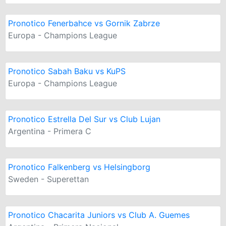
Pronotico Fenerbahce vs Gornik Zabrze
Europa - Champions League
Pronotico Sabah Baku vs KuPS
Europa - Champions League
Pronotico Estrella Del Sur vs Club Lujan
Argentina - Primera C
Pronotico Falkenberg vs Helsingborg
Sweden - Superettan
Pronotico Chacarita Juniors vs Club A. Guemes