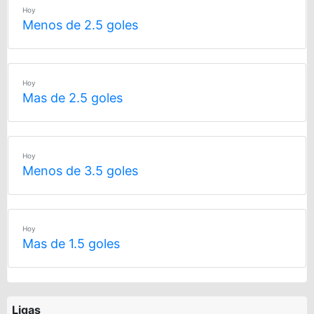
Hoy
Menos de 2.5 goles
Hoy
Mas de 2.5 goles
Hoy
Menos de 3.5 goles
Hoy
Mas de 1.5 goles
Ligas