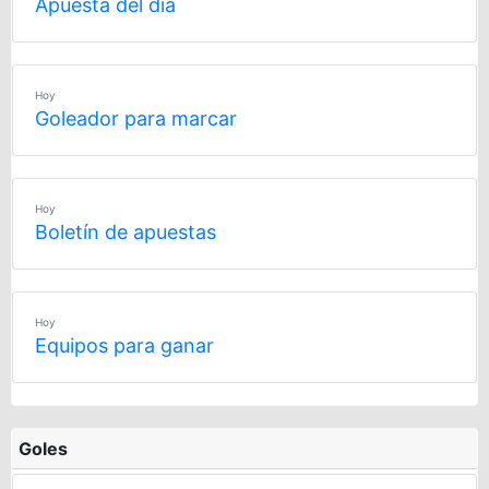
Apuesta del día
Hoy
Goleador para marcar
Hoy
Boletín de apuestas
Hoy
Equipos para ganar
Goles