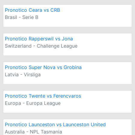
Pronotico Ceara vs CRB
Brasil - Serie B
Pronotico Rapperswil vs Jona
Switzerland - Challenge League
Pronotico Super Nova vs Grobina
Latvia - Virsliga
Pronotico Twente vs Ferencvaros
Europa - Europa League
Pronotico Launceston vs Launceston United
Australia - NPL Tasmania