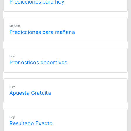
Predicciones para hoy
Mañana
Predicciones para mañana
Hoy
Pronósticos deportivos
Hoy
Apuesta Gratuita
Hoy
Resultado Exacto