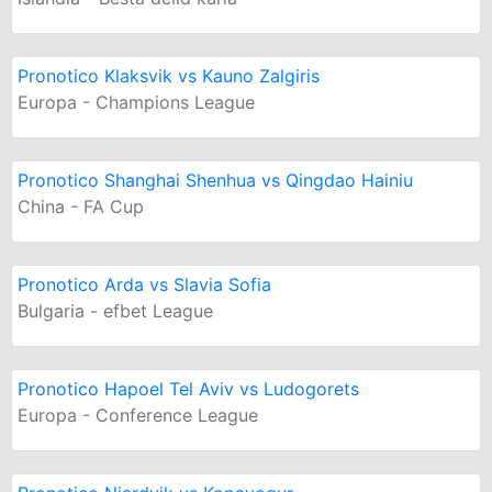
Pronotico Klaksvik vs Kauno Zalgiris
Europa - Champions League
Pronotico Shanghai Shenhua vs Qingdao Hainiu
China - FA Cup
Pronotico Arda vs Slavia Sofia
Bulgaria - efbet League
Pronotico Hapoel Tel Aviv vs Ludogorets
Europa - Conference League