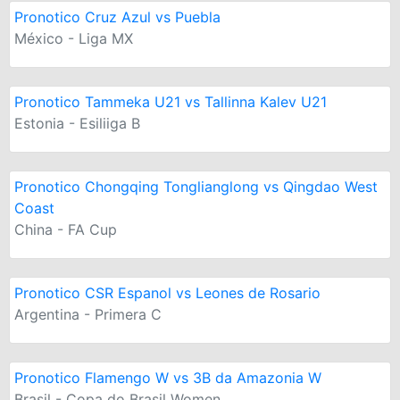
Pronotico Cruz Azul vs Puebla
México - Liga MX
Pronotico Tammeka U21 vs Tallinna Kalev U21
Estonia - Esiliiga B
Pronotico Chongqing Tonglianglong vs Qingdao West
Coast
China - FA Cup
Pronotico CSR Espanol vs Leones de Rosario
Argentina - Primera C
Pronotico Flamengo W vs 3B da Amazonia W
Brasil - Copa do Brasil Women