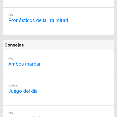
Hoy
Pronósticos de la 1ra mitad
Consejos
Hoy
Ambos marcan
Mañana
Juego del día
Hoy