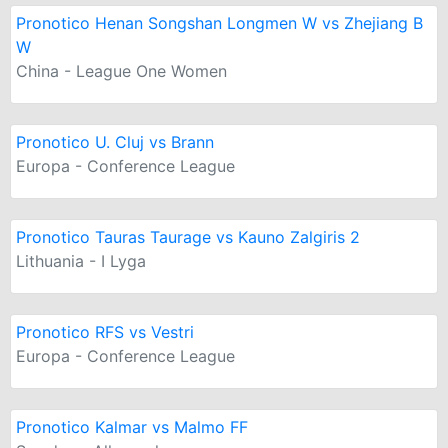
Pronotico Henan Songshan Longmen W vs Zhejiang B
W
China - League One Women
Pronotico U. Cluj vs Brann
Europa - Conference League
Pronotico Tauras Taurage vs Kauno Zalgiris 2
Lithuania - I Lyga
Pronotico RFS vs Vestri
Europa - Conference League
Pronotico Kalmar vs Malmo FF