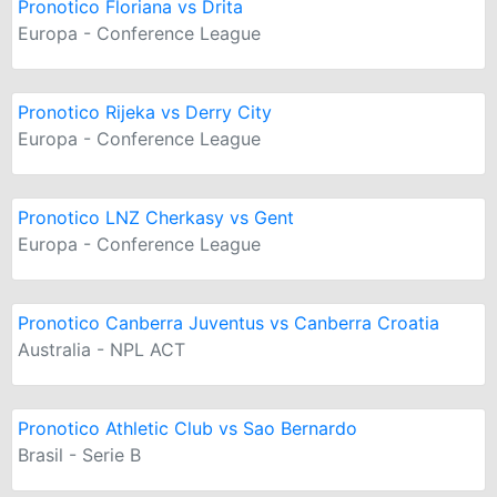
Pronotico Floriana vs Drita
Europa - Conference League
Pronotico Rijeka vs Derry City
Europa - Conference League
Pronotico LNZ Cherkasy vs Gent
Europa - Conference League
Pronotico Canberra Juventus vs Canberra Croatia
Australia - NPL ACT
Pronotico Athletic Club vs Sao Bernardo
Brasil - Serie B