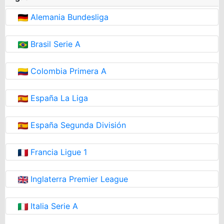
Alemania Bundesliga
Brasil Serie A
Colombia Primera A
España La Liga
España Segunda División
Francia Ligue 1
Inglaterra Premier League
Italia Serie A