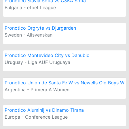
Pronotico Slavia Sofia vs CSKA Sofia
Bulgaria - efbet League
Pronotico Orgryte vs Djurgarden
Sweden - Allsvenskan
Pronotico Montevideo City vs Danubio
Uruguay - Liga AUF Uruguaya
Pronotico Union de Santa Fe W vs Newells Old Boys W
Argentina - Primera A Women
Pronotico Aluminij vs Dinamo Tirana
Europa - Conference League