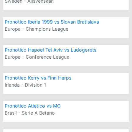
Sweden - Allsvenskan
Pronotico Iberia 1999 vs Slovan Bratislava
Europa - Champions League
Pronotico Hapoel Tel Aviv vs Ludogorets
Europa - Conference League
Pronotico Kerry vs Finn Harps
Irlanda - Division 1
Pronotico Atletico vs MG
Brasil - Serie A Betano