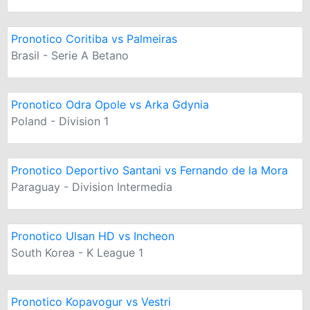
Pronotico Coritiba vs Palmeiras
Brasil - Serie A Betano
Pronotico Odra Opole vs Arka Gdynia
Poland - Division 1
Pronotico Deportivo Santani vs Fernando de la Mora
Paraguay - Division Intermedia
Pronotico Ulsan HD vs Incheon
South Korea - K League 1
Pronotico Kopavogur vs Vestri