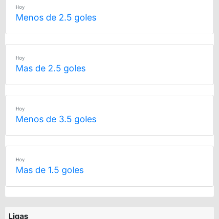
Hoy
Menos de 2.5 goles
Hoy
Mas de 2.5 goles
Hoy
Menos de 3.5 goles
Hoy
Mas de 1.5 goles
Ligas