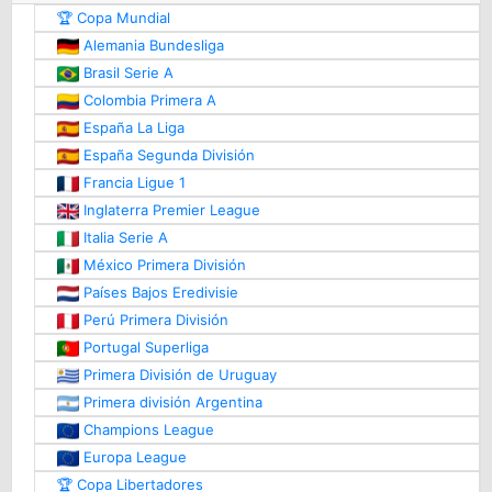
🏆 Copa Mundial
Alemania Bundesliga
Brasil Serie A
Colombia Primera A
España La Liga
España Segunda División
Francia Ligue 1
Inglaterra Premier League
Italia Serie A
México Primera División
Países Bajos Eredivisie
Perú Primera División
Portugal Superliga
Primera División de Uruguay
Primera división Argentina
Champions League
Europa League
🏆 Copa Libertadores