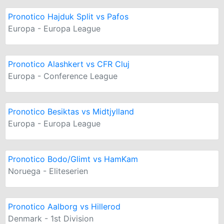
Pronotico Hajduk Split vs Pafos
Europa - Europa League
Pronotico Alashkert vs CFR Cluj
Europa - Conference League
Pronotico Besiktas vs Midtjylland
Europa - Europa League
Pronotico Bodo/Glimt vs HamKam
Noruega - Eliteserien
Pronotico Aalborg vs Hillerod
Denmark - 1st Division