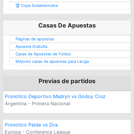
🏆 Copa Sudamericana
Casas De Apuestas
Páginas de apuestas
Apuesta Gratuita
Casas de Apuestas de Fútbol
Mejores casas de apuestas para LaLiga
Previas de partidos
Pronotico Deportivo Madryn vs Godoy Cruz
Argentina - Primera Nacional
Pronotico Paide vs Zira
Europa - Conference League