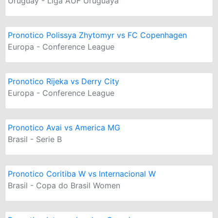
Uruguay - Liga AUF Uruguaya
Pronotico Polissya Zhytomyr vs FC Copenhagen
Europa - Conference League
Pronotico Rijeka vs Derry City
Europa - Conference League
Pronotico Avai vs America MG
Brasil - Serie B
Pronotico Coritiba W vs Internacional W
Brasil - Copa do Brasil Women