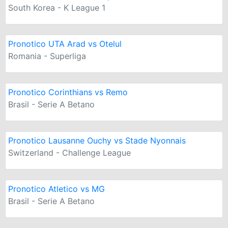
South Korea - K League 1
Pronotico UTA Arad vs Otelul
Romania - Superliga
Pronotico Corinthians vs Remo
Brasil - Serie A Betano
Pronotico Lausanne Ouchy vs Stade Nyonnais
Switzerland - Challenge League
Pronotico Atletico vs MG
Brasil - Serie A Betano