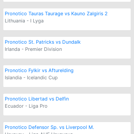
Pronotico Tauras Taurage vs Kauno Zalgiris 2
Lithuania - I Lyga
Pronotico St. Patricks vs Dundalk
Irlanda - Premier Division
Pronotico Fylkir vs Afturelding
Islandia - Icelandic Cup
Pronotico Libertad vs Delfin
Ecuador - Liga Pro
Pronotico Defensor Sp. vs Liverpool M.