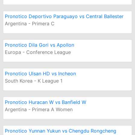
Pronotico Deportivo Paraguayo vs Central Ballester
Argentina - Primera C
Pronotico Dila Gori vs Apollon
Europa - Conference League
Pronotico Ulsan HD vs Incheon
South Korea - K League 1
Pronotico Huracan W vs Banfield W
Argentina - Primera A Women
Pronotico Yunnan Yukun vs Chengdu Rongcheng