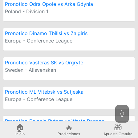
Pronotico Odra Opole vs Arka Gdynia
Poland - Division 1
Pronotico Dinamo Tbilisi vs Zalgiris
Europa - Conference League
Pronotico Vasteras SK vs Orgryte
Sweden - Allsvenskan
Pronotico ML Vitebsk vs Sutjeska
Europa - Conference League
👆
Pronotico Polonia Bytom vs Warta Poznan
🏠
🔥
🎁
Poland - Division 1
Inicio
Predicciones
Apuesta Gratuita