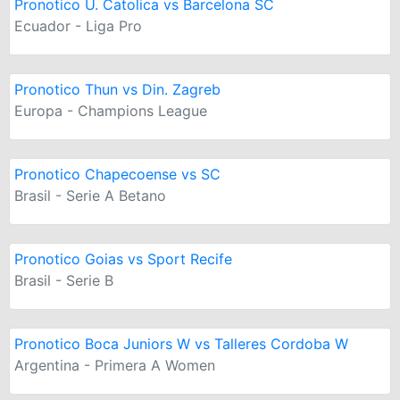
Pronotico U. Catolica vs Barcelona SC
Ecuador - Liga Pro
Pronotico Thun vs Din. Zagreb
Europa - Champions League
Pronotico Chapecoense vs SC
Brasil - Serie A Betano
Pronotico Goias vs Sport Recife
Brasil - Serie B
Pronotico Boca Juniors W vs Talleres Cordoba W
Argentina - Primera A Women