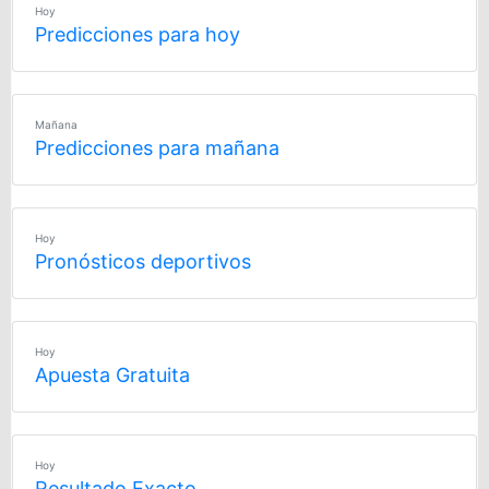
Hoy
Predicciones para hoy
Mañana
Predicciones para mañana
Hoy
Pronósticos deportivos
Hoy
Apuesta Gratuita
Hoy
Resultado Exacto