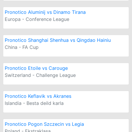
Pronotico Aluminij vs Dinamo Tirana
Europa - Conference League
Pronotico Shanghai Shenhua vs Qingdao Hainiu
China - FA Cup
Pronotico Etoile vs Carouge
Switzerland - Challenge League
Pronotico Keflavik vs Akranes
Islandia - Besta deild karla
Pronotico Pogon Szczecin vs Legia
Poland - Ekstraklasa