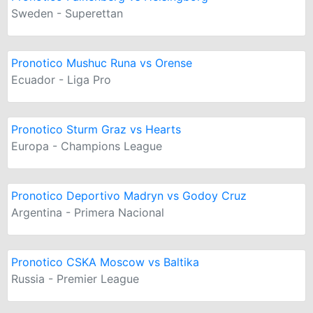
Sweden - Superettan
Pronotico Mushuc Runa vs Orense
Ecuador - Liga Pro
Pronotico Sturm Graz vs Hearts
Europa - Champions League
Pronotico Deportivo Madryn vs Godoy Cruz
Argentina - Primera Nacional
Pronotico CSKA Moscow vs Baltika
Russia - Premier League