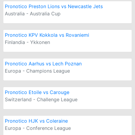
Pronotico Preston Lions vs Newcastle Jets
Australia - Australia Cup
Pronotico KPV Kokkola vs Rovaniemi
Finlandia - Ykkonen
Pronotico Aarhus vs Lech Poznan
Europa - Champions League
Pronotico Etoile vs Carouge
Switzerland - Challenge League
Pronotico HJK vs Coleraine
Europa - Conference League