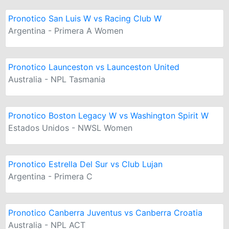
Pronotico San Luis W vs Racing Club W
Argentina - Primera A Women
Pronotico Launceston vs Launceston United
Australia - NPL Tasmania
Pronotico Boston Legacy W vs Washington Spirit W
Estados Unidos - NWSL Women
Pronotico Estrella Del Sur vs Club Lujan
Argentina - Primera C
Pronotico Canberra Juventus vs Canberra Croatia
Australia - NPL ACT