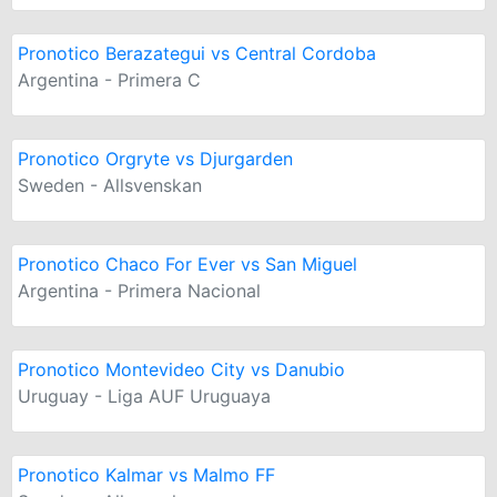
Pronotico Berazategui vs Central Cordoba
Argentina - Primera C
Pronotico Orgryte vs Djurgarden
Sweden - Allsvenskan
Pronotico Chaco For Ever vs San Miguel
Argentina - Primera Nacional
Pronotico Montevideo City vs Danubio
Uruguay - Liga AUF Uruguaya
Pronotico Kalmar vs Malmo FF