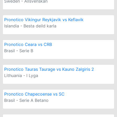
Sweden - Allsvenskan
Pronotico Vikingur Reykjavik vs Keflavik
Islandia - Besta deild karla
Pronotico Ceara vs CRB
Brasil - Serie B
Pronotico Tauras Taurage vs Kauno Zalgiris 2
Lithuania - I Lyga
Pronotico Chapecoense vs SC
Brasil - Serie A Betano