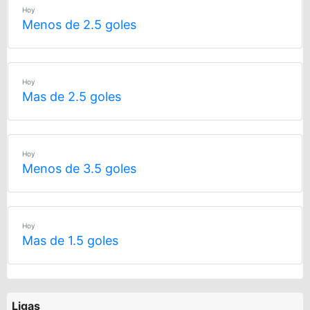
Hoy
Menos de 2.5 goles
Hoy
Mas de 2.5 goles
Hoy
Menos de 3.5 goles
Hoy
Mas de 1.5 goles
Ligas