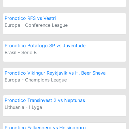
Pronotico RFS vs Vestri
Europa - Conference League
Pronotico Botafogo SP vs Juventude
Brasil - Serie B
Pronotico Vikingur Reykjavik vs H. Beer Sheva
Europa - Champions League
Pronotico Transinvest 2 vs Neptunas
Lithuania - I Lyga
Pronotico Falkenberg vs Helsingborg