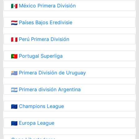
México Primera División
Países Bajos Eredivisie
Perú Primera División
Portugal Superliga
Primera División de Uruguay
Primera división Argentina
Champions League
Europa League