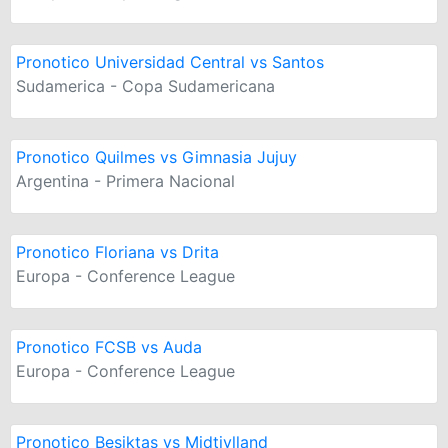
Pronotico Universidad Central vs Santos
Sudamerica - Copa Sudamericana
Pronotico Quilmes vs Gimnasia Jujuy
Argentina - Primera Nacional
Pronotico Floriana vs Drita
Europa - Conference League
Pronotico FCSB vs Auda
Europa - Conference League
Pronotico Besiktas vs Midtjylland