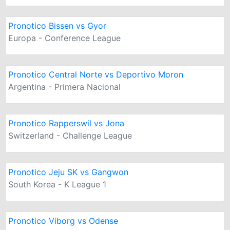
Pronotico Bissen vs Gyor
Europa - Conference League
Pronotico Central Norte vs Deportivo Moron
Argentina - Primera Nacional
Pronotico Rapperswil vs Jona
Switzerland - Challenge League
Pronotico Jeju SK vs Gangwon
South Korea - K League 1
Pronotico Viborg vs Odense