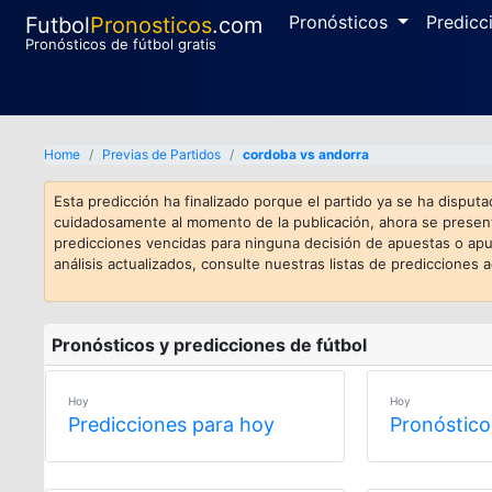
Pronósticos
Predicc
Futbol
Pronosticos
.com
Pronósticos de fútbol gratis
Home
Previas de Partidos
cordoba vs andorra
Esta predicción ha finalizado porque el partido ya se ha disput
cuidadosamente al momento de la publicación, ahora se presenta 
predicciones vencidas para ninguna decisión de apuestas o apue
análisis actualizados, consulte nuestras listas de predicciones a
Pronósticos y predicciones de fútbol
Hoy
Hoy
Predicciones para hoy
Pronóstico