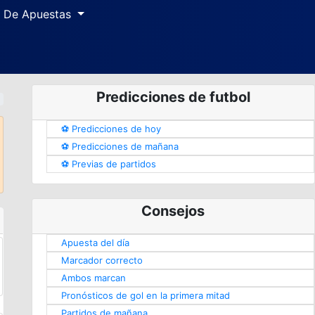
 De Apuestas
Predicciones de futbol
⚽️ Predicciones de hoy
⚽️ Predicciones de mañana
⚽️ Previas de partidos
Consejos
Apuesta del día
Marcador correcto
Ambos marcan
Pronósticos de gol en la primera mitad
Partidos de mañana