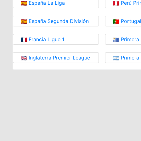
España La Liga
Perú Pri
España Segunda División
Portugal
Francia Ligue 1
Primera 
Inglaterra Premier League
Primera 