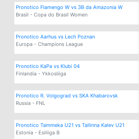
Pronotico Flamengo W vs 3B da Amazonia W
Brasil - Copa do Brasil Women
Pronotico Aarhus vs Lech Poznan
Europa - Champions League
Pronotico KaPa vs Klubi 04
Finlandia - Ykkosliiga
Pronotico R. Volgograd vs SKA Khabarovsk
Russia - FNL
Pronotico Tammeka U21 vs Tallinna Kalev U21
Estonia - Esiliiga B