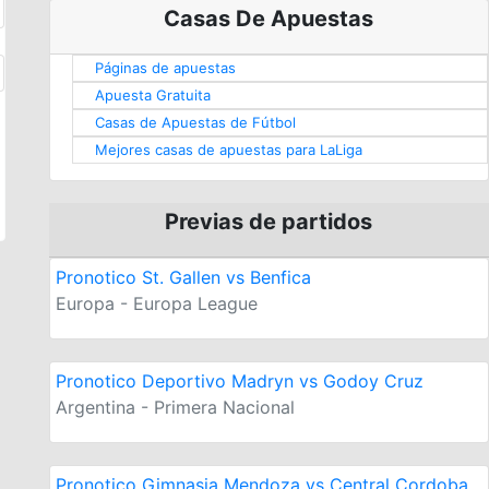
Casas De Apuestas
Páginas de apuestas
Apuesta Gratuita
Casas de Apuestas de Fútbol
Mejores casas de apuestas para LaLiga
Previas de partidos
Pronotico St. Gallen vs Benfica
Europa - Europa League
Pronotico Deportivo Madryn vs Godoy Cruz
Argentina - Primera Nacional
Pronotico Gimnasia Mendoza vs Central Cordoba