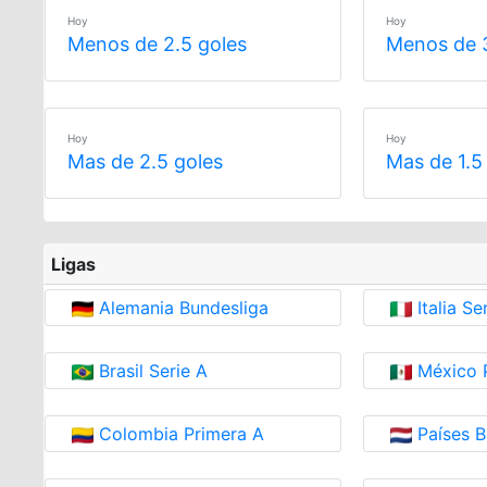
Hoy
Hoy
Menos de 2.5 goles
Menos de 3
Hoy
Hoy
Mas de 2.5 goles
Mas de 1.5
Ligas
Alemania Bundesliga
Italia Se
Brasil Serie A
México P
Colombia Primera A
Países B