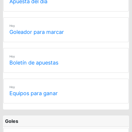
Apuesta del día
Hoy
Goleador para marcar
Hoy
Boletín de apuestas
Hoy
Equipos para ganar
Goles