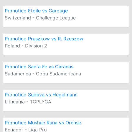
Pronotico Etoile vs Carouge
Switzerland - Challenge League
Pronotico Pruszkow vs R. Rzeszow
Poland - Division 2
Pronotico Santa Fe vs Caracas
Sudamerica - Copa Sudamericana
Pronotico Suduva vs Hegelmann
Lithuania - TOPLYGA
Pronotico Mushuc Runa vs Orense
Ecuador - Liga Pro