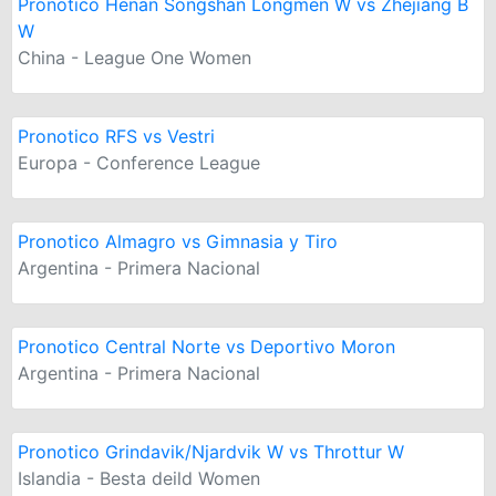
Pronotico Henan Songshan Longmen W vs Zhejiang B
W
China - League One Women
Pronotico RFS vs Vestri
Europa - Conference League
Pronotico Almagro vs Gimnasia y Tiro
Argentina - Primera Nacional
Pronotico Central Norte vs Deportivo Moron
Argentina - Primera Nacional
Pronotico Grindavik/Njardvik W vs Throttur W
Islandia - Besta deild Women