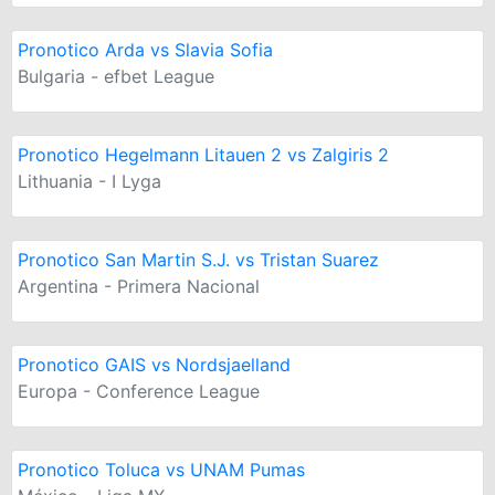
Pronotico Arda vs Slavia Sofia
Bulgaria - efbet League
Pronotico Hegelmann Litauen 2 vs Zalgiris 2
Lithuania - I Lyga
Pronotico San Martin S.J. vs Tristan Suarez
Argentina - Primera Nacional
Pronotico GAIS vs Nordsjaelland
Europa - Conference League
Pronotico Toluca vs UNAM Pumas