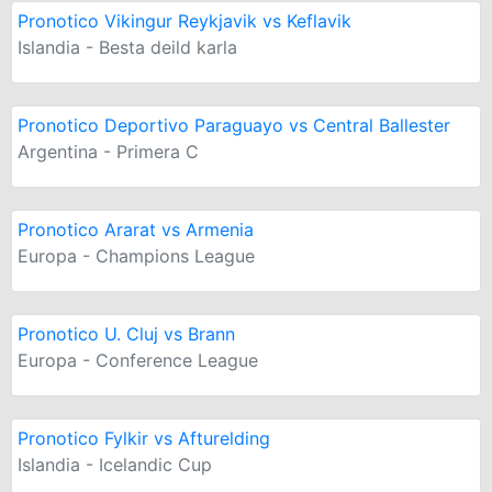
Pronotico Vikingur Reykjavik vs Keflavik
Islandia - Besta deild karla
Pronotico Deportivo Paraguayo vs Central Ballester
Argentina - Primera C
Pronotico Ararat vs Armenia
Europa - Champions League
Pronotico U. Cluj vs Brann
Europa - Conference League
Pronotico Fylkir vs Afturelding
Islandia - Icelandic Cup