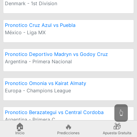
Denmark - 1st Division
Pronotico Cruz Azul vs Puebla
México - Liga MX
Pronotico Deportivo Madryn vs Godoy Cruz
Argentina - Primera Nacional
Pronotico Omonia vs Kairat Almaty
Europa - Champions League
Pronotico Berazategui vs Central Cordoba
👆
Argentina - Primera C
🏠
🔥
🎁
Inicio
Predicciones
Apuesta Gratuita