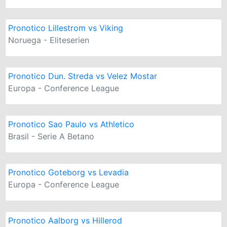
Pronotico Lillestrom vs Viking
Noruega - Eliteserien
Pronotico Dun. Streda vs Velez Mostar
Europa - Conference League
Pronotico Sao Paulo vs Athletico
Brasil - Serie A Betano
Pronotico Goteborg vs Levadia
Europa - Conference League
Pronotico Aalborg vs Hillerod