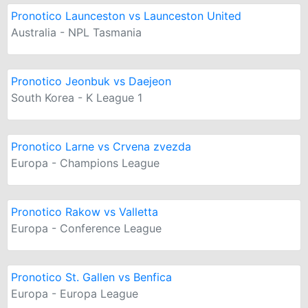
Pronotico Launceston vs Launceston United
Australia - NPL Tasmania
Pronotico Jeonbuk vs Daejeon
South Korea - K League 1
Pronotico Larne vs Crvena zvezda
Europa - Champions League
Pronotico Rakow vs Valletta
Europa - Conference League
Pronotico St. Gallen vs Benfica
Europa - Europa League