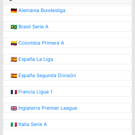
Alemania Bundesliga
Brasil Serie A
Colombia Primera A
España La Liga
España Segunda División
Francia Ligue 1
Inglaterra Premier League
Italia Serie A