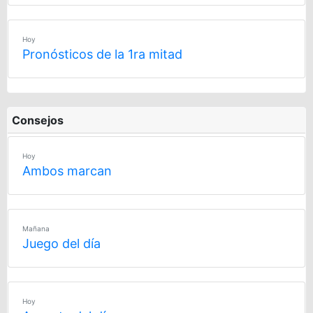
Hoy
Pronósticos de la 1ra mitad
Consejos
Hoy
Ambos marcan
Mañana
Juego del día
Hoy