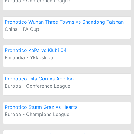
Europa - Conference League
Pronotico Wuhan Three Towns vs Shandong Taishan
China - FA Cup
Pronotico KaPa vs Klubi 04
Finlandia - Ykkosliiga
Pronotico Dila Gori vs Apollon
Europa - Conference League
Pronotico Sturm Graz vs Hearts
Europa - Champions League