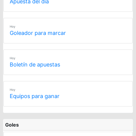
Apuesta del día
Hoy
Goleador para marcar
Hoy
Boletín de apuestas
Hoy
Equipos para ganar
Goles