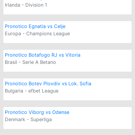
Irlanda - Division 1
Pronotico Egnatia vs Celje
Europa - Champions League
Pronotico Botafogo RJ vs Vitoria
Brasil - Serie A Betano
Pronotico Botev Plovdiv vs Lok. Sofia
Bulgaria - efbet League
Pronotico Viborg vs Odense
Denmark - Superliga