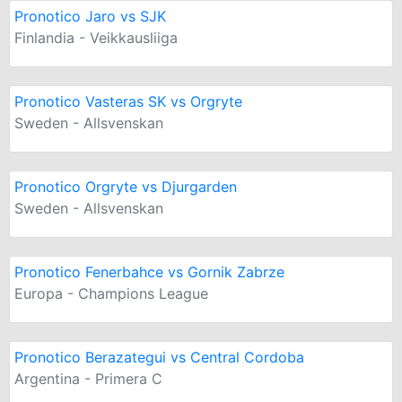
Pronotico Jaro vs SJK
Finlandia - Veikkausliiga
Pronotico Vasteras SK vs Orgryte
Sweden - Allsvenskan
Pronotico Orgryte vs Djurgarden
Sweden - Allsvenskan
Pronotico Fenerbahce vs Gornik Zabrze
Europa - Champions League
Pronotico Berazategui vs Central Cordoba
Argentina - Primera C