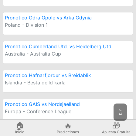
Pronotico Odra Opole vs Arka Gdynia
Poland - Division 1
Pronotico Cumberland Utd. vs Heidelberg Utd
Australia - Australia Cup
Pronotico Hafnarfjordur vs Breidablik
Islandia - Besta deild karla
Pronotico GAIS vs Nordsjaelland
Europa - Conference League
👆
🏠
🔥
🎁
Inicio
Predicciones
Apuesta Gratuita
Pronotico Gimnasia Mendoza vs Central Cordoba