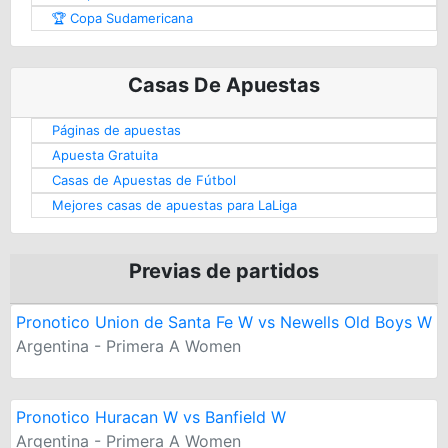
🏆 Copa Sudamericana
Casas De Apuestas
Páginas de apuestas
Apuesta Gratuita
Casas de Apuestas de Fútbol
Mejores casas de apuestas para LaLiga
Previas de partidos
Pronotico Union de Santa Fe W vs Newells Old Boys W
Argentina - Primera A Women
Pronotico Huracan W vs Banfield W
Argentina - Primera A Women