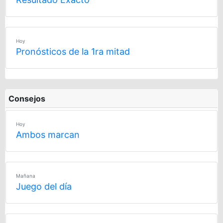
Hoy
Pronósticos de la 1ra mitad
Consejos
Hoy
Ambos marcan
Mañana
Juego del día