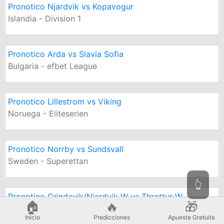
Pronotico Njardvik vs Kopavogur
Islandia - Division 1
Pronotico Arda vs Slavia Sofia
Bulgaria - efbet League
Pronotico Lillestrom vs Viking
Noruega - Eliteserien
Pronotico Norrby vs Sundsvall
Sweden - Superettan
👆
Pronotico Grindavik/Njardvik W vs Throttur W
🏠
🔥
🎁
Islandia - Besta deild Women
Inicio
Predicciones
Apuesta Gratuita