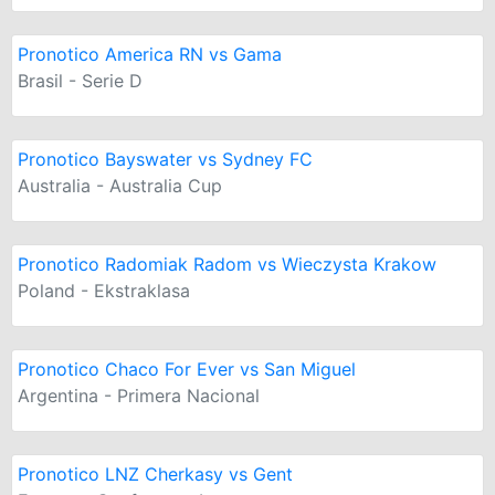
Pronotico America RN vs Gama
Brasil - Serie D
Pronotico Bayswater vs Sydney FC
Australia - Australia Cup
Pronotico Radomiak Radom vs Wieczysta Krakow
Poland - Ekstraklasa
Pronotico Chaco For Ever vs San Miguel
Argentina - Primera Nacional
Pronotico LNZ Cherkasy vs Gent