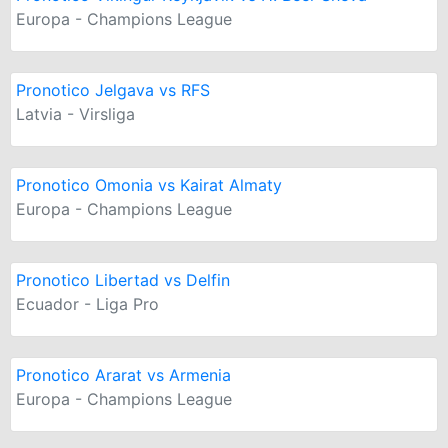
Europa - Champions League
Pronotico Jelgava vs RFS
Latvia - Virsliga
Pronotico Omonia vs Kairat Almaty
Europa - Champions League
Pronotico Libertad vs Delfin
Ecuador - Liga Pro
Pronotico Ararat vs Armenia
Europa - Champions League