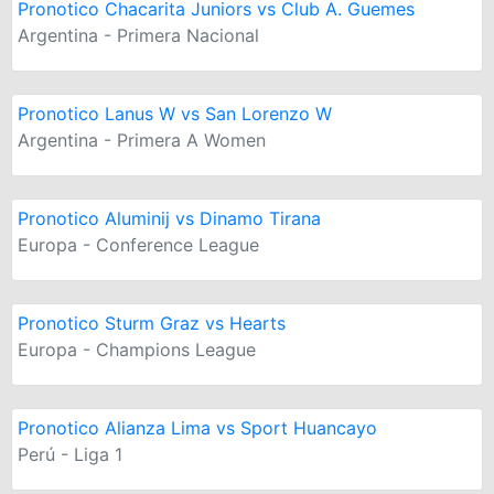
Pronotico Chacarita Juniors vs Club A. Guemes
Argentina - Primera Nacional
Pronotico Lanus W vs San Lorenzo W
Argentina - Primera A Women
Pronotico Aluminij vs Dinamo Tirana
Europa - Conference League
Pronotico Sturm Graz vs Hearts
Europa - Champions League
Pronotico Alianza Lima vs Sport Huancayo
Perú - Liga 1