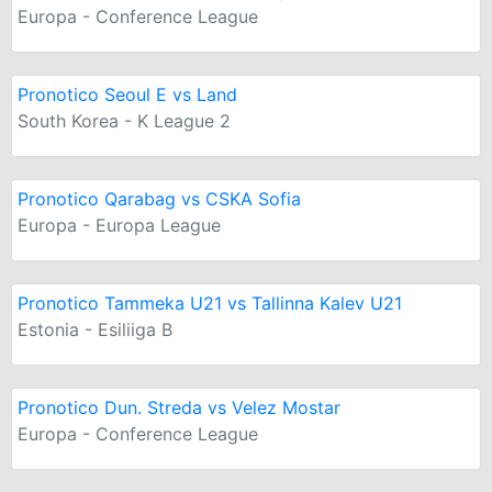
Europa - Conference League
Pronotico Seoul E vs Land
South Korea - K League 2
Pronotico Qarabag vs CSKA Sofia
Europa - Europa League
Pronotico Tammeka U21 vs Tallinna Kalev U21
Estonia - Esiliiga B
Pronotico Dun. Streda vs Velez Mostar
Europa - Conference League