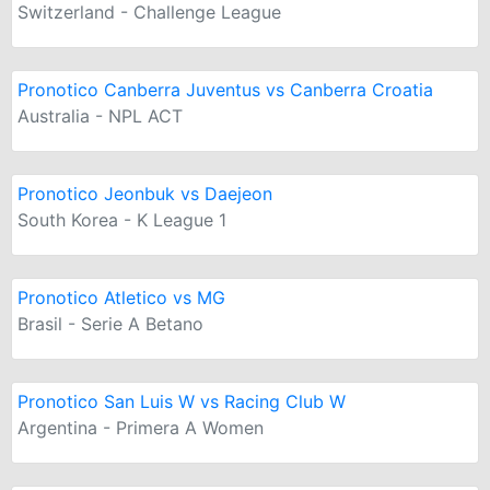
Switzerland - Challenge League
Pronotico Canberra Juventus vs Canberra Croatia
Australia - NPL ACT
Pronotico Jeonbuk vs Daejeon
South Korea - K League 1
Pronotico Atletico vs MG
Brasil - Serie A Betano
Pronotico San Luis W vs Racing Club W
Argentina - Primera A Women