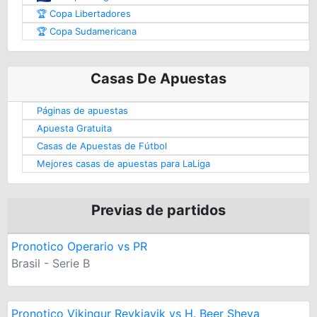
🏆 Copa Libertadores
🏆 Copa Sudamericana
Casas De Apuestas
Páginas de apuestas
Apuesta Gratuita
Casas de Apuestas de Fútbol
Mejores casas de apuestas para LaLiga
Previas de partidos
Pronotico Operario vs PR
Brasil - Serie B
Pronotico Vikingur Reykjavik vs H. Beer Sheva