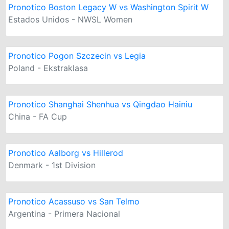
Pronotico Boston Legacy W vs Washington Spirit W
Estados Unidos - NWSL Women
Pronotico Pogon Szczecin vs Legia
Poland - Ekstraklasa
Pronotico Shanghai Shenhua vs Qingdao Hainiu
China - FA Cup
Pronotico Aalborg vs Hillerod
Denmark - 1st Division
Pronotico Acassuso vs San Telmo
Argentina - Primera Nacional