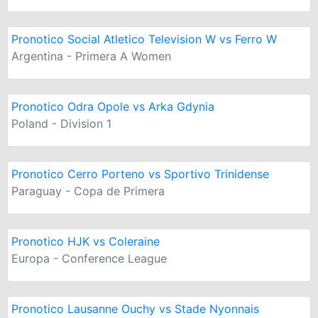
Pronotico Social Atletico Television W vs Ferro W
Argentina - Primera A Women
Pronotico Odra Opole vs Arka Gdynia
Poland - Division 1
Pronotico Cerro Porteno vs Sportivo Trinidense
Paraguay - Copa de Primera
Pronotico HJK vs Coleraine
Europa - Conference League
Pronotico Lausanne Ouchy vs Stade Nyonnais