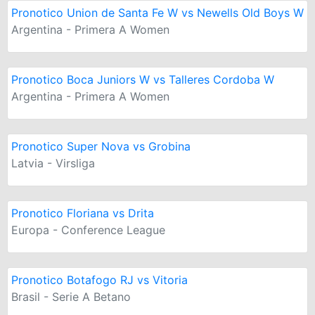
Pronotico Union de Santa Fe W vs Newells Old Boys W
Argentina - Primera A Women
Pronotico Boca Juniors W vs Talleres Cordoba W
Argentina - Primera A Women
Pronotico Super Nova vs Grobina
Latvia - Virsliga
Pronotico Floriana vs Drita
Europa - Conference League
Pronotico Botafogo RJ vs Vitoria
Brasil - Serie A Betano