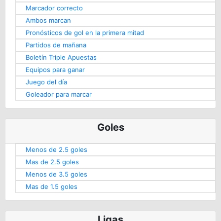
Marcador correcto
Ambos marcan
Pronósticos de gol en la primera mitad
Partidos de mañana
Boletín Triple Apuestas
Equipos para ganar
Juego del día
Goleador para marcar
Goles
Menos de 2.5 goles
Mas de 2.5 goles
Menos de 3.5 goles
Mas de 1.5 goles
Ligas