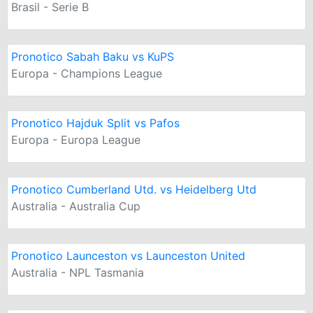
Brasil - Serie B
Pronotico Sabah Baku vs KuPS
Europa - Champions League
Pronotico Hajduk Split vs Pafos
Europa - Europa League
Pronotico Cumberland Utd. vs Heidelberg Utd
Australia - Australia Cup
Pronotico Launceston vs Launceston United
Australia - NPL Tasmania