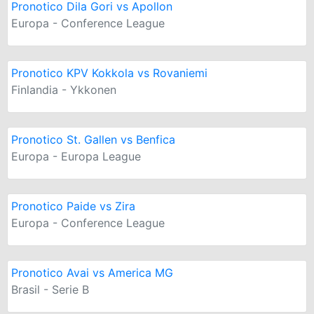
Pronotico Dila Gori vs Apollon
Europa - Conference League
Pronotico KPV Kokkola vs Rovaniemi
Finlandia - Ykkonen
Pronotico St. Gallen vs Benfica
Europa - Europa League
Pronotico Paide vs Zira
Europa - Conference League
Pronotico Avai vs America MG
Brasil - Serie B