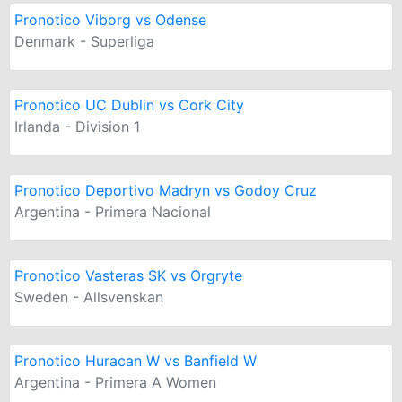
Pronotico Viborg vs Odense
Denmark - Superliga
Pronotico UC Dublin vs Cork City
Irlanda - Division 1
Pronotico Deportivo Madryn vs Godoy Cruz
Argentina - Primera Nacional
Pronotico Vasteras SK vs Orgryte
Sweden - Allsvenskan
Pronotico Huracan W vs Banfield W
Argentina - Primera A Women