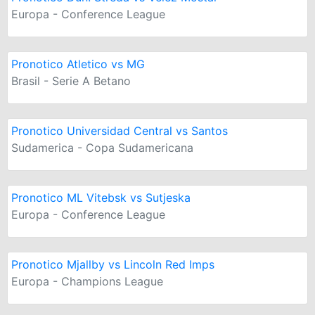
Europa - Conference League
Pronotico Atletico vs MG
Brasil - Serie A Betano
Pronotico Universidad Central vs Santos
Sudamerica - Copa Sudamericana
Pronotico ML Vitebsk vs Sutjeska
Europa - Conference League
Pronotico Mjallby vs Lincoln Red Imps
Europa - Champions League