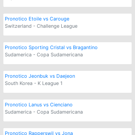
Pronotico Etoile vs Carouge
Switzerland - Challenge League
Pronotico Sporting Cristal vs Bragantino
Sudamerica - Copa Sudamericana
Pronotico Jeonbuk vs Daejeon
South Korea - K League 1
Pronotico Lanus vs Cienciano
Sudamerica - Copa Sudamericana
Pronotico Rapperswil vs Jona