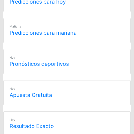
Predicciones para hoy
Mañana
Predicciones para mañana
Hoy
Pronósticos deportivos
Hoy
Apuesta Gratuita
Hoy
Resultado Exacto