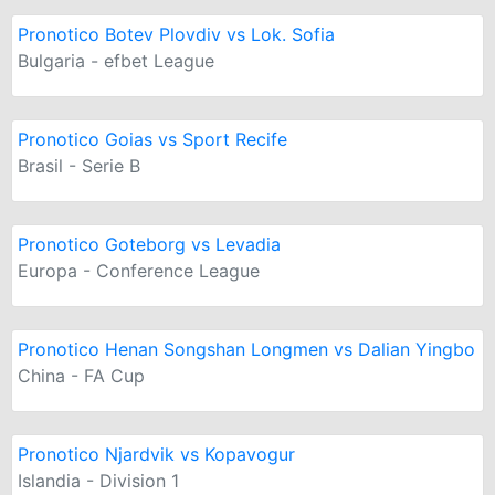
Pronotico Botev Plovdiv vs Lok. Sofia
Bulgaria - efbet League
Pronotico Goias vs Sport Recife
Brasil - Serie B
Pronotico Goteborg vs Levadia
Europa - Conference League
Pronotico Henan Songshan Longmen vs Dalian Yingbo
China - FA Cup
Pronotico Njardvik vs Kopavogur
Islandia - Division 1