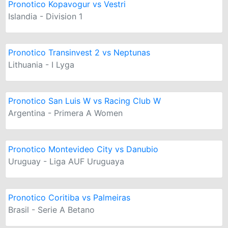
Pronotico Kopavogur vs Vestri
Islandia - Division 1
Pronotico Transinvest 2 vs Neptunas
Lithuania - I Lyga
Pronotico San Luis W vs Racing Club W
Argentina - Primera A Women
Pronotico Montevideo City vs Danubio
Uruguay - Liga AUF Uruguaya
Pronotico Coritiba vs Palmeiras
Brasil - Serie A Betano