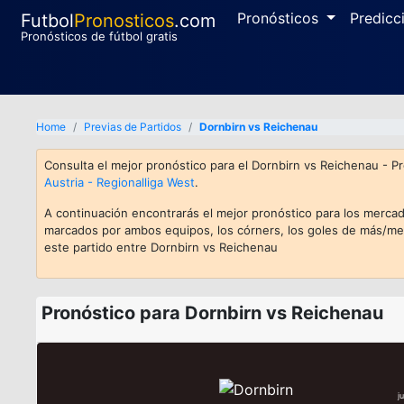
Pronósticos
Predicc
Futbol
Pronosticos
.com
Pronósticos de fútbol gratis
Home
Previas de Partidos
Dornbirn vs Reichenau
Consulta el mejor pronóstico para el Dornbirn vs Reichenau - Pr
Austria - Regionalliga West
.
A continuación encontrarás el mejor pronóstico para los mercad
marcados por ambos equipos, los córners, los goles de más/men
este partido entre Dornbirn vs Reichenau
Pronóstico para Dornbirn vs Reichenau
j