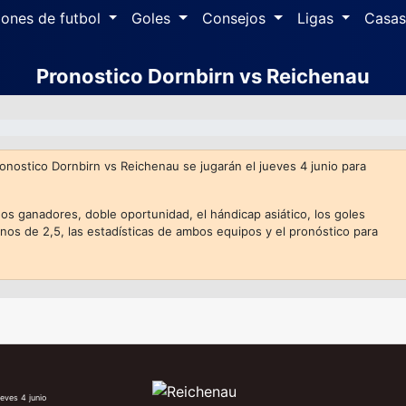
iones de futbol
Goles
Consejos
Ligas
Casas
Pronostico Dornbirn vs Reichenau
onostico Dornbirn vs Reichenau se jugarán el jueves 4 junio para
os ganadores, doble oportunidad, el hándicap asiático, los goles
os de 2,5, las estadísticas de ambos equipos y el pronóstico para
ueves 4 junio