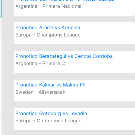
Argentina - Primera Nacional
Pronotico Ararat vs Armenia
Europa - Champions League
e
Pronotico Berazategui vs Central Cordoba
Argentina - Primera C
Pronotico Kalmar vs Malmo FF
Sweden - Allsvenskan
n
Pronotico Goteborg vs Levadia
Europa - Conference League