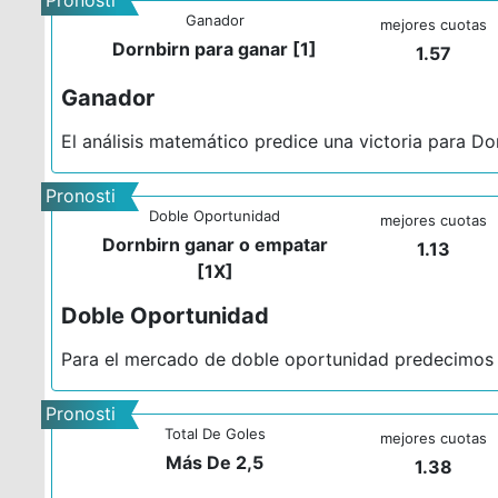
Ganador
co 1
mejores cuotas
Dornbirn para ganar [1]
1.57
Ganador
El análisis matemático predice una victoria para D
Pronosti
Doble Oportunidad
co 2
mejores cuotas
Dornbirn ganar o empatar
1.13
[1X]
Doble Oportunidad
Para el mercado de doble oportunidad predecimos 
Pronosti
Total De Goles
co 3
mejores cuotas
Más De 2,5
1.38