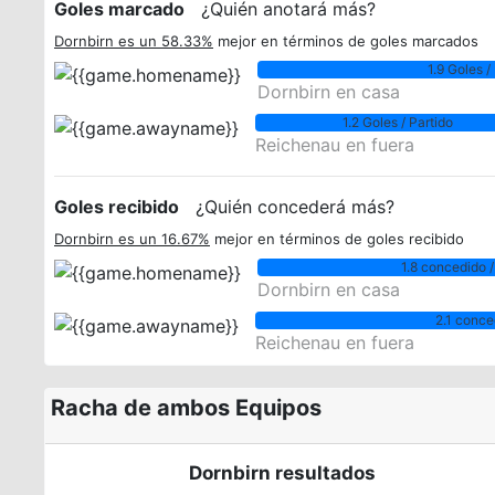
Goles marcado
¿Quién anotará más?
Dornbirn es un 58.33%
mejor en términos de goles marcados
1.9 Goles /
Dornbirn en casa
1.2 Goles / Partido
Reichenau en fuera
Goles recibido
¿Quién concederá más?
Dornbirn es un 16.67%
mejor en términos de goles recibido
1.8 concedido /
Dornbirn en casa
2.1 conce
Reichenau en fuera
Racha de ambos Equipos
Dornbirn resultados