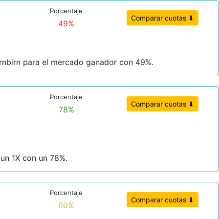
Porcentaje
Comparar cuotas ⬇
49%
ornbirn para el mercado ganador con 49%.
Porcentaje
Comparar cuotas ⬇
78%
un 1X con un 78%.
Porcentaje
Comparar cuotas ⬇
60%