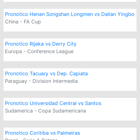
Pronotico Henan Songshan Longmen vs Dalian Yingbo
China - FA Cup
Pronotico Rijeka vs Derry City
Europa - Conference League
Pronotico Tacuary vs Dep. Capiata
Paraguay - Division Intermedia
Pronotico Universidad Central vs Santos
Sudamerica - Copa Sudamericana
Pronotico Coritiba vs Palmeiras