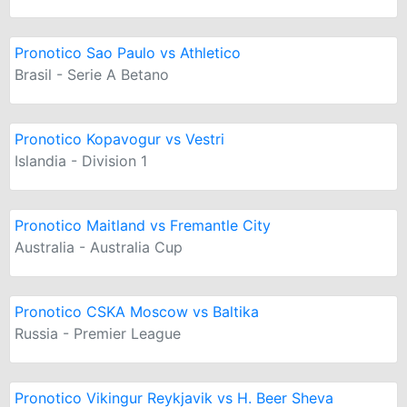
Pronotico Sao Paulo vs Athletico
Brasil - Serie A Betano
Pronotico Kopavogur vs Vestri
Islandia - Division 1
Pronotico Maitland vs Fremantle City
Australia - Australia Cup
Pronotico CSKA Moscow vs Baltika
Russia - Premier League
Pronotico Vikingur Reykjavik vs H. Beer Sheva