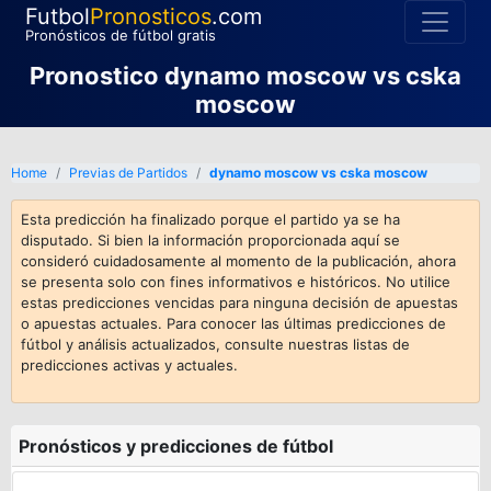
Futbol
Pronosticos
.com
Pronósticos de fútbol gratis
Pronostico dynamo moscow vs cska
moscow
Home
Previas de Partidos
dynamo moscow vs cska moscow
Esta predicción ha finalizado porque el partido ya se ha
disputado. Si bien la información proporcionada aquí se
consideró cuidadosamente al momento de la publicación, ahora
se presenta solo con fines informativos e históricos. No utilice
estas predicciones vencidas para ninguna decisión de apuestas
o apuestas actuales. Para conocer las últimas predicciones de
fútbol y análisis actualizados, consulte nuestras listas de
predicciones activas y actuales.
Pronósticos y predicciones de fútbol