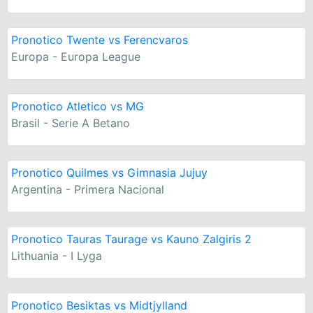
Pronotico Twente vs Ferencvaros
Europa - Europa League
Pronotico Atletico vs MG
Brasil - Serie A Betano
Pronotico Quilmes vs Gimnasia Jujuy
Argentina - Primera Nacional
Pronotico Tauras Taurage vs Kauno Zalgiris 2
Lithuania - I Lyga
Pronotico Besiktas vs Midtjylland