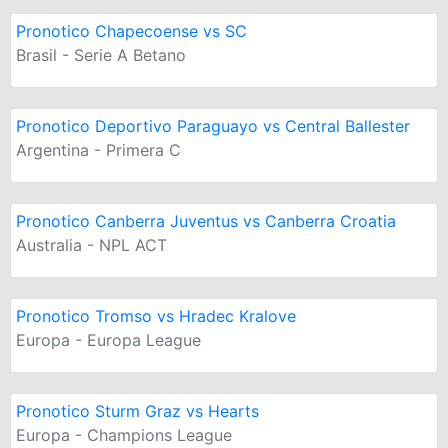
Pronotico Chapecoense vs SC
Brasil - Serie A Betano
Pronotico Deportivo Paraguayo vs Central Ballester
Argentina - Primera C
Pronotico Canberra Juventus vs Canberra Croatia
Australia - NPL ACT
Pronotico Tromso vs Hradec Kralove
Europa - Europa League
Pronotico Sturm Graz vs Hearts
Europa - Champions League