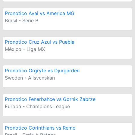
Pronotico Avai vs America MG
Brasil - Serie B
Pronotico Cruz Azul vs Puebla
México - Liga MX
Pronotico Orgryte vs Djurgarden
Sweden - Allsvenskan
Pronotico Fenerbahce vs Gornik Zabrze
Europa - Champions League
Pronotico Corinthians vs Remo