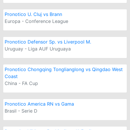
Pronotico U. Cluj vs Brann
Europa - Conference League
Pronotico Defensor Sp. vs Liverpool M.
Uruguay - Liga AUF Uruguaya
Pronotico Chongqing Tonglianglong vs Qingdao West
Coast
China - FA Cup
Pronotico America RN vs Gama
Brasil - Serie D