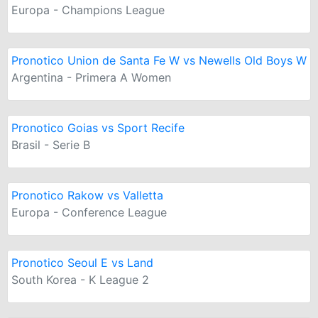
Europa - Champions League
Pronotico Union de Santa Fe W vs Newells Old Boys W
Argentina - Primera A Women
Pronotico Goias vs Sport Recife
Brasil - Serie B
Pronotico Rakow vs Valletta
Europa - Conference League
Pronotico Seoul E vs Land
South Korea - K League 2