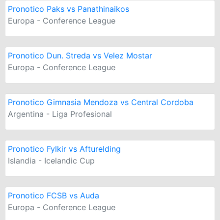
Pronotico Paks vs Panathinaikos
Europa - Conference League
Pronotico Dun. Streda vs Velez Mostar
Europa - Conference League
Pronotico Gimnasia Mendoza vs Central Cordoba
Argentina - Liga Profesional
Pronotico Fylkir vs Afturelding
Islandia - Icelandic Cup
Pronotico FCSB vs Auda
Europa - Conference League