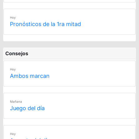
Hoy
Pronósticos de la 1ra mitad
Consejos
Hoy
Ambos marcan
Mañana
Juego del día
Hoy