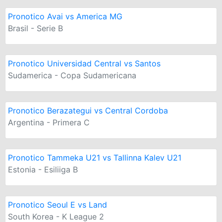
Pronotico Avai vs America MG
Brasil - Serie B
Pronotico Universidad Central vs Santos
Sudamerica - Copa Sudamericana
Pronotico Berazategui vs Central Cordoba
Argentina - Primera C
Pronotico Tammeka U21 vs Tallinna Kalev U21
Estonia - Esiliiga B
Pronotico Seoul E vs Land
South Korea - K League 2