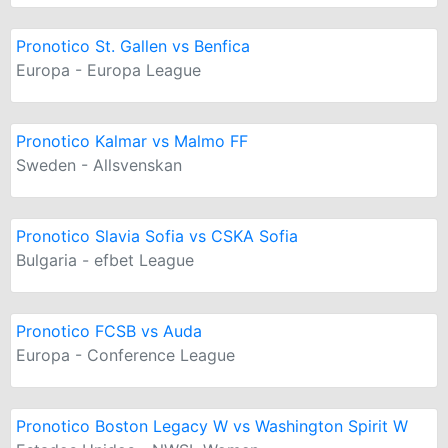
Pronotico St. Gallen vs Benfica
Europa - Europa League
Pronotico Kalmar vs Malmo FF
Sweden - Allsvenskan
Pronotico Slavia Sofia vs CSKA Sofia
Bulgaria - efbet League
Pronotico FCSB vs Auda
Europa - Conference League
Pronotico Boston Legacy W vs Washington Spirit W