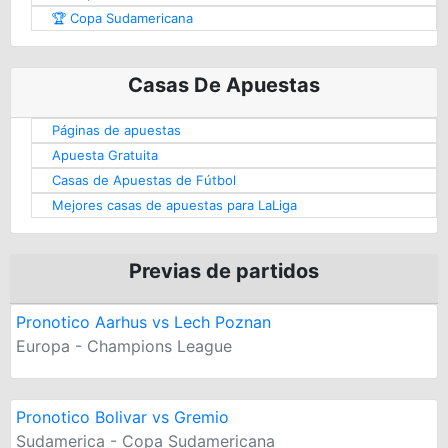
🏆 Copa Sudamericana
Casas De Apuestas
Páginas de apuestas
Apuesta Gratuita
Casas de Apuestas de Fútbol
Mejores casas de apuestas para LaLiga
Previas de partidos
Pronotico Aarhus vs Lech Poznan
Europa - Champions League
Pronotico Bolivar vs Gremio
Sudamerica - Copa Sudamericana