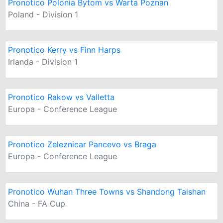
Pronotico Polonia Bytom vs Warta Poznan
Poland - Division 1
Pronotico Kerry vs Finn Harps
Irlanda - Division 1
Pronotico Rakow vs Valletta
Europa - Conference League
Pronotico Zeleznicar Pancevo vs Braga
Europa - Conference League
Pronotico Wuhan Three Towns vs Shandong Taishan
China - FA Cup