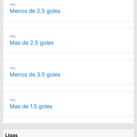
Hoy
Menos de 2.5 goles
Hoy
Mas de 2.5 goles
Hoy
Menos de 3.5 goles
Hoy
Mas de 1.5 goles
Ligas