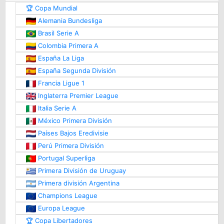
🏆 Copa Mundial
Alemania Bundesliga
Brasil Serie A
Colombia Primera A
España La Liga
España Segunda División
Francia Ligue 1
Inglaterra Premier League
Italia Serie A
México Primera División
Países Bajos Eredivisie
Perú Primera División
Portugal Superliga
Primera División de Uruguay
Primera división Argentina
Champions League
Europa League
🏆 Copa Libertadores