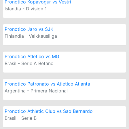
Pronotico Kopavogur vs Vestri
Islandia - Division 1
Pronotico Jaro vs SJK
Finlandia - Veikkausliiga
Pronotico Atletico vs MG
Brasil - Serie A Betano
Pronotico Patronato vs Atletico Atlanta
Argentina - Primera Nacional
Pronotico Athletic Club vs Sao Bernardo
Brasil - Serie B