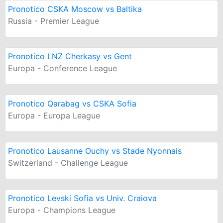
Pronotico CSKA Moscow vs Baltika
Russia - Premier League
Pronotico LNZ Cherkasy vs Gent
Europa - Conference League
Pronotico Qarabag vs CSKA Sofia
Europa - Europa League
Pronotico Lausanne Ouchy vs Stade Nyonnais
Switzerland - Challenge League
Pronotico Levski Sofia vs Univ. Craiova
Europa - Champions League