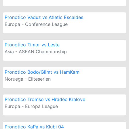
Pronotico Vaduz vs Atletic Escaldes
Europa - Conference League
Pronotico Timor vs Leste
Asia - ASEAN Championship
Pronotico Bodo/Glimt vs HamKam
Noruega - Eliteserien
Pronotico Tromso vs Hradec Kralove
Europa - Europa League
Pronotico KaPa vs Klubi 04