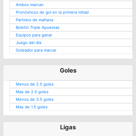
Ambos marcan
Pronósticos de gol en la primera mitad
Partidos de mañana
Boletín Triple Apuestas
Equipos para ganar
Juego del día
Goleador para marcar
Goles
Menos de 2.5 goles
Mas de 2.5 goles
Menos de 3.5 goles
Mas de 1.5 goles
Ligas