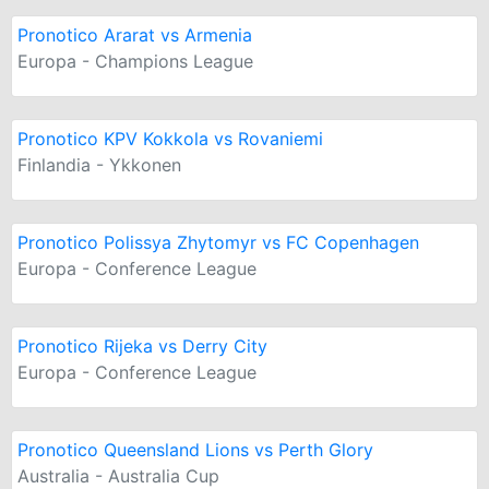
Pronotico Ararat vs Armenia
Europa - Champions League
Pronotico KPV Kokkola vs Rovaniemi
Finlandia - Ykkonen
Pronotico Polissya Zhytomyr vs FC Copenhagen
Europa - Conference League
Pronotico Rijeka vs Derry City
Europa - Conference League
Pronotico Queensland Lions vs Perth Glory
Australia - Australia Cup