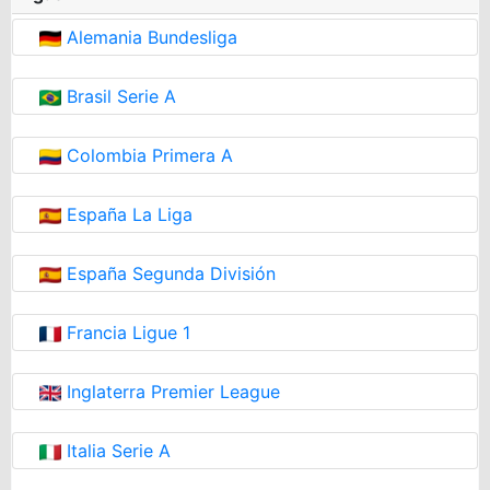
Alemania Bundesliga
Brasil Serie A
Colombia Primera A
España La Liga
España Segunda División
Francia Ligue 1
Inglaterra Premier League
Italia Serie A