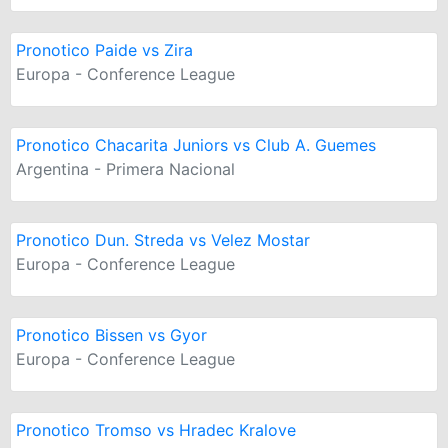
Pronotico Paide vs Zira
Europa - Conference League
Pronotico Chacarita Juniors vs Club A. Guemes
Argentina - Primera Nacional
Pronotico Dun. Streda vs Velez Mostar
Europa - Conference League
Pronotico Bissen vs Gyor
Europa - Conference League
Pronotico Tromso vs Hradec Kralove