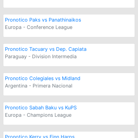
Pronotico Paks vs Panathinaikos
Europa - Conference League
Pronotico Tacuary vs Dep. Capiata
Paraguay - Division Intermedia
Pronotico Colegiales vs Midland
Argentina - Primera Nacional
Pronotico Sabah Baku vs KuPS
Europa - Champions League
Pronotico Kerry vs Finn Harps