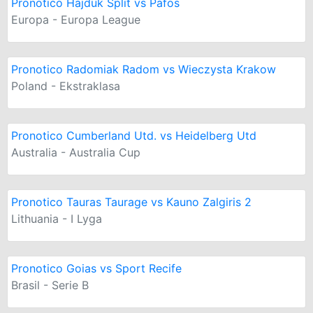
Pronotico Hajduk Split vs Pafos
Europa - Europa League
Pronotico Radomiak Radom vs Wieczysta Krakow
Poland - Ekstraklasa
Pronotico Cumberland Utd. vs Heidelberg Utd
Australia - Australia Cup
Pronotico Tauras Taurage vs Kauno Zalgiris 2
Lithuania - I Lyga
Pronotico Goias vs Sport Recife
Brasil - Serie B