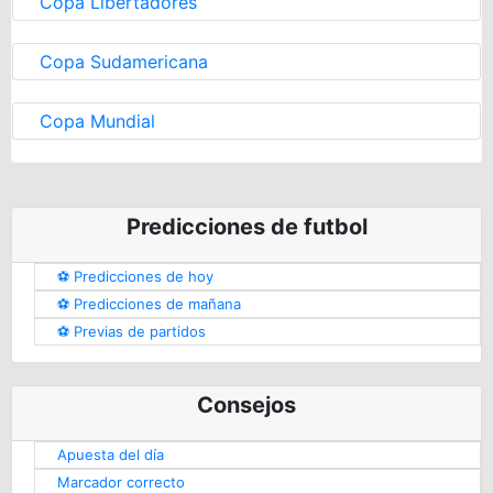
Copa Libertadores
Copa Sudamericana
Copa Mundial
Predicciones de futbol
⚽️ Predicciones de hoy
⚽️ Predicciones de mañana
⚽️ Previas de partidos
Consejos
Apuesta del día
Marcador correcto