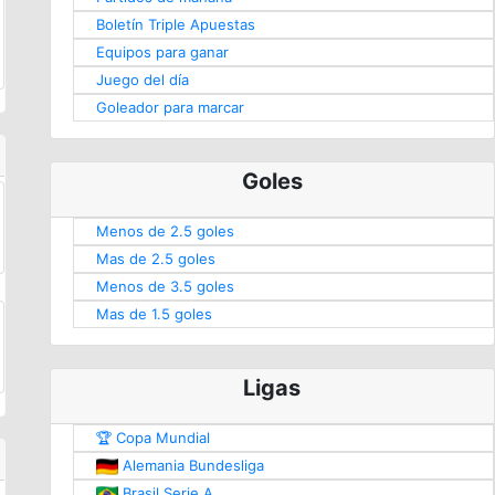
Boletín Triple Apuestas
Equipos para ganar
Juego del día
Goleador para marcar
Goles
Menos de 2.5 goles
Mas de 2.5 goles
Menos de 3.5 goles
Mas de 1.5 goles
Ligas
🏆 Copa Mundial
Alemania Bundesliga
Brasil Serie A