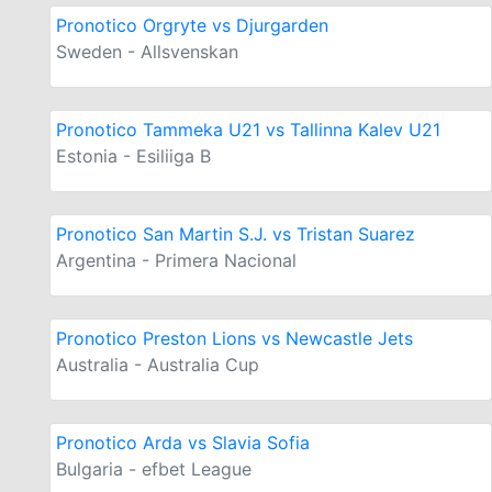
Pronotico Orgryte vs Djurgarden
Sweden - Allsvenskan
Pronotico Tammeka U21 vs Tallinna Kalev U21
Estonia - Esiliiga B
Pronotico San Martin S.J. vs Tristan Suarez
Argentina - Primera Nacional
Pronotico Preston Lions vs Newcastle Jets
Australia - Australia Cup
Pronotico Arda vs Slavia Sofia
Bulgaria - efbet League