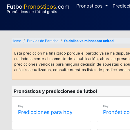
Pronósticos
Predicc
Futbol
Pronosticos
.com
Pronósticos de fútbol gratis
Home
Previas de Partidos
fc dallas vs minnesota united
Esta predicción ha finalizado porque el partido ya se ha disput
cuidadosamente al momento de la publicación, ahora se presenta 
predicciones vencidas para ninguna decisión de apuestas o apue
análisis actualizados, consulte nuestras listas de predicciones a
Pronósticos y predicciones de fútbol
Hoy
Hoy
Predicciones para hoy
Pronóstico