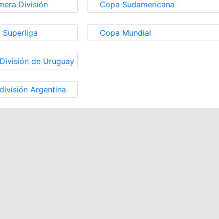
mera División
Copa Sudamericana
 Superliga
Copa Mundial
División de Uruguay
división Argentina