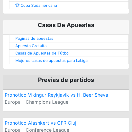
🏆 Copa Sudamericana
Casas De Apuestas
Páginas de apuestas
Apuesta Gratuita
Casas de Apuestas de Fútbol
Mejores casas de apuestas para LaLiga
Previas de partidos
Pronotico Vikingur Reykjavik vs H. Beer Sheva
Europa - Champions League
Pronotico Alashkert vs CFR Cluj
Europa - Conference League