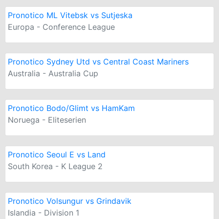
Pronotico ML Vitebsk vs Sutjeska
Europa - Conference League
Pronotico Sydney Utd vs Central Coast Mariners
Australia - Australia Cup
Pronotico Bodo/Glimt vs HamKam
Noruega - Eliteserien
Pronotico Seoul E vs Land
South Korea - K League 2
Pronotico Volsungur vs Grindavik
Islandia - Division 1