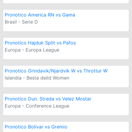
Pronotico America RN vs Gama
Brasil - Serie D
Pronotico Hajduk Split vs Pafos
Europa - Europa League
Pronotico Grindavik/Njardvik W vs Throttur W
Islandia - Besta deild Women
Pronotico Dun. Streda vs Velez Mostar
Europa - Conference League
Pronotico Bolivar vs Gremio