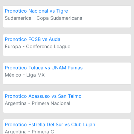
Pronotico Nacional vs Tigre
Sudamerica - Copa Sudamericana
Pronotico FCSB vs Auda
Europa - Conference League
Pronotico Toluca vs UNAM Pumas
México - Liga MX
Pronotico Acassuso vs San Telmo
Argentina - Primera Nacional
Pronotico Estrella Del Sur vs Club Lujan
Argentina - Primera C