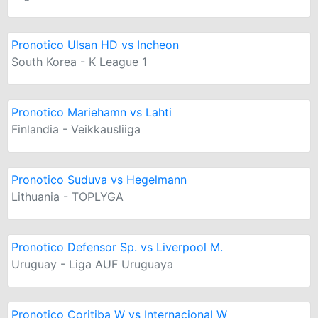
Pronotico Ulsan HD vs Incheon
South Korea - K League 1
Pronotico Mariehamn vs Lahti
Finlandia - Veikkausliiga
Pronotico Suduva vs Hegelmann
Lithuania - TOPLYGA
Pronotico Defensor Sp. vs Liverpool M.
Uruguay - Liga AUF Uruguaya
Pronotico Coritiba W vs Internacional W