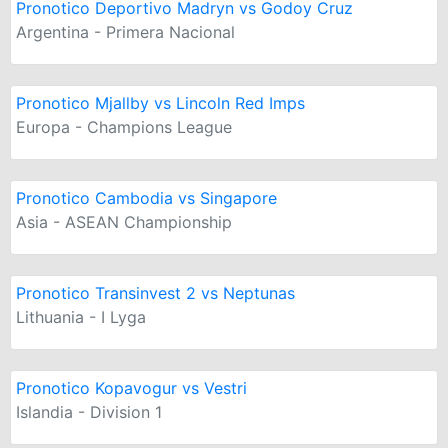
Pronotico Deportivo Madryn vs Godoy Cruz
Argentina - Primera Nacional
Pronotico Mjallby vs Lincoln Red Imps
Europa - Champions League
Pronotico Cambodia vs Singapore
Asia - ASEAN Championship
Pronotico Transinvest 2 vs Neptunas
Lithuania - I Lyga
Pronotico Kopavogur vs Vestri
Islandia - Division 1