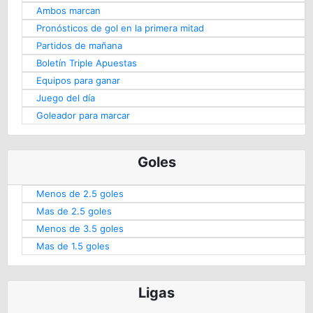
Ambos marcan
Pronósticos de gol en la primera mitad
Partidos de mañana
Boletín Triple Apuestas
Equipos para ganar
Juego del día
Goleador para marcar
Goles
Menos de 2.5 goles
Mas de 2.5 goles
Menos de 3.5 goles
Mas de 1.5 goles
Ligas