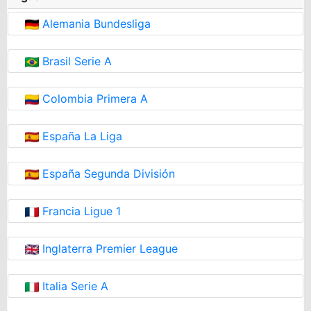
Alemania Bundesliga
Brasil Serie A
Colombia Primera A
España La Liga
España Segunda División
Francia Ligue 1
Inglaterra Premier League
Italia Serie A