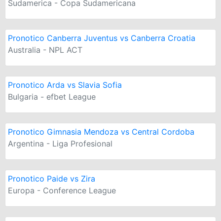
Sudamerica - Copa Sudamericana
Pronotico Canberra Juventus vs Canberra Croatia
Australia - NPL ACT
Pronotico Arda vs Slavia Sofia
Bulgaria - efbet League
Pronotico Gimnasia Mendoza vs Central Cordoba
Argentina - Liga Profesional
Pronotico Paide vs Zira
Europa - Conference League