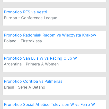
Pronotico RFS vs Vestri
Europa - Conference League
Pronotico Radomiak Radom vs Wieczysta Krakow
Poland - Ekstraklasa
Pronotico San Luis W vs Racing Club W
Argentina - Primera A Women
Pronotico Coritiba vs Palmeiras
Brasil - Serie A Betano
Pronotico Social Atletico Television W vs Ferro W