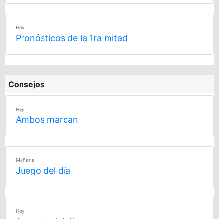
Hoy
Pronósticos de la 1ra mitad
Consejos
Hoy
Ambos marcan
Mañana
Juego del día
Hoy