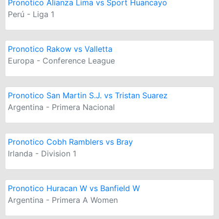
Pronotico Alianza Lima vs Sport Huancayo
Perú - Liga 1
Pronotico Rakow vs Valletta
Europa - Conference League
Pronotico San Martin S.J. vs Tristan Suarez
Argentina - Primera Nacional
Pronotico Cobh Ramblers vs Bray
Irlanda - Division 1
Pronotico Huracan W vs Banfield W
Argentina - Primera A Women