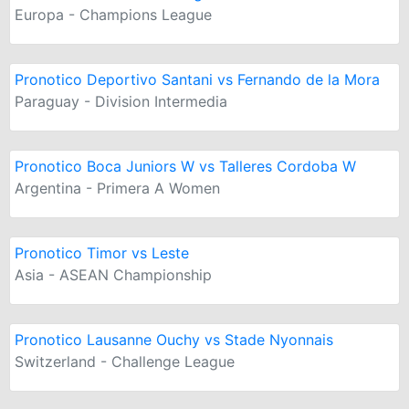
Europa - Champions League
Pronotico Deportivo Santani vs Fernando de la Mora
Paraguay - Division Intermedia
Pronotico Boca Juniors W vs Talleres Cordoba W
Argentina - Primera A Women
Pronotico Timor vs Leste
Asia - ASEAN Championship
Pronotico Lausanne Ouchy vs Stade Nyonnais
Switzerland - Challenge League