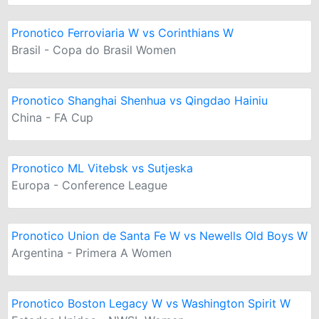
Pronotico Ferroviaria W vs Corinthians W
Brasil - Copa do Brasil Women
Pronotico Shanghai Shenhua vs Qingdao Hainiu
China - FA Cup
Pronotico ML Vitebsk vs Sutjeska
Europa - Conference League
Pronotico Union de Santa Fe W vs Newells Old Boys W
Argentina - Primera A Women
Pronotico Boston Legacy W vs Washington Spirit W