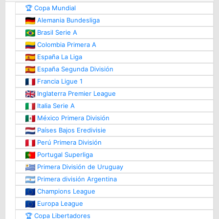
🏆 Copa Mundial
Alemania Bundesliga
Brasil Serie A
Colombia Primera A
España La Liga
España Segunda División
Francia Ligue 1
Inglaterra Premier League
Italia Serie A
México Primera División
Países Bajos Eredivisie
Perú Primera División
Portugal Superliga
Primera División de Uruguay
Primera división Argentina
Champions League
Europa League
🏆 Copa Libertadores