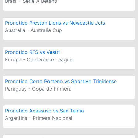
Brasil - Serie A Betano
Pronotico Preston Lions vs Newcastle Jets
Australia - Australia Cup
Pronotico RFS vs Vestri
Europa - Conference League
Pronotico Cerro Porteno vs Sportivo Trinidense
Paraguay - Copa de Primera
Pronotico Acassuso vs San Telmo
Argentina - Primera Nacional