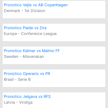
Pronotico Vejle vs AB Copenhagen
Denmark - 1st Division
Pronotico Paide vs Zira
Europa - Conference League
Pronotico Kalmar vs Malmo FF
Sweden - Allsvenskan
Pronotico Operario vs PR
Brasil - Serie B
Pronotico Jelgava vs RFS
Latvia - Virsliga