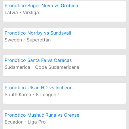
Pronotico Super Nova vs Grobina
Latvia - Virsliga
Pronotico Norrby vs Sundsvall
Sweden - Superettan
Pronotico Santa Fe vs Caracas
Sudamerica - Copa Sudamericana
Pronotico Ulsan HD vs Incheon
South Korea - K League 1
Pronotico Mushuc Runa vs Orense
Ecuador - Liga Pro