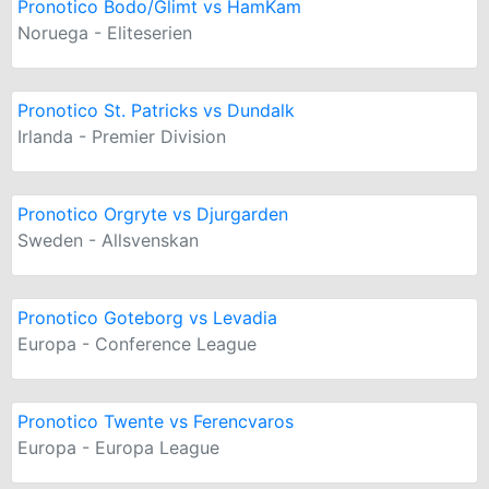
Pronotico Bodo/Glimt vs HamKam
Noruega - Eliteserien
Pronotico St. Patricks vs Dundalk
Irlanda - Premier Division
Pronotico Orgryte vs Djurgarden
Sweden - Allsvenskan
Pronotico Goteborg vs Levadia
Europa - Conference League
Pronotico Twente vs Ferencvaros
Europa - Europa League