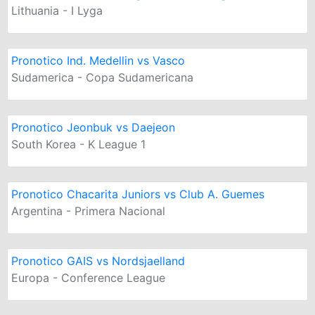
Lithuania - I Lyga
Pronotico Ind. Medellin vs Vasco
Sudamerica - Copa Sudamericana
Pronotico Jeonbuk vs Daejeon
South Korea - K League 1
Pronotico Chacarita Juniors vs Club A. Guemes
Argentina - Primera Nacional
Pronotico GAIS vs Nordsjaelland
Europa - Conference League