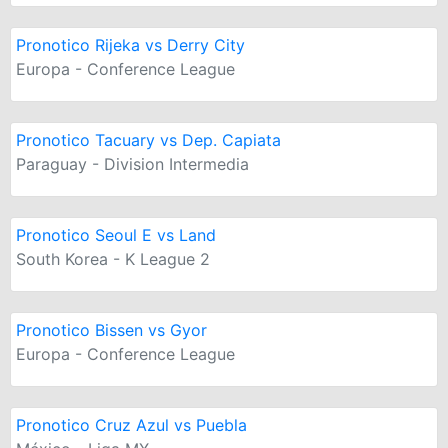
Pronotico Rijeka vs Derry City
Europa - Conference League
Pronotico Tacuary vs Dep. Capiata
Paraguay - Division Intermedia
Pronotico Seoul E vs Land
South Korea - K League 2
Pronotico Bissen vs Gyor
Europa - Conference League
Pronotico Cruz Azul vs Puebla