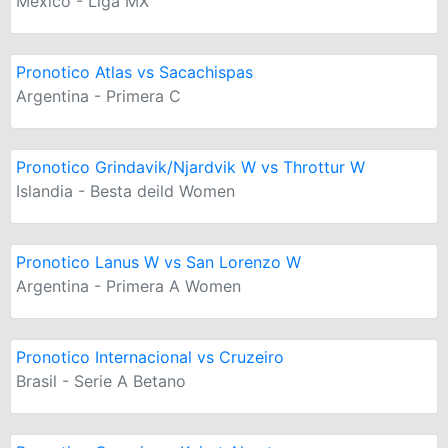
México - Liga MX
Pronotico Atlas vs Sacachispas
Argentina - Primera C
Pronotico Grindavik/Njardvik W vs Throttur W
Islandia - Besta deild Women
Pronotico Lanus W vs San Lorenzo W
Argentina - Primera A Women
Pronotico Internacional vs Cruzeiro
Brasil - Serie A Betano