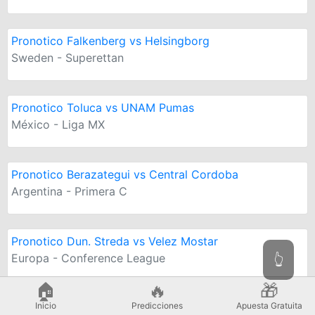
Pronotico Falkenberg vs Helsingborg
Sweden - Superettan
Pronotico Toluca vs UNAM Pumas
México - Liga MX
Pronotico Berazategui vs Central Cordoba
Argentina - Primera C
Pronotico Dun. Streda vs Velez Mostar
Europa - Conference League
👆
🏠
🔥
🎁
Inicio
Predicciones
Apuesta Gratuita
Pronotico Flamengo W vs 3B da Amazonia W