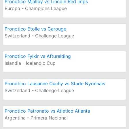
Pronotico Mjallby vs Lincoln Red Imps
Europa - Champions League
Pronotico Etoile vs Carouge
Switzerland - Challenge League
Pronotico Fylkir vs Afturelding
Islandia - Icelandic Cup
Pronotico Lausanne Ouchy vs Stade Nyonnais
Switzerland - Challenge League
Pronotico Patronato vs Atletico Atlanta
Argentina - Primera Nacional