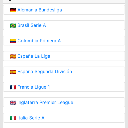
Alemania Bundesliga
Brasil Serie A
Colombia Primera A
España La Liga
España Segunda División
Francia Ligue 1
Inglaterra Premier League
Italia Serie A