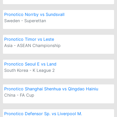
Pronotico Norrby vs Sundsvall
Sweden - Superettan
Pronotico Timor vs Leste
Asia - ASEAN Championship
Pronotico Seoul E vs Land
South Korea - K League 2
Pronotico Shanghai Shenhua vs Qingdao Hainiu
China - FA Cup
Pronotico Defensor Sp. vs Liverpool M.