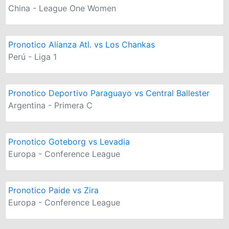
China - League One Women
Pronotico Alianza Atl. vs Los Chankas
Perú - Liga 1
Pronotico Deportivo Paraguayo vs Central Ballester
Argentina - Primera C
Pronotico Goteborg vs Levadia
Europa - Conference League
Pronotico Paide vs Zira
Europa - Conference League