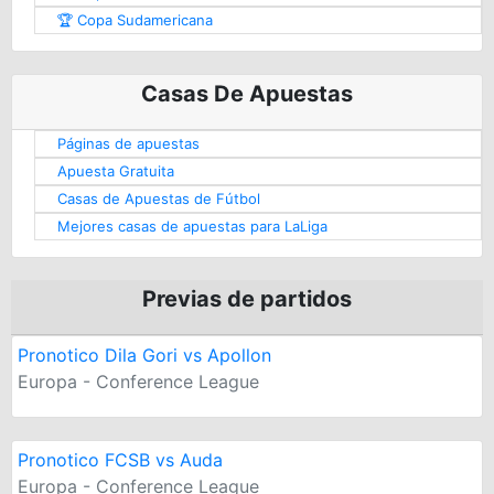
🏆 Copa Sudamericana
Casas De Apuestas
Páginas de apuestas
Apuesta Gratuita
Casas de Apuestas de Fútbol
Mejores casas de apuestas para LaLiga
Previas de partidos
Pronotico Dila Gori vs Apollon
Europa - Conference League
Pronotico FCSB vs Auda
Europa - Conference League