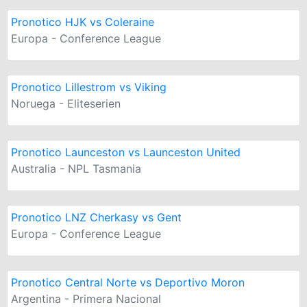
Pronotico HJK vs Coleraine
Europa - Conference League
Pronotico Lillestrom vs Viking
Noruega - Eliteserien
Pronotico Launceston vs Launceston United
Australia - NPL Tasmania
Pronotico LNZ Cherkasy vs Gent
Europa - Conference League
Pronotico Central Norte vs Deportivo Moron
Argentina - Primera Nacional