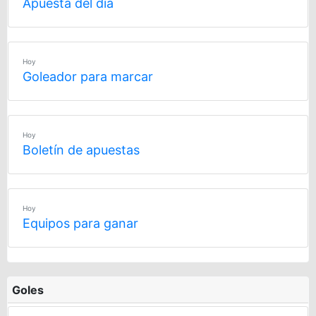
Apuesta del día
Hoy
Goleador para marcar
Hoy
Boletín de apuestas
Hoy
Equipos para ganar
Goles