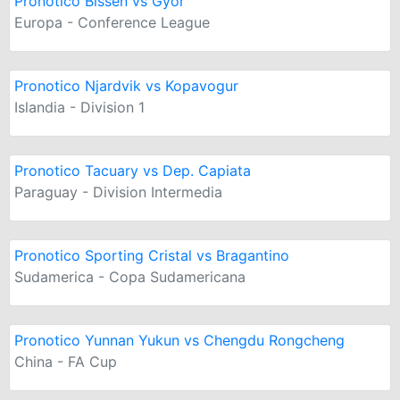
Pronotico Bissen vs Gyor
Europa - Conference League
Pronotico Njardvik vs Kopavogur
Islandia - Division 1
Pronotico Tacuary vs Dep. Capiata
Paraguay - Division Intermedia
Pronotico Sporting Cristal vs Bragantino
Sudamerica - Copa Sudamericana
Pronotico Yunnan Yukun vs Chengdu Rongcheng
China - FA Cup