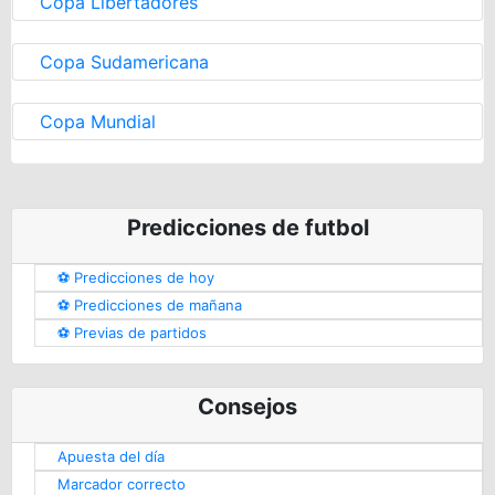
Copa Libertadores
Copa Sudamericana
Copa Mundial
Predicciones de futbol
⚽️ Predicciones de hoy
⚽️ Predicciones de mañana
⚽️ Previas de partidos
Consejos
Apuesta del día
Marcador correcto