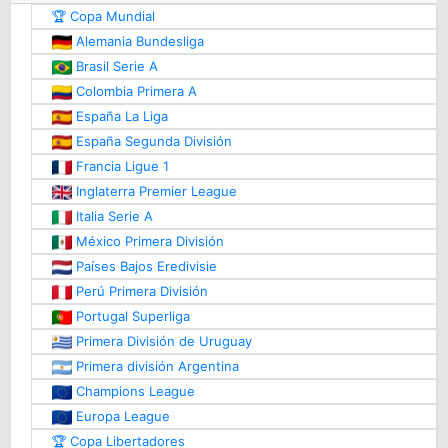
🏆 Copa Mundial
Alemania Bundesliga
Brasil Serie A
Colombia Primera A
España La Liga
España Segunda División
Francia Ligue 1
Inglaterra Premier League
Italia Serie A
México Primera División
Países Bajos Eredivisie
Perú Primera División
Portugal Superliga
Primera División de Uruguay
Primera división Argentina
Champions League
Europa League
🏆 Copa Libertadores