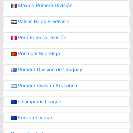
México Primera División
Países Bajos Eredivisie
Perú Primera División
Portugal Superliga
Primera División de Uruguay
Primera división Argentina
Champions League
Europa League