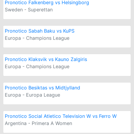
Pronotico Falkenberg vs Helsingborg
Sweden - Superettan
Pronotico Sabah Baku vs KuPS
Europa - Champions League
Pronotico Klaksvik vs Kauno Zalgiris
Europa - Champions League
Pronotico Besiktas vs Midtjylland
Europa - Europa League
Pronotico Social Atletico Television W vs Ferro W
Argentina - Primera A Women