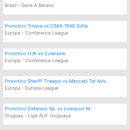
Brasil - Serie A Betano
Pronotico Trnava vs CSKA 1948 Sofia
Europa - Conference League
Pronotico HJK vs Coleraine
Europa - Conference League
Pronotico Sheriff Tiraspol vs Maccabi Tel Aviv
Europa - Europa League
Pronotico Defensor Sp. vs Liverpool M.
Uruguay - Liga AUF Uruguaya