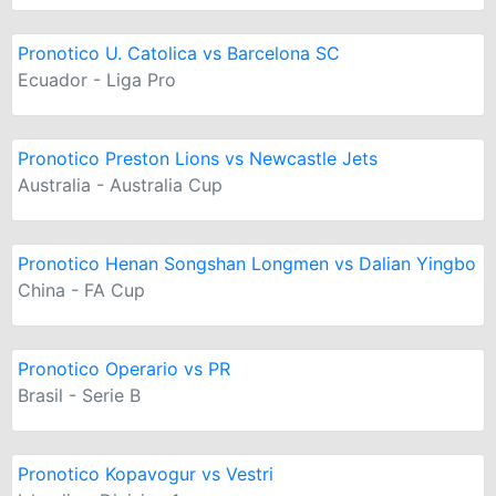
Pronotico U. Catolica vs Barcelona SC
Ecuador - Liga Pro
Pronotico Preston Lions vs Newcastle Jets
Australia - Australia Cup
Pronotico Henan Songshan Longmen vs Dalian Yingbo
China - FA Cup
Pronotico Operario vs PR
Brasil - Serie B
Pronotico Kopavogur vs Vestri