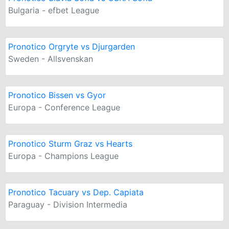
Bulgaria - efbet League
Pronotico Orgryte vs Djurgarden
Sweden - Allsvenskan
Pronotico Bissen vs Gyor
Europa - Conference League
Pronotico Sturm Graz vs Hearts
Europa - Champions League
Pronotico Tacuary vs Dep. Capiata
Paraguay - Division Intermedia