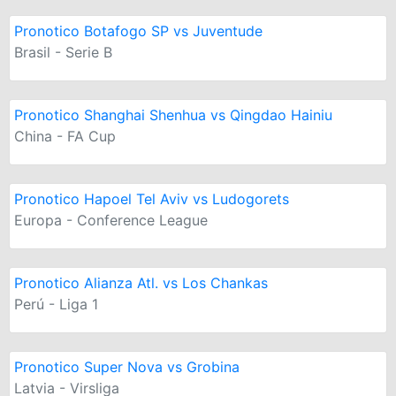
Pronotico Botafogo SP vs Juventude
Brasil - Serie B
Pronotico Shanghai Shenhua vs Qingdao Hainiu
China - FA Cup
Pronotico Hapoel Tel Aviv vs Ludogorets
Europa - Conference League
Pronotico Alianza Atl. vs Los Chankas
Perú - Liga 1
Pronotico Super Nova vs Grobina
Latvia - Virsliga