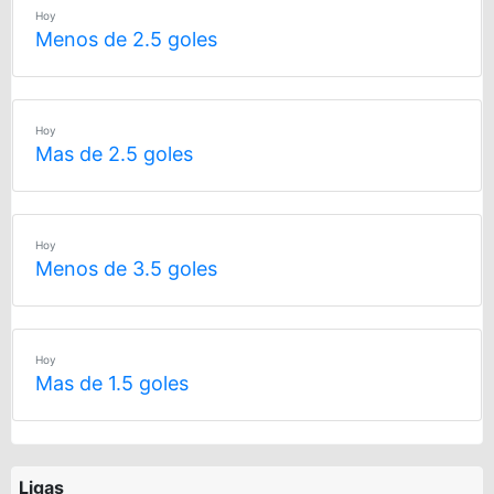
Hoy
Menos de 2.5 goles
Hoy
Mas de 2.5 goles
Hoy
Menos de 3.5 goles
Hoy
Mas de 1.5 goles
Ligas