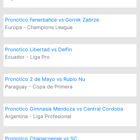
Pronotico Fenerbahce vs Gornik Zabrze
Europa - Champions League
Pronotico Libertad vs Delfin
Ecuador - Liga Pro
Pronotico 2 de Mayo vs Rubio Nu
Paraguay - Copa de Primera
Pronotico Gimnasia Mendoza vs Central Cordoba
Argentina - Liga Profesional
Pronotico Chapecoense vs SC