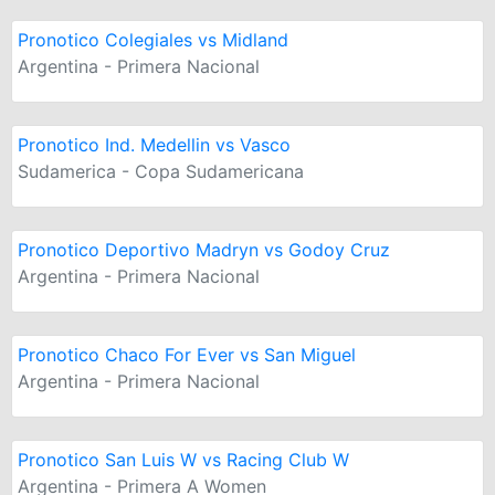
Pronotico Colegiales vs Midland
Argentina - Primera Nacional
Pronotico Ind. Medellin vs Vasco
Sudamerica - Copa Sudamericana
Pronotico Deportivo Madryn vs Godoy Cruz
Argentina - Primera Nacional
Pronotico Chaco For Ever vs San Miguel
Argentina - Primera Nacional
Pronotico San Luis W vs Racing Club W
Argentina - Primera A Women