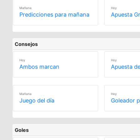
Mañana
Hoy
Predicciones para mañana
Apuesta Gr
Consejos
Hoy
Hoy
Ambos marcan
Apuesta de
Mañana
Hoy
Juego del día
Goleador p
Goles