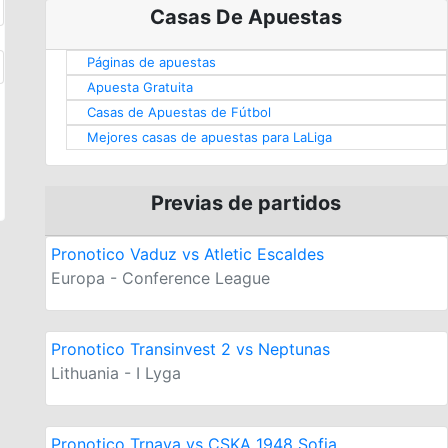
Casas De Apuestas
Páginas de apuestas
Apuesta Gratuita
Casas de Apuestas de Fútbol
Mejores casas de apuestas para LaLiga
Previas de partidos
Pronotico Vaduz vs Atletic Escaldes
Europa - Conference League
Pronotico Transinvest 2 vs Neptunas
Lithuania - I Lyga
Pronotico Trnava vs CSKA 1948 Sofia