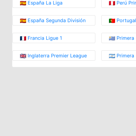
España La Liga
Perú Pri
España Segunda División
Portugal
Francia Ligue 1
Primera 
Inglaterra Premier League
Primera 