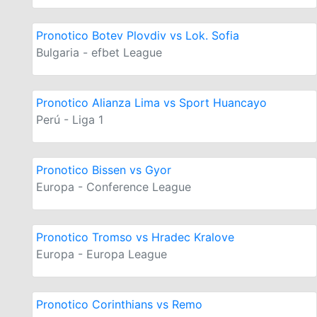
Pronotico Botev Plovdiv vs Lok. Sofia
Bulgaria - efbet League
Pronotico Alianza Lima vs Sport Huancayo
Perú - Liga 1
Pronotico Bissen vs Gyor
Europa - Conference League
Pronotico Tromso vs Hradec Kralove
Europa - Europa League
Pronotico Corinthians vs Remo