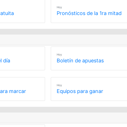
Hoy
atuita
Pronósticos de la 1ra mitad
Hoy
l día
Boletín de apuestas
Hoy
ara marcar
Equipos para ganar