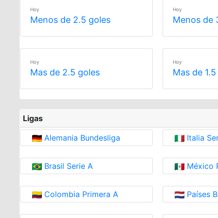
Hoy
Hoy
Menos de 2.5 goles
Menos de 3
Hoy
Hoy
Mas de 2.5 goles
Mas de 1.5
Ligas
Alemania Bundesliga
Italia Se
Brasil Serie A
México P
Colombia Primera A
Países B