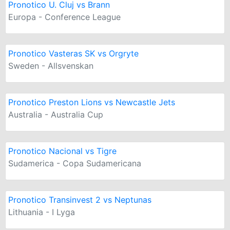
Pronotico U. Cluj vs Brann
Europa - Conference League
Pronotico Vasteras SK vs Orgryte
Sweden - Allsvenskan
Pronotico Preston Lions vs Newcastle Jets
Australia - Australia Cup
Pronotico Nacional vs Tigre
Sudamerica - Copa Sudamericana
Pronotico Transinvest 2 vs Neptunas
Lithuania - I Lyga