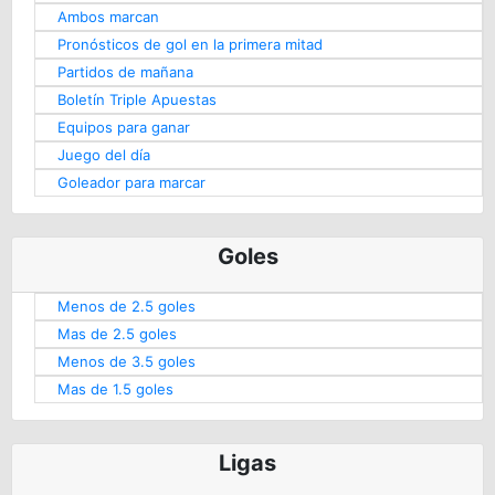
Ambos marcan
Pronósticos de gol en la primera mitad
Partidos de mañana
Boletín Triple Apuestas
Equipos para ganar
Juego del día
Goleador para marcar
Goles
Menos de 2.5 goles
Mas de 2.5 goles
Menos de 3.5 goles
Mas de 1.5 goles
Ligas