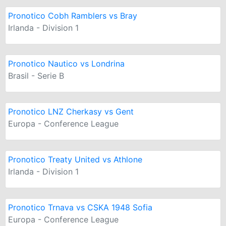
Pronotico Cobh Ramblers vs Bray
Irlanda - Division 1
Pronotico Nautico vs Londrina
Brasil - Serie B
Pronotico LNZ Cherkasy vs Gent
Europa - Conference League
Pronotico Treaty United vs Athlone
Irlanda - Division 1
Pronotico Trnava vs CSKA 1948 Sofia
Europa - Conference League