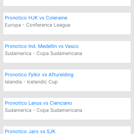
Pronotico HJK vs Coleraine
Europa - Conference League
Pronotico Ind. Medellin vs Vasco
Sudamerica - Copa Sudamericana
Pronotico Fylkir vs Afturelding
Islandia - Icelandic Cup
Pronotico Lanus vs Cienciano
Sudamerica - Copa Sudamericana
Pronotico Jaro vs SJK