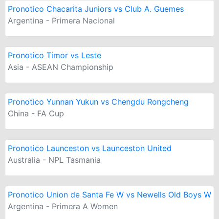
Pronotico Chacarita Juniors vs Club A. Guemes
Argentina - Primera Nacional
Pronotico Timor vs Leste
Asia - ASEAN Championship
Pronotico Yunnan Yukun vs Chengdu Rongcheng
China - FA Cup
Pronotico Launceston vs Launceston United
Australia - NPL Tasmania
Pronotico Union de Santa Fe W vs Newells Old Boys W
Argentina - Primera A Women