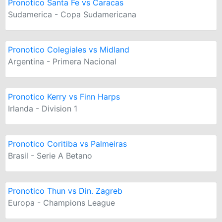
Pronotico Santa Fe vs Caracas
Sudamerica - Copa Sudamericana
Pronotico Colegiales vs Midland
Argentina - Primera Nacional
Pronotico Kerry vs Finn Harps
Irlanda - Division 1
Pronotico Coritiba vs Palmeiras
Brasil - Serie A Betano
Pronotico Thun vs Din. Zagreb
Europa - Champions League