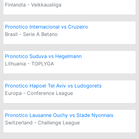
Finlandia - Veikkausliiga
Pronotico Internacional vs Cruzeiro
Brasil - Serie A Betano
Pronotico Suduva vs Hegelmann
Lithuania - TOPLYGA
Pronotico Hapoel Tel Aviv vs Ludogorets
Europa - Conference League
Pronotico Lausanne Ouchy vs Stade Nyonnais
Switzerland - Challenge League