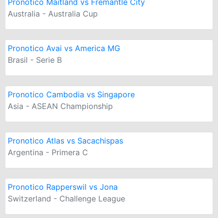
Pronotico Maitland vs Fremantle City
Australia - Australia Cup
Pronotico Avai vs America MG
Brasil - Serie B
Pronotico Cambodia vs Singapore
Asia - ASEAN Championship
Pronotico Atlas vs Sacachispas
Argentina - Primera C
Pronotico Rapperswil vs Jona
Switzerland - Challenge League