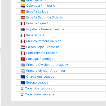
Colombia Primera A
España La Liga
España Segunda División
Francia Ligue 1
Inglaterra Premier League
Italia Serie A
México Primera División
Países Bajos Eredivisie
Perú Primera División
Portugal Superliga
Primera División de Uruguay
Primera división Argentina
Champions League
Europa League
🏆 Copa Libertadores
🏆 Copa Sudamericana