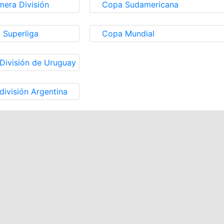
mera División
Copa Sudamericana
 Superliga
Copa Mundial
División de Uruguay
división Argentina