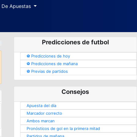
 De Apuestas
Predicciones de futbol
⚽️ Predicciones de hoy
⚽️ Predicciones de mañana
⚽️ Previas de partidos
Consejos
Apuesta del día
Marcador correcto
Ambos marcan
Pronósticos de gol en la primera mitad
Partidos de mañana