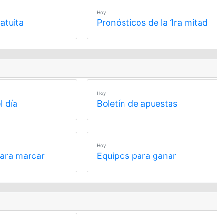
Hoy
atuita
Pronósticos de la 1ra mitad
Hoy
l día
Boletín de apuestas
Hoy
ara marcar
Equipos para ganar