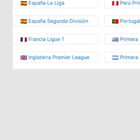
España La Liga
Perú Pri
España Segunda División
Portugal
Francia Ligue 1
Primera 
Inglaterra Premier League
Primera 