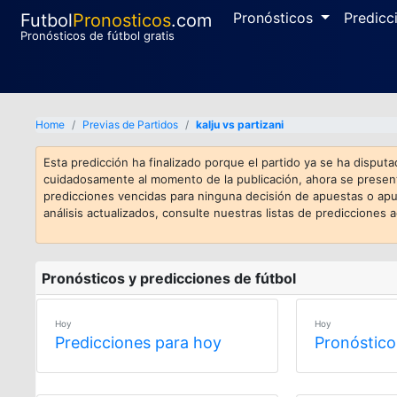
Pronósticos
Predicc
Futbol
Pronosticos
.com
Pronósticos de fútbol gratis
Home
Previas de Partidos
kalju vs partizani
Esta predicción ha finalizado porque el partido ya se ha disput
cuidadosamente al momento de la publicación, ahora se presenta 
predicciones vencidas para ninguna decisión de apuestas o apue
análisis actualizados, consulte nuestras listas de predicciones a
Pronósticos y predicciones de fútbol
Hoy
Hoy
Predicciones para hoy
Pronóstico