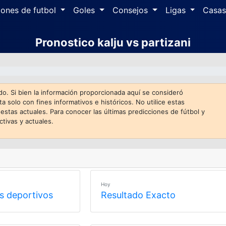
iones de futbol
Goles
Consejos
Ligas
Casas
Pronostico kalju vs partizani
ado. Si bien la información proporcionada aquí se consideró
solo con fines informativos e históricos. No utilice estas
stas actuales. Para conocer las últimas predicciones de fútbol y
ctivas y actuales.
Hoy
s deportivos
Resultado Exacto