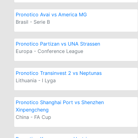
Pronotico Avai vs America MG
Brasil - Serie B
Pronotico Partizan vs UNA Strassen
Europa - Conference League
Pronotico Transinvest 2 vs Neptunas
Lithuania - I Lyga
Pronotico Shanghai Port vs Shenzhen
Xinpengcheng
China - FA Cup