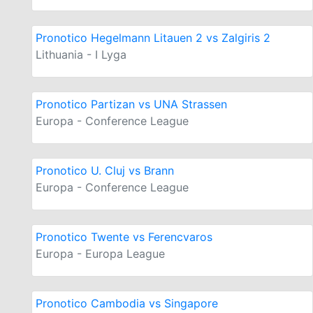
Pronotico Hegelmann Litauen 2 vs Zalgiris 2
Lithuania - I Lyga
Pronotico Partizan vs UNA Strassen
Europa - Conference League
Pronotico U. Cluj vs Brann
Europa - Conference League
Pronotico Twente vs Ferencvaros
Europa - Europa League
Pronotico Cambodia vs Singapore