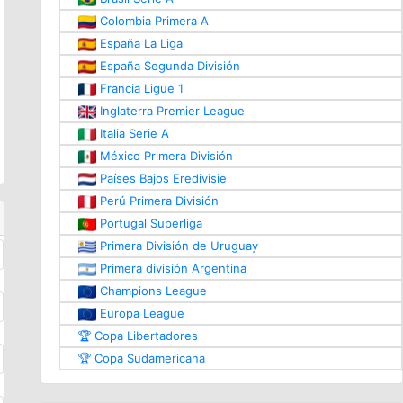
Colombia Primera A
España La Liga
España Segunda División
Francia Ligue 1
Inglaterra Premier League
Italia Serie A
México Primera División
Países Bajos Eredivisie
Perú Primera División
Portugal Superliga
Primera División de Uruguay
Primera división Argentina
Champions League
Europa League
🏆 Copa Libertadores
🏆 Copa Sudamericana