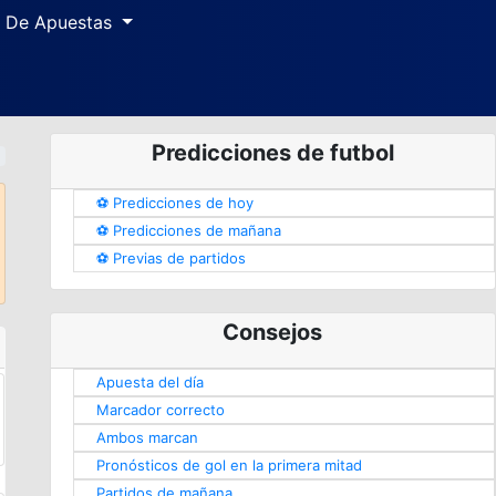
 De Apuestas
Predicciones de futbol
⚽️ Predicciones de hoy
⚽️ Predicciones de mañana
⚽️ Previas de partidos
Consejos
Apuesta del día
Marcador correcto
Ambos marcan
Pronósticos de gol en la primera mitad
Partidos de mañana