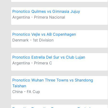
Pronotico Quilmes vs Gimnasia Jujuy
Argentina - Primera Nacional
Pronotico Vejle vs AB Copenhagen
Denmark - 1st Division
Pronotico Estrella Del Sur vs Club Lujan
Argentina - Primera C
Pronotico Wuhan Three Towns vs Shandong
Taishan
China - FA Cup