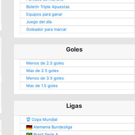
Boletín Triple Apuestas
Equipos para ganar
Juego del día
Goleador para marcar
Goles
Menos de 2.5 goles
Mas de 2.5 goles
Menos de 3.5 goles
Mas de 1.5 goles
Ligas
🏆 Copa Mundial
Alemania Bundesliga
Brasil Serie A