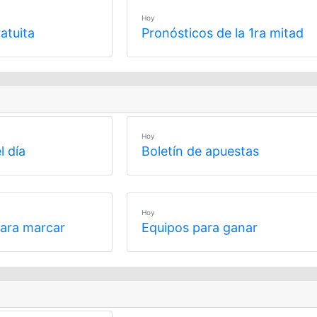
Hoy
atuita
Pronósticos de la 1ra mitad
Hoy
l día
Boletín de apuestas
Hoy
ara marcar
Equipos para ganar