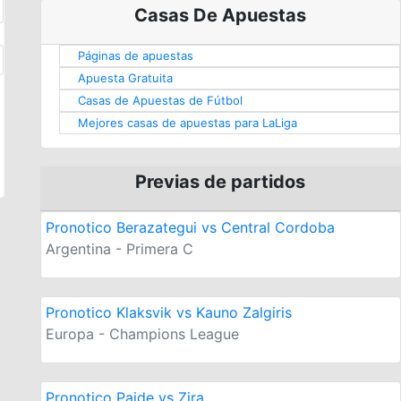
Casas De Apuestas
Páginas de apuestas
Apuesta Gratuita
Casas de Apuestas de Fútbol
Mejores casas de apuestas para LaLiga
Previas de partidos
Pronotico Berazategui vs Central Cordoba
Argentina - Primera C
Pronotico Klaksvik vs Kauno Zalgiris
Europa - Champions League
Pronotico Paide vs Zira