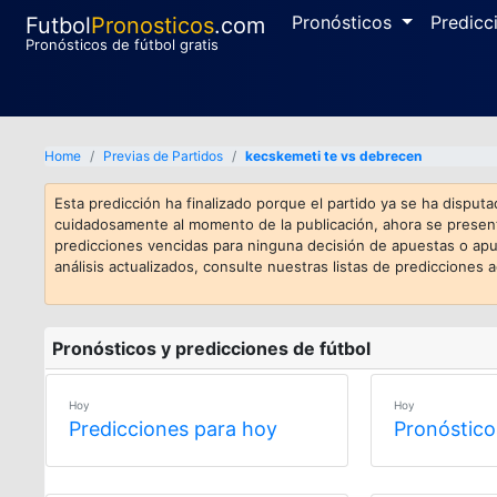
Pronósticos
Predicc
Futbol
Pronosticos
.com
Pronósticos de fútbol gratis
Home
Previas de Partidos
kecskemeti te vs debrecen
Esta predicción ha finalizado porque el partido ya se ha disput
cuidadosamente al momento de la publicación, ahora se presenta 
predicciones vencidas para ninguna decisión de apuestas o apue
análisis actualizados, consulte nuestras listas de predicciones a
Pronósticos y predicciones de fútbol
Hoy
Hoy
Predicciones para hoy
Pronóstico