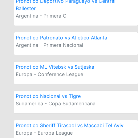
Pronotico Deportivo Paraguayo vs Central
Ballester
Argentina - Primera C
Pronotico Patronato vs Atletico Atlanta
Argentina - Primera Nacional
Pronotico ML Vitebsk vs Sutjeska
Europa - Conference League
Pronotico Nacional vs Tigre
Sudamerica - Copa Sudamericana
Pronotico Sheriff Tiraspol vs Maccabi Tel Aviv
Europa - Europa League