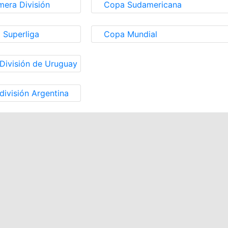
mera División
Copa Sudamericana
 Superliga
Copa Mundial
División de Uruguay
división Argentina