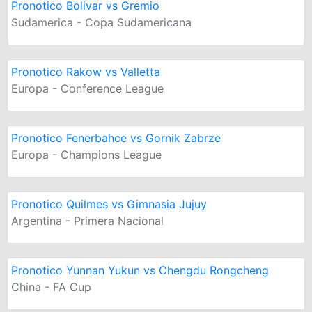
Pronotico Bolivar vs Gremio
Sudamerica - Copa Sudamericana
Pronotico Rakow vs Valletta
Europa - Conference League
Pronotico Fenerbahce vs Gornik Zabrze
Europa - Champions League
Pronotico Quilmes vs Gimnasia Jujuy
Argentina - Primera Nacional
Pronotico Yunnan Yukun vs Chengdu Rongcheng
China - FA Cup