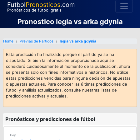
Futbol
Pronosticos
.com
Pronósticos de fútbol gratis
Pronostico legia vs arka gdynia
Home
Previas de Partidos
legia vs arka gdynia
Esta predicción ha finalizado porque el partido ya se ha
disputado. Si bien la información proporcionada aquí se
consideró cuidadosamente al momento de la publicación, ahora
se presenta solo con fines informativos e históricos. No utilice
estas predicciones vencidas para ninguna decisión de apuestas
o apuestas actuales. Para conocer las últimas predicciones de
fútbol y análisis actualizados, consulte nuestras listas de
predicciones activas y actuales.
Pronósticos y predicciones de fútbol
Hoy