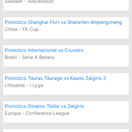
Sweden - Allsvenskan
Pronotico Shanghai Port vs Shenzhen Xinpengcheng
China - FA Cup
Pronotico Internacional vs Cruzeiro
Brasil - Serie A Betano
Pronotico Tauras Taurage vs Kauno Zalgiris 2
Lithuania - I Lyga
Pronotico Dinamo Tbilisi vs Zalgiris
Europa - Conference League