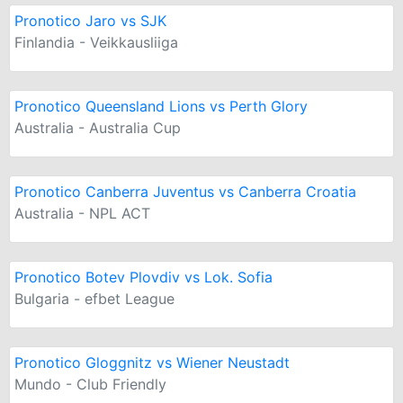
Pronotico Jaro vs SJK
Finlandia - Veikkausliiga
Pronotico Queensland Lions vs Perth Glory
Australia - Australia Cup
Pronotico Canberra Juventus vs Canberra Croatia
Australia - NPL ACT
Pronotico Botev Plovdiv vs Lok. Sofia
Bulgaria - efbet League
Pronotico Gloggnitz vs Wiener Neustadt
Mundo - Club Friendly