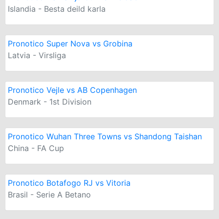
Islandia - Besta deild karla
Pronotico Super Nova vs Grobina
Latvia - Virsliga
Pronotico Vejle vs AB Copenhagen
Denmark - 1st Division
Pronotico Wuhan Three Towns vs Shandong Taishan
China - FA Cup
Pronotico Botafogo RJ vs Vitoria
Brasil - Serie A Betano