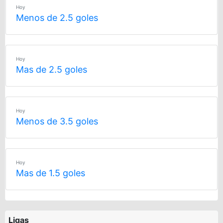
Hoy
Menos de 2.5 goles
Hoy
Mas de 2.5 goles
Hoy
Menos de 3.5 goles
Hoy
Mas de 1.5 goles
Ligas