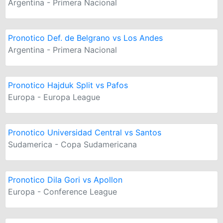
Argentina - Primera Nacional
Pronotico Def. de Belgrano vs Los Andes
Argentina - Primera Nacional
Pronotico Hajduk Split vs Pafos
Europa - Europa League
Pronotico Universidad Central vs Santos
Sudamerica - Copa Sudamericana
Pronotico Dila Gori vs Apollon
Europa - Conference League