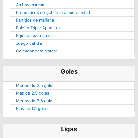
Ambos marcan
Pronósticos de gol en la primera mitad
Partidos de mañana
Boletín Triple Apuestas
Equipos para ganar
Juego del día
Goleador para marcar
Goles
Menos de 2.5 goles
Mas de 2.5 goles
Menos de 3.5 goles
Mas de 1.5 goles
Ligas