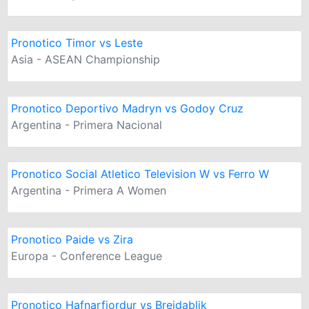
Pronotico Timor vs Leste
Asia - ASEAN Championship
Pronotico Deportivo Madryn vs Godoy Cruz
Argentina - Primera Nacional
Pronotico Social Atletico Television W vs Ferro W
Argentina - Primera A Women
Pronotico Paide vs Zira
Europa - Conference League
Pronotico Hafnarfjordur vs Breidablik