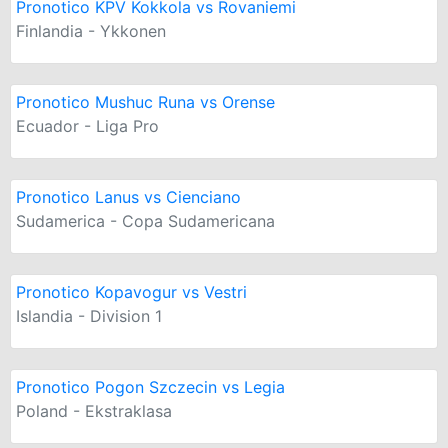
Pronotico KPV Kokkola vs Rovaniemi
Finlandia - Ykkonen
Pronotico Mushuc Runa vs Orense
Ecuador - Liga Pro
Pronotico Lanus vs Cienciano
Sudamerica - Copa Sudamericana
Pronotico Kopavogur vs Vestri
Islandia - Division 1
Pronotico Pogon Szczecin vs Legia
Poland - Ekstraklasa