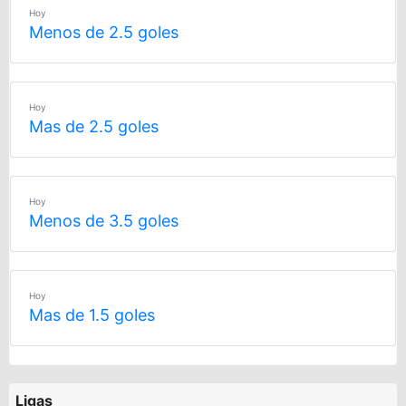
Hoy
Menos de 2.5 goles
Hoy
Mas de 2.5 goles
Hoy
Menos de 3.5 goles
Hoy
Mas de 1.5 goles
Ligas