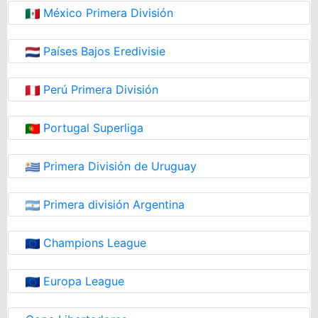
México Primera División
Países Bajos Eredivisie
Perú Primera División
Portugal Superliga
Primera División de Uruguay
Primera división Argentina
Champions League
Europa League