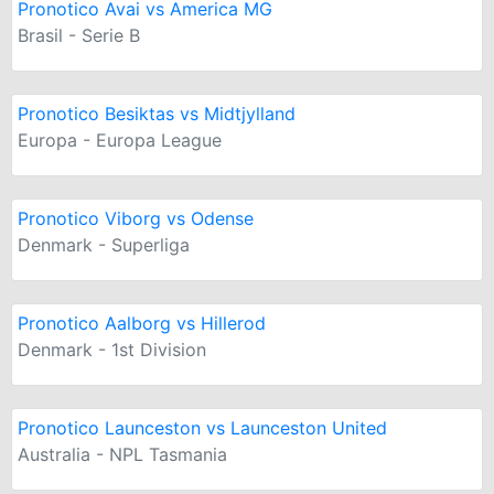
Pronotico Avai vs America MG
Brasil - Serie B
Pronotico Besiktas vs Midtjylland
Europa - Europa League
Pronotico Viborg vs Odense
Denmark - Superliga
Pronotico Aalborg vs Hillerod
Denmark - 1st Division
Pronotico Launceston vs Launceston United
Australia - NPL Tasmania