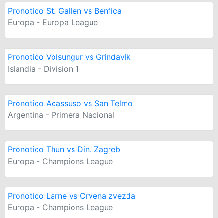
Pronotico St. Gallen vs Benfica
Europa - Europa League
Pronotico Volsungur vs Grindavik
Islandia - Division 1
Pronotico Acassuso vs San Telmo
Argentina - Primera Nacional
Pronotico Thun vs Din. Zagreb
Europa - Champions League
Pronotico Larne vs Crvena zvezda
Europa - Champions League