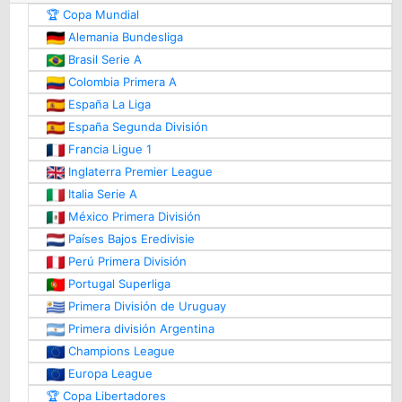
🏆 Copa Mundial
Alemania Bundesliga
Brasil Serie A
Colombia Primera A
España La Liga
España Segunda División
Francia Ligue 1
Inglaterra Premier League
Italia Serie A
México Primera División
Países Bajos Eredivisie
Perú Primera División
Portugal Superliga
Primera División de Uruguay
Primera división Argentina
Champions League
Europa League
🏆 Copa Libertadores