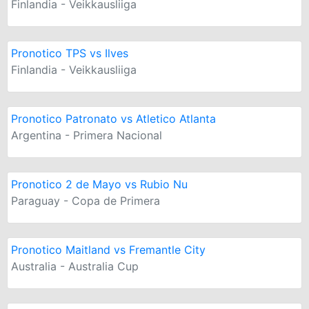
Finlandia - Veikkausliiga
Pronotico TPS vs Ilves
Finlandia - Veikkausliiga
Pronotico Patronato vs Atletico Atlanta
Argentina - Primera Nacional
Pronotico 2 de Mayo vs Rubio Nu
Paraguay - Copa de Primera
Pronotico Maitland vs Fremantle City
Australia - Australia Cup