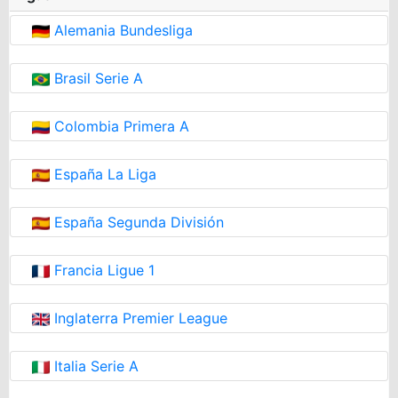
Alemania Bundesliga
Brasil Serie A
Colombia Primera A
España La Liga
España Segunda División
Francia Ligue 1
Inglaterra Premier League
Italia Serie A