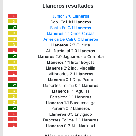
Llaneros resultados
Junior 2:0
Llaneros
L
Dep. Cali 1:1
Llaneros
D
Santa Fe 0:1
Llaneros
W
Llaneros
1:1 Once Caldas
D
America De Cali 0:0
Llaneros
D
Llaneros
2:2 Cucuta
D
Atl. Nacional 2:0
Llaneros
L
Llaneros
2:0 Jaguares de Cordoba
W
Llaneros
1:1 Inter Bogotá
D
Llaneros
2:2 Ind. Medellin
D
Millonarios 2:1
Llaneros
L
Llaneros
0:1 Dep. Pasto
L
Deportes Tolima 0:1
Llaneros
W
Llaneros
1:1 Aguilas
D
Fortaleza 1:1
Llaneros
D
Llaneros
1:1 Bucaramanga
D
Pereira 0:2
Llaneros
W
Llaneros
0:3 Envigado
L
Deportes Tolima 3:1
Llaneros
L
Llaneros
0:3 Atl. Nacional
L