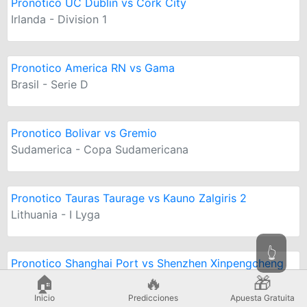
Pronotico UC Dublin vs Cork City
Irlanda - Division 1
Pronotico America RN vs Gama
Brasil - Serie D
Pronotico Bolivar vs Gremio
Sudamerica - Copa Sudamericana
Pronotico Tauras Taurage vs Kauno Zalgiris 2
Lithuania - I Lyga
👆
Pronotico Shanghai Port vs Shenzhen Xinpengcheng
China - FA Cup
🏠
🔥
🎁
Inicio
Predicciones
Apuesta Gratuita