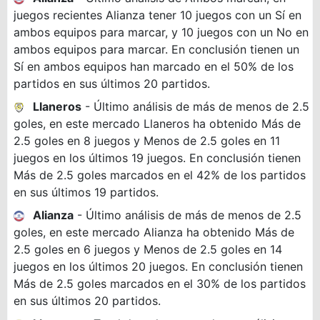
juegos recientes Alianza tener 10 juegos con un Sí en
ambos equipos para marcar, y 10 juegos con un No en
ambos equipos para marcar. En conclusión tienen un
Sí en ambos equipos han marcado en el 50% de los
partidos en sus últimos 20 partidos.
Llaneros
- Último análisis de más de menos de 2.5
goles, en este mercado Llaneros ha obtenido Más de
2.5 goles en 8 juegos y Menos de 2.5 goles en 11
juegos en los últimos 19 juegos. En conclusión tienen
Más de 2.5 goles marcados en el 42% de los partidos
en sus últimos 19 partidos.
Alianza
- Último análisis de más de menos de 2.5
goles, en este mercado Alianza ha obtenido Más de
2.5 goles en 6 juegos y Menos de 2.5 goles en 14
juegos en los últimos 20 juegos. En conclusión tienen
Más de 2.5 goles marcados en el 30% de los partidos
en sus últimos 20 partidos.