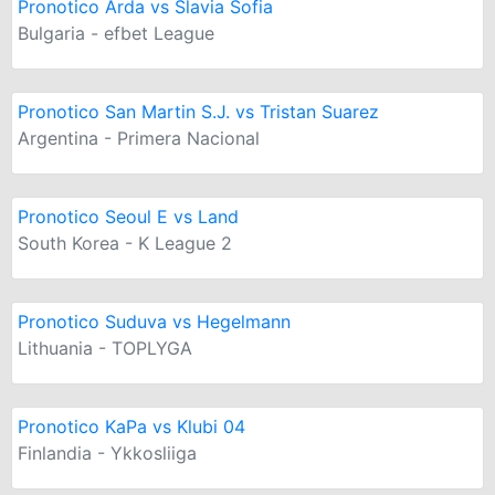
Pronotico Arda vs Slavia Sofia
Bulgaria - efbet League
Pronotico San Martin S.J. vs Tristan Suarez
Argentina - Primera Nacional
Pronotico Seoul E vs Land
South Korea - K League 2
Pronotico Suduva vs Hegelmann
Lithuania - TOPLYGA
Pronotico KaPa vs Klubi 04
Finlandia - Ykkosliiga