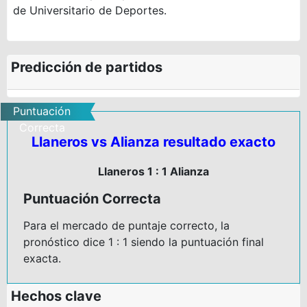
de Universitario de Deportes.
Predicción de partidos
Puntuación
Correcta
Llaneros vs Alianza resultado exacto
Llaneros 1 : 1 Alianza
Puntuación Correcta
Para el mercado de puntaje correcto, la
pronóstico dice 1 : 1 siendo la puntuación final
exacta.
Hechos clave