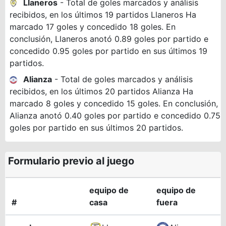
Llaneros
- Total de goles marcados y análisis
recibidos, en los últimos 19 partidos Llaneros Ha
marcado 17 goles y concedido 18 goles. En
conclusión, Llaneros anotó 0.89 goles por partido e
concedido 0.95 goles por partido en sus últimos 19
partidos.
Alianza
- Total de goles marcados y análisis
recibidos, en los últimos 20 partidos Alianza Ha
marcado 8 goles y concedido 15 goles. En conclusión,
Alianza anotó 0.40 goles por partido e concedido 0.75
goles por partido en sus últimos 20 partidos.
Formulario previo al juego
equipo de
equipo de
#
casa
fuera