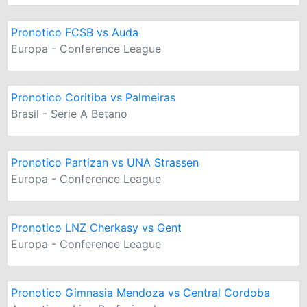
Pronotico FCSB vs Auda
Europa - Conference League
Pronotico Coritiba vs Palmeiras
Brasil - Serie A Betano
Pronotico Partizan vs UNA Strassen
Europa - Conference League
Pronotico LNZ Cherkasy vs Gent
Europa - Conference League
Pronotico Gimnasia Mendoza vs Central Cordoba