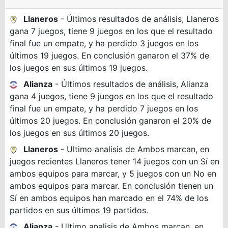
Llaneros
- Últimos resultados de análisis, Llaneros
gana 7 juegos, tiene 9 juegos en los que el resultado
final fue un empate, y ha perdido 3 juegos en los
últimos 19 juegos. En conclusión ganaron el 37% de
los juegos en sus últimos 19 juegos.
Alianza
- Últimos resultados de análisis, Alianza
gana 4 juegos, tiene 9 juegos en los que el resultado
final fue un empate, y ha perdido 7 juegos en los
últimos 20 juegos. En conclusión ganaron el 20% de
los juegos en sus últimos 20 juegos.
Llaneros
- Ultimo analisis de Ambos marcan, en
juegos recientes Llaneros tener 14 juegos con un Sí en
ambos equipos para marcar, y 5 juegos con un No en
ambos equipos para marcar. En conclusión tienen un
Sí en ambos equipos han marcado en el 74% de los
partidos en sus últimos 19 partidos.
Alianza
- Ultimo analisis de Ambos marcan, en