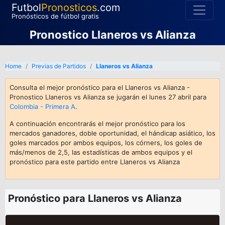
Futbol
Pronosticos
.com
Pronósticos de fútbol gratis
Pronostico Llaneros vs Alianza
Home
Previas de Partidos
Llaneros vs Alianza
Consulta el mejor pronóstico para el Llaneros vs Alianza -
Pronostico Llaneros vs Alianza se jugarán el lunes 27 abril para
Colombia - Primera A
.
A continuación encontrarás el mejor pronóstico para los
mercados ganadores, doble oportunidad, el hándicap asiático, los
goles marcados por ambos equipos, los córners, los goles de
más/menos de 2,5, las estadísticas de ambos equipos y el
pronóstico para este partido entre Llaneros vs Alianza
Pronóstico para Llaneros vs Alianza