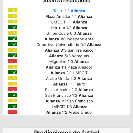
Alianza resultados
Tauro 1:1
Alianza
D
Plaza Amador 1:1
Alianza
D
UMECIT 1:1
Alianza
D
Herrera 1:2
Alianza
W
Union Cocle 0:0
Alianza
D
Alianza
1:0 Independiente
W
Deportivo Universitario 0:1
Alianza
W
Alianza
3:3 San Francisco
D
Alianza
5:3 Veraguas
W
Miguelito 1:0
Alianza
L
Alianza
1:1 Plaza Amador
D
Alianza
2:1 UMECIT
W
Arabe Unido 2:2
Alianza
D
Alianza
1:1 Tauro
D
Plaza Amador 2:0
Alianza
L
San Francisco 1:2
Alianza
W
Alianza
1:1 San Francisco
D
UMECIT 1:3
Alianza
W
Alianza
1:2 Arabe Unido
L
Predicciones de futbol