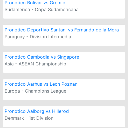
Pronotico Bolivar vs Gremio
Sudamerica - Copa Sudamericana
Pronotico Deportivo Santani vs Fernando de la Mora
Paraguay - Division Intermedia
Pronotico Cambodia vs Singapore
Asia - ASEAN Championship
Pronotico Aarhus vs Lech Poznan
Europa - Champions League
Pronotico Aalborg vs Hillerod
Denmark - 1st Division