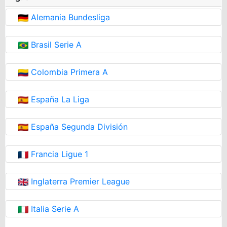
Alemania Bundesliga
Brasil Serie A
Colombia Primera A
España La Liga
España Segunda División
Francia Ligue 1
Inglaterra Premier League
Italia Serie A