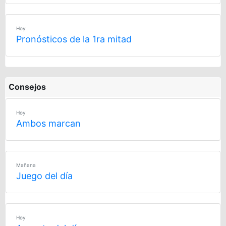
Hoy
Pronósticos de la 1ra mitad
Consejos
Hoy
Ambos marcan
Mañana
Juego del día
Hoy