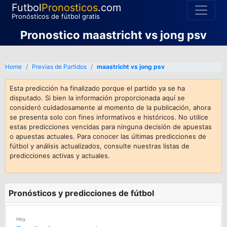
Futbol
Pronosticos
.com
Pronósticos de fútbol gratis
Pronostico maastricht vs jong psv
Home
Previas de Partidos
maastricht vs jong psv
Esta predicción ha finalizado porque el partido ya se ha
disputado. Si bien la información proporcionada aquí se
consideró cuidadosamente al momento de la publicación, ahora
se presenta solo con fines informativos e históricos. No utilice
estas predicciones vencidas para ninguna decisión de apuestas
o apuestas actuales. Para conocer las últimas predicciones de
fútbol y análisis actualizados, consulte nuestras listas de
predicciones activas y actuales.
Pronósticos y predicciones de fútbol
Hoy