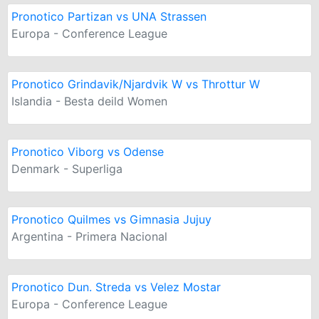
Pronotico Partizan vs UNA Strassen
Europa - Conference League
Pronotico Grindavik/Njardvik W vs Throttur W
Islandia - Besta deild Women
Pronotico Viborg vs Odense
Denmark - Superliga
Pronotico Quilmes vs Gimnasia Jujuy
Argentina - Primera Nacional
Pronotico Dun. Streda vs Velez Mostar
Europa - Conference League