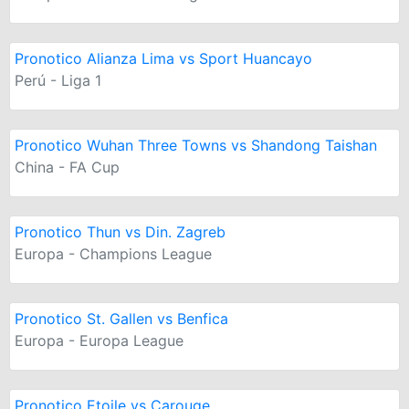
Pronotico Alianza Lima vs Sport Huancayo
Perú - Liga 1
Pronotico Wuhan Three Towns vs Shandong Taishan
China - FA Cup
Pronotico Thun vs Din. Zagreb
Europa - Champions League
Pronotico St. Gallen vs Benfica
Europa - Europa League
Pronotico Etoile vs Carouge