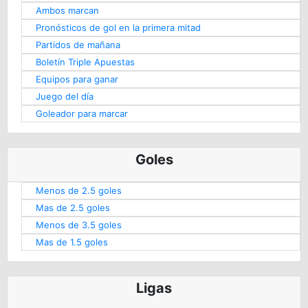
Ambos marcan
Pronósticos de gol en la primera mitad
Partidos de mañana
Boletín Triple Apuestas
Equipos para ganar
Juego del día
Goleador para marcar
Goles
Menos de 2.5 goles
Mas de 2.5 goles
Menos de 3.5 goles
Mas de 1.5 goles
Ligas