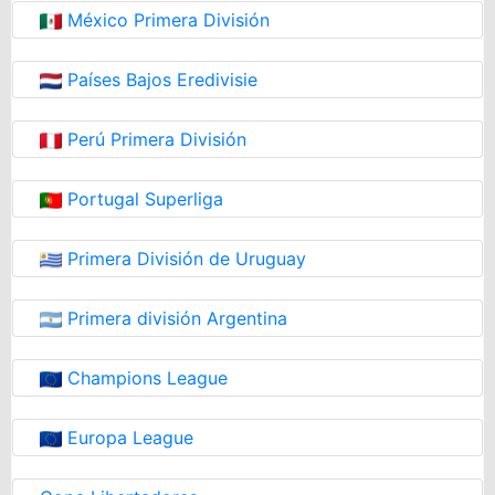
México Primera División
Países Bajos Eredivisie
Perú Primera División
Portugal Superliga
Primera División de Uruguay
Primera división Argentina
Champions League
Europa League