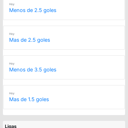
Hoy
Menos de 2.5 goles
Hoy
Mas de 2.5 goles
Hoy
Menos de 3.5 goles
Hoy
Mas de 1.5 goles
Ligas