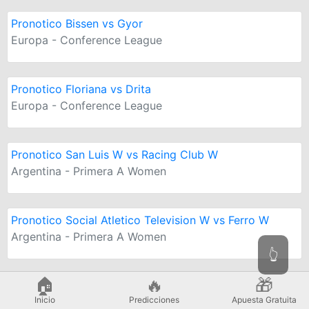
Pronotico Bissen vs Gyor
Europa - Conference League
Pronotico Floriana vs Drita
Europa - Conference League
Pronotico San Luis W vs Racing Club W
Argentina - Primera A Women
Pronotico Social Atletico Television W vs Ferro W
Argentina - Primera A Women
👆
🏠
🔥
🎁
Pronotico Sheriff Tiraspol vs Maccabi Tel Aviv
Inicio
Predicciones
Apuesta Gratuita
Europa - Europa League