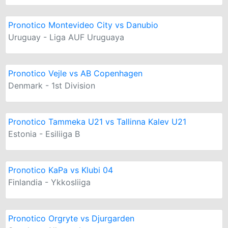
Pronotico Montevideo City vs Danubio
Uruguay - Liga AUF Uruguaya
Pronotico Vejle vs AB Copenhagen
Denmark - 1st Division
Pronotico Tammeka U21 vs Tallinna Kalev U21
Estonia - Esiliiga B
Pronotico KaPa vs Klubi 04
Finlandia - Ykkosliiga
Pronotico Orgryte vs Djurgarden