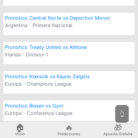
Pronotico Central Norte vs Deportivo Moron
Argentina - Primera Nacional
Pronotico Treaty United vs Athlone
Irlanda - Division 1
Pronotico Klaksvik vs Kauno Zalgiris
Europa - Champions League
Pronotico Bissen vs Gyor
Europa - Conference League
👆
🏠
🔥
🎁
Inicio
Predicciones
Apuesta Gratuita
Pronotico Besiktas vs Midtjylland