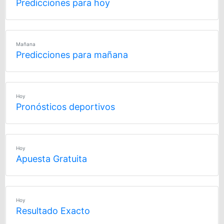
Predicciones para hoy
Mañana
Predicciones para mañana
Hoy
Pronósticos deportivos
Hoy
Apuesta Gratuita
Hoy
Resultado Exacto