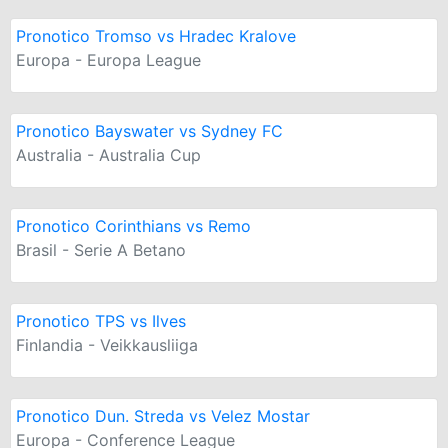
Pronotico Tromso vs Hradec Kralove
Europa - Europa League
Pronotico Bayswater vs Sydney FC
Australia - Australia Cup
Pronotico Corinthians vs Remo
Brasil - Serie A Betano
Pronotico TPS vs Ilves
Finlandia - Veikkausliiga
Pronotico Dun. Streda vs Velez Mostar
Europa - Conference League