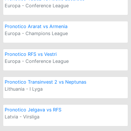
Europa - Conference League
Pronotico Ararat vs Armenia
Europa - Champions League
Pronotico RFS vs Vestri
Europa - Conference League
Pronotico Transinvest 2 vs Neptunas
Lithuania - I Lyga
Pronotico Jelgava vs RFS
Latvia - Virsliga