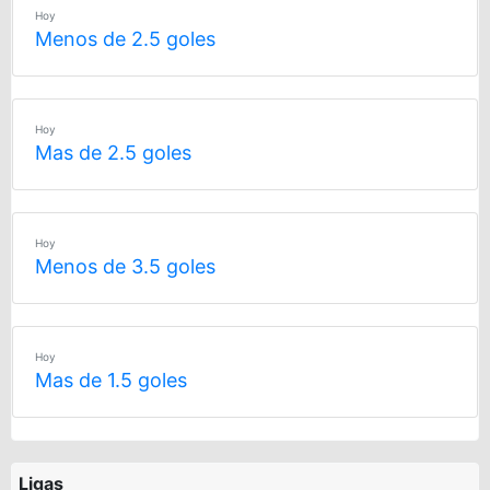
Hoy
Menos de 2.5 goles
Hoy
Mas de 2.5 goles
Hoy
Menos de 3.5 goles
Hoy
Mas de 1.5 goles
Ligas