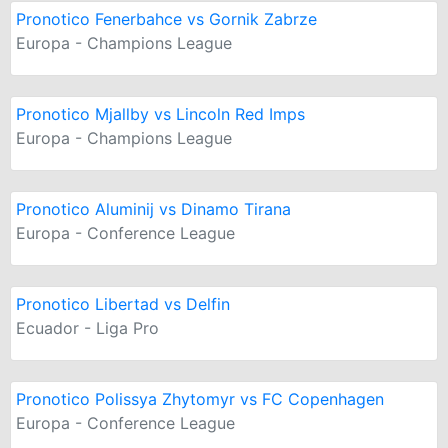
Pronotico Fenerbahce vs Gornik Zabrze
Europa - Champions League
Pronotico Mjallby vs Lincoln Red Imps
Europa - Champions League
Pronotico Aluminij vs Dinamo Tirana
Europa - Conference League
Pronotico Libertad vs Delfin
Ecuador - Liga Pro
Pronotico Polissya Zhytomyr vs FC Copenhagen
Europa - Conference League