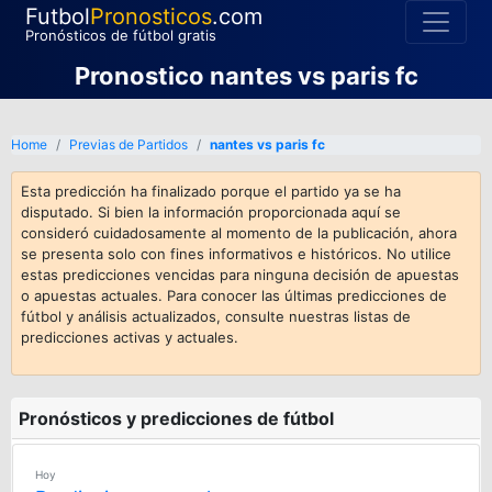
Futbol
Pronosticos
.com
Pronósticos de fútbol gratis
Pronostico nantes vs paris fc
Home
Previas de Partidos
nantes vs paris fc
Esta predicción ha finalizado porque el partido ya se ha
disputado. Si bien la información proporcionada aquí se
consideró cuidadosamente al momento de la publicación, ahora
se presenta solo con fines informativos e históricos. No utilice
estas predicciones vencidas para ninguna decisión de apuestas
o apuestas actuales. Para conocer las últimas predicciones de
fútbol y análisis actualizados, consulte nuestras listas de
predicciones activas y actuales.
Pronósticos y predicciones de fútbol
Hoy