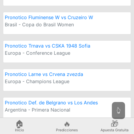
Pronotico Fluminense W vs Cruzeiro W
Brasil - Copa do Brasil Women
Pronotico Trnava vs CSKA 1948 Sofia
Europa - Conference League
Pronotico Larne vs Crvena zvezda
Europa - Champions League
Pronotico Def. de Belgrano vs Los Andes
Argentina - Primera Nacional
👆
🏠
🔥
🎁
Inicio
Predicciones
Apuesta Gratuita
Pronotico Tammeka U21 vs Tallinna Kalev U21