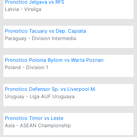
Pronotico Jelgava vs RFS
Latvia - Virsliga
Pronotico Tacuary vs Dep. Capiata
Paraguay - Division Intermedia
Pronotico Polonia Bytom vs Warta Poznan
Poland - Division 1
Pronotico Defensor Sp. vs Liverpool M.
Uruguay - Liga AUF Uruguaya
Pronotico Timor vs Leste
Asia - ASEAN Championship