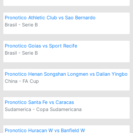
Pronotico Athletic Club vs Sao Bernardo
Brasil - Serie B
Pronotico Goias vs Sport Recife
Brasil - Serie B
Pronotico Henan Songshan Longmen vs Dalian Yingbo
China - FA Cup
Pronotico Santa Fe vs Caracas
Sudamerica - Copa Sudamericana
Pronotico Huracan W vs Banfield W