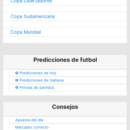
Copa Libertadores
Copa Sudamericana
Copa Mundial
Predicciones de futbol
⚽️ Predicciones de hoy
⚽️ Predicciones de mañana
⚽️ Previas de partidos
Consejos
Apuesta del día
Marcador correcto