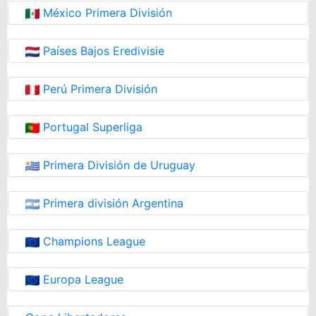
México Primera División
Países Bajos Eredivisie
Perú Primera División
Portugal Superliga
Primera División de Uruguay
Primera división Argentina
Champions League
Europa League