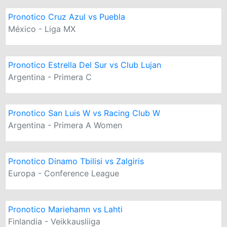
Pronotico Cruz Azul vs Puebla
México - Liga MX
Pronotico Estrella Del Sur vs Club Lujan
Argentina - Primera C
Pronotico San Luis W vs Racing Club W
Argentina - Primera A Women
Pronotico Dinamo Tbilisi vs Zalgiris
Europa - Conference League
Pronotico Mariehamn vs Lahti
Finlandia - Veikkausliiga