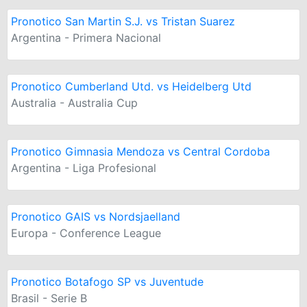
Pronotico San Martin S.J. vs Tristan Suarez
Argentina - Primera Nacional
Pronotico Cumberland Utd. vs Heidelberg Utd
Australia - Australia Cup
Pronotico Gimnasia Mendoza vs Central Cordoba
Argentina - Liga Profesional
Pronotico GAIS vs Nordsjaelland
Europa - Conference League
Pronotico Botafogo SP vs Juventude
Brasil - Serie B