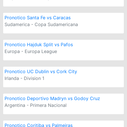
Pronotico Santa Fe vs Caracas
Sudamerica - Copa Sudamericana
Pronotico Hajduk Split vs Pafos
Europa - Europa League
Pronotico UC Dublin vs Cork City
Irlanda - Division 1
Pronotico Deportivo Madryn vs Godoy Cruz
Argentina - Primera Nacional
Pronotico Coritiba vs Palmeiras