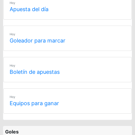
Hoy
Apuesta del día
Hoy
Goleador para marcar
Hoy
Boletín de apuestas
Hoy
Equipos para ganar
Goles