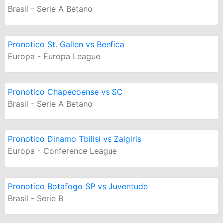
Brasil - Serie A Betano
Pronotico St. Gallen vs Benfica
Europa - Europa League
Pronotico Chapecoense vs SC
Brasil - Serie A Betano
Pronotico Dinamo Tbilisi vs Zalgiris
Europa - Conference League
Pronotico Botafogo SP vs Juventude
Brasil - Serie B