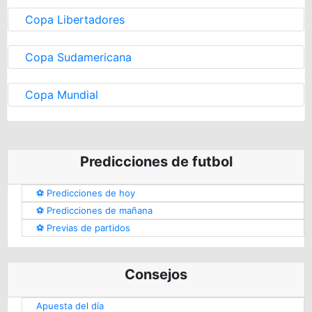
Copa Libertadores
Copa Sudamericana
Copa Mundial
Predicciones de futbol
⚽️ Predicciones de hoy
⚽️ Predicciones de mañana
⚽️ Previas de partidos
Consejos
Apuesta del día