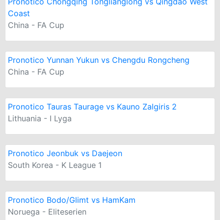
Pronotico Chongqing Tonglianglong vs Qingdao West
Coast
China - FA Cup
Pronotico Yunnan Yukun vs Chengdu Rongcheng
China - FA Cup
Pronotico Tauras Taurage vs Kauno Zalgiris 2
Lithuania - I Lyga
Pronotico Jeonbuk vs Daejeon
South Korea - K League 1
Pronotico Bodo/Glimt vs HamKam
Noruega - Eliteserien