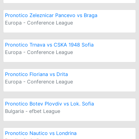
Pronotico Zeleznicar Pancevo vs Braga
Europa - Conference League
Pronotico Trnava vs CSKA 1948 Sofia
Europa - Conference League
Pronotico Floriana vs Drita
Europa - Conference League
Pronotico Botev Plovdiv vs Lok. Sofia
Bulgaria - efbet League
Pronotico Nautico vs Londrina