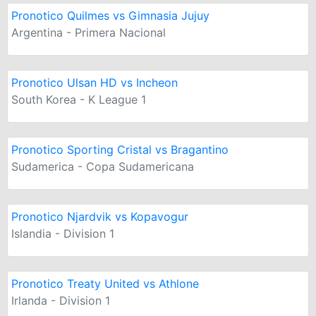
Pronotico Quilmes vs Gimnasia Jujuy
Argentina - Primera Nacional
Pronotico Ulsan HD vs Incheon
South Korea - K League 1
Pronotico Sporting Cristal vs Bragantino
Sudamerica - Copa Sudamericana
Pronotico Njardvik vs Kopavogur
Islandia - Division 1
Pronotico Treaty United vs Athlone
Irlanda - Division 1