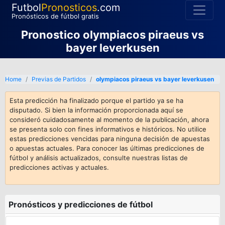
Futbol
Pronosticos
.com
Pronósticos de fútbol gratis
Pronostico olympiacos piraeus vs
bayer leverkusen
Home
Previas de Partidos
olympiacos piraeus vs bayer leverkusen
Esta predicción ha finalizado porque el partido ya se ha
disputado. Si bien la información proporcionada aquí se
consideró cuidadosamente al momento de la publicación, ahora
se presenta solo con fines informativos e históricos. No utilice
estas predicciones vencidas para ninguna decisión de apuestas
o apuestas actuales. Para conocer las últimas predicciones de
fútbol y análisis actualizados, consulte nuestras listas de
predicciones activas y actuales.
Pronósticos y predicciones de fútbol