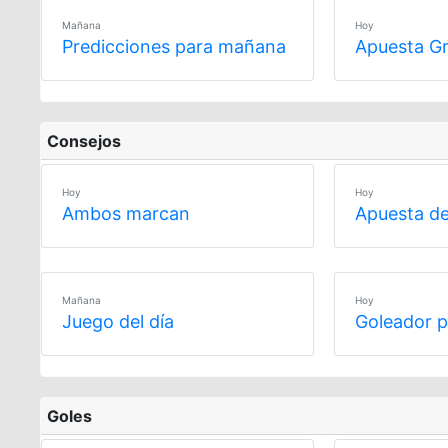
Mañana
Hoy
Predicciones para mañana
Apuesta Gr
Consejos
Hoy
Hoy
Ambos marcan
Apuesta de
Mañana
Hoy
Juego del día
Goleador p
Goles