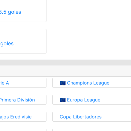
.5 goles
 goles
rie A
Champions League
rimera División
Europa League
ajos Eredivisie
Copa Libertadores