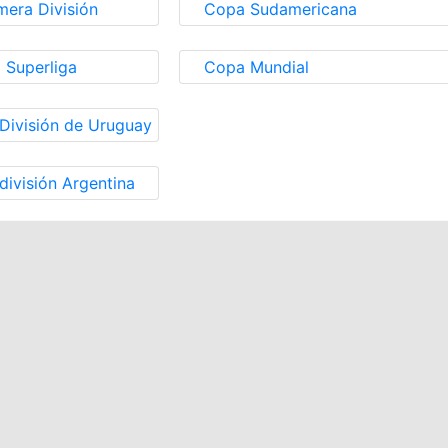
mera División
Copa Sudamericana
 Superliga
Copa Mundial
División de Uruguay
división Argentina