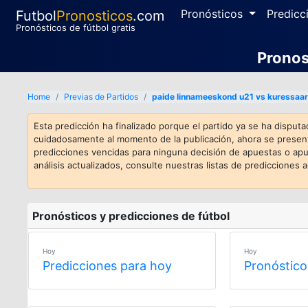
Pronósticos
Predicc
Futbol
Pronosticos
.com
Pronósticos de fútbol gratis
Pronos
Home
Previas de Partidos
paide linnameeskond u21 vs kuressaar
Esta predicción ha finalizado porque el partido ya se ha disput
cuidadosamente al momento de la publicación, ahora se presenta 
predicciones vencidas para ninguna decisión de apuestas o apue
análisis actualizados, consulte nuestras listas de predicciones a
Pronósticos y predicciones de fútbol
Hoy
Hoy
Predicciones para hoy
Pronóstico