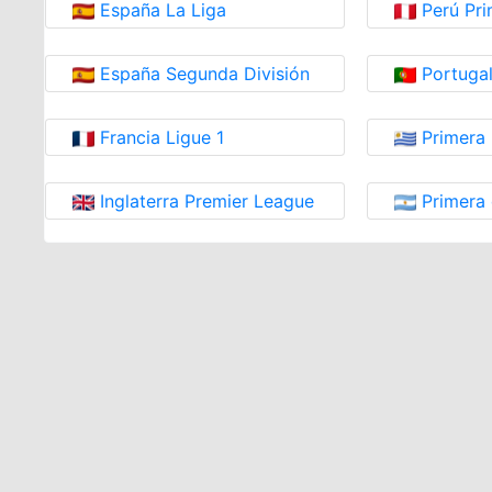
España La Liga
Perú Pri
España Segunda División
Portugal
Francia Ligue 1
Primera 
Inglaterra Premier League
Primera 