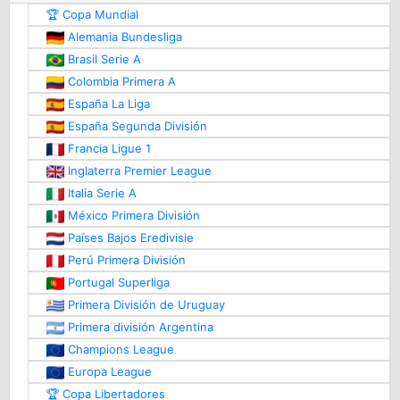
🏆 Copa Mundial
Alemania Bundesliga
Brasil Serie A
Colombia Primera A
España La Liga
España Segunda División
Francia Ligue 1
Inglaterra Premier League
Italia Serie A
México Primera División
Países Bajos Eredivisie
Perú Primera División
Portugal Superliga
Primera División de Uruguay
Primera división Argentina
Champions League
Europa League
🏆 Copa Libertadores