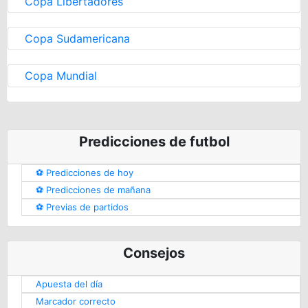
Copa Libertadores
Copa Sudamericana
Copa Mundial
Predicciones de futbol
⚽️ Predicciones de hoy
⚽️ Predicciones de mañana
⚽️ Previas de partidos
Consejos
Apuesta del día
Marcador correcto