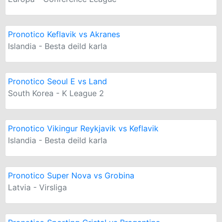
Pronotico Keflavik vs Akranes
Islandia - Besta deild karla
Pronotico Seoul E vs Land
South Korea - K League 2
Pronotico Vikingur Reykjavik vs Keflavik
Islandia - Besta deild karla
Pronotico Super Nova vs Grobina
Latvia - Virsliga