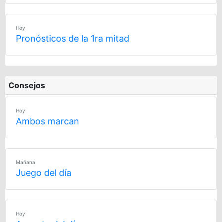
Hoy
Pronósticos de la 1ra mitad
Consejos
Hoy
Ambos marcan
Mañana
Juego del día
Hoy