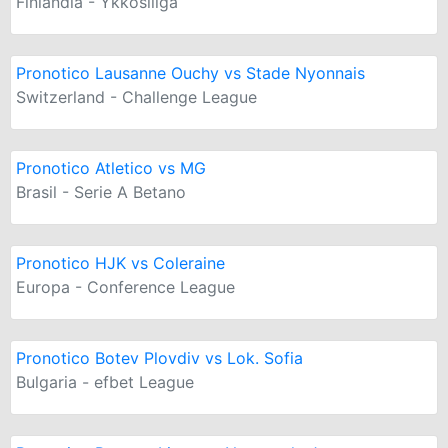
Finlandia - Ykkosliiga
Pronotico Lausanne Ouchy vs Stade Nyonnais
Switzerland - Challenge League
Pronotico Atletico vs MG
Brasil - Serie A Betano
Pronotico HJK vs Coleraine
Europa - Conference League
Pronotico Botev Plovdiv vs Lok. Sofia
Bulgaria - efbet League