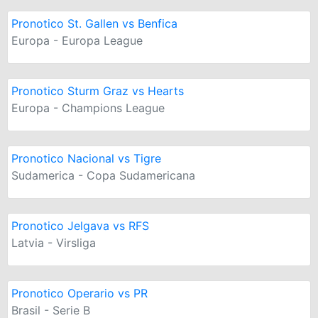
Pronotico St. Gallen vs Benfica
Europa - Europa League
Pronotico Sturm Graz vs Hearts
Europa - Champions League
Pronotico Nacional vs Tigre
Sudamerica - Copa Sudamericana
Pronotico Jelgava vs RFS
Latvia - Virsliga
Pronotico Operario vs PR
Brasil - Serie B