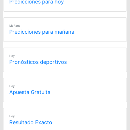
Predicciones para hoy
Mañana
Predicciones para mañana
Hoy
Pronósticos deportivos
Hoy
Apuesta Gratuita
Hoy
Resultado Exacto