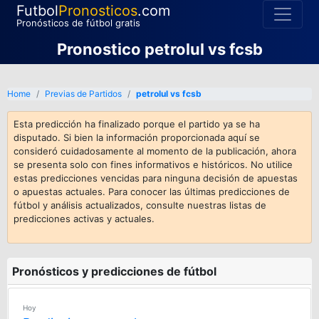
Futbol
Pronosticos
.com
Pronósticos de fútbol gratis
Pronostico petrolul vs fcsb
Home
Previas de Partidos
petrolul vs fcsb
Esta predicción ha finalizado porque el partido ya se ha
disputado. Si bien la información proporcionada aquí se
consideró cuidadosamente al momento de la publicación, ahora
se presenta solo con fines informativos e históricos. No utilice
estas predicciones vencidas para ninguna decisión de apuestas
o apuestas actuales. Para conocer las últimas predicciones de
fútbol y análisis actualizados, consulte nuestras listas de
predicciones activas y actuales.
Pronósticos y predicciones de fútbol
Hoy