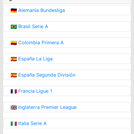
Alemania Bundesliga
Brasil Serie A
Colombia Primera A
España La Liga
España Segunda División
Francia Ligue 1
Inglaterra Premier League
Italia Serie A