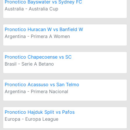
Pronotico Bayswater vs Sydney FC
Australia - Australia Cup
Pronotico Huracan W vs Banfield W
Argentina - Primera A Women
Pronotico Chapecoense vs SC
Brasil - Serie A Betano
Pronotico Acassuso vs San Telmo
Argentina - Primera Nacional
Pronotico Hajduk Split vs Pafos
Europa - Europa League