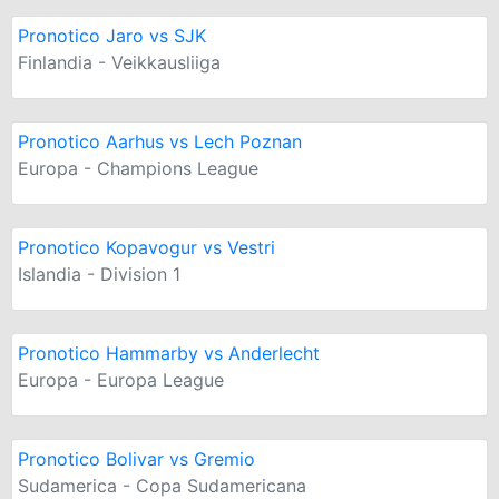
Pronotico Jaro vs SJK
Finlandia - Veikkausliiga
Pronotico Aarhus vs Lech Poznan
Europa - Champions League
Pronotico Kopavogur vs Vestri
Islandia - Division 1
Pronotico Hammarby vs Anderlecht
Europa - Europa League
Pronotico Bolivar vs Gremio
Sudamerica - Copa Sudamericana