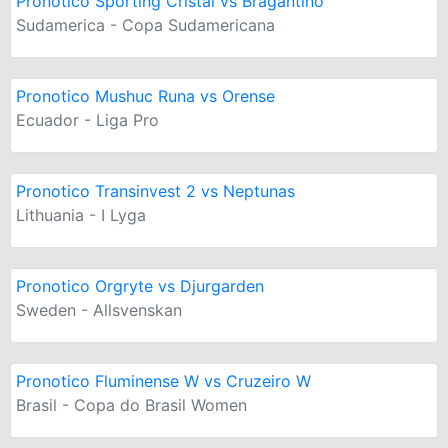
Pronotico Sporting Cristal vs Bragantino
Sudamerica - Copa Sudamericana
Pronotico Mushuc Runa vs Orense
Ecuador - Liga Pro
Pronotico Transinvest 2 vs Neptunas
Lithuania - I Lyga
Pronotico Orgryte vs Djurgarden
Sweden - Allsvenskan
Pronotico Fluminense W vs Cruzeiro W
Brasil - Copa do Brasil Women