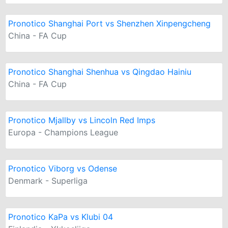
Pronotico Shanghai Port vs Shenzhen Xinpengcheng
China - FA Cup
Pronotico Shanghai Shenhua vs Qingdao Hainiu
China - FA Cup
Pronotico Mjallby vs Lincoln Red Imps
Europa - Champions League
Pronotico Viborg vs Odense
Denmark - Superliga
Pronotico KaPa vs Klubi 04