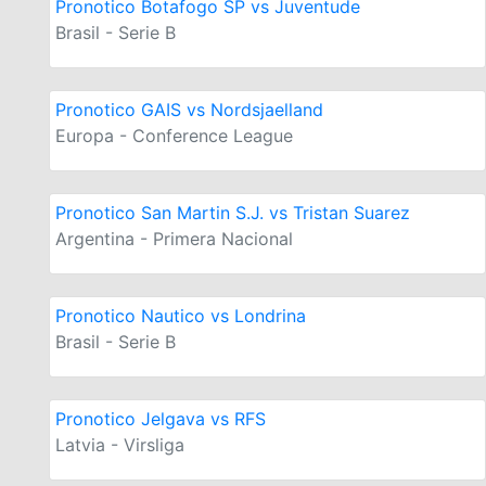
Pronotico Botafogo SP vs Juventude
Brasil - Serie B
Pronotico GAIS vs Nordsjaelland
Europa - Conference League
Pronotico San Martin S.J. vs Tristan Suarez
Argentina - Primera Nacional
Pronotico Nautico vs Londrina
Brasil - Serie B
Pronotico Jelgava vs RFS
Latvia - Virsliga