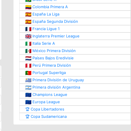
Colombia Primera A
España La Liga
España Segunda División
Francia Ligue 1
Inglaterra Premier League
Italia Serie A
México Primera División
Países Bajos Eredivisie
Perú Primera División
Portugal Superliga
Primera División de Uruguay
Primera división Argentina
Champions League
Europa League
🏆 Copa Libertadores
🏆 Copa Sudamericana