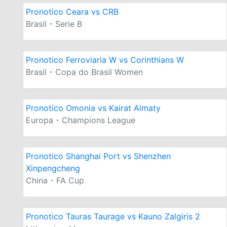
Pronotico Ceara vs CRB
Brasil - Serie B
Pronotico Ferroviaria W vs Corinthians W
Brasil - Copa do Brasil Women
Pronotico Omonia vs Kairat Almaty
Europa - Champions League
Pronotico Shanghai Port vs Shenzhen
Xinpengcheng
China - FA Cup
Pronotico Tauras Taurage vs Kauno Zalgiris 2