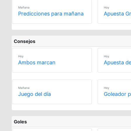
Mañana
Hoy
Predicciones para mañana
Apuesta Gr
Consejos
Hoy
Hoy
Ambos marcan
Apuesta de
Mañana
Hoy
Juego del día
Goleador p
Goles