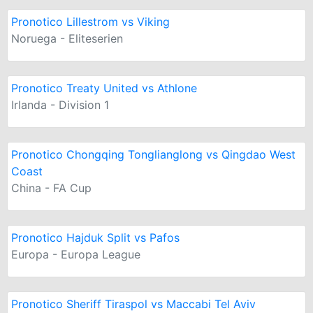
Pronotico Lillestrom vs Viking
Noruega - Eliteserien
Pronotico Treaty United vs Athlone
Irlanda - Division 1
Pronotico Chongqing Tonglianglong vs Qingdao West
Coast
China - FA Cup
Pronotico Hajduk Split vs Pafos
Europa - Europa League
Pronotico Sheriff Tiraspol vs Maccabi Tel Aviv