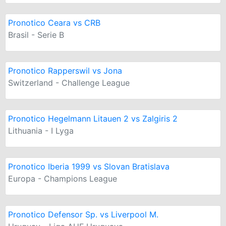
Pronotico Ceara vs CRB
Brasil - Serie B
Pronotico Rapperswil vs Jona
Switzerland - Challenge League
Pronotico Hegelmann Litauen 2 vs Zalgiris 2
Lithuania - I Lyga
Pronotico Iberia 1999 vs Slovan Bratislava
Europa - Champions League
Pronotico Defensor Sp. vs Liverpool M.