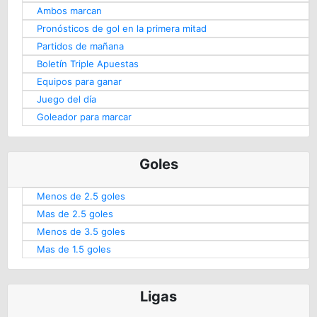
Ambos marcan
Pronósticos de gol en la primera mitad
Partidos de mañana
Boletín Triple Apuestas
Equipos para ganar
Juego del día
Goleador para marcar
Goles
Menos de 2.5 goles
Mas de 2.5 goles
Menos de 3.5 goles
Mas de 1.5 goles
Ligas