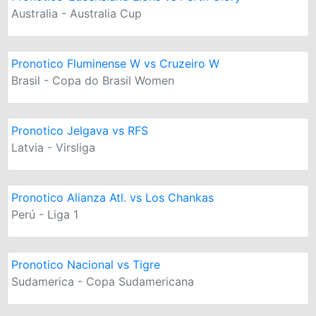
Australia - Australia Cup
Pronotico Fluminense W vs Cruzeiro W
Brasil - Copa do Brasil Women
Pronotico Jelgava vs RFS
Latvia - Virsliga
Pronotico Alianza Atl. vs Los Chankas
Perú - Liga 1
Pronotico Nacional vs Tigre
Sudamerica - Copa Sudamericana