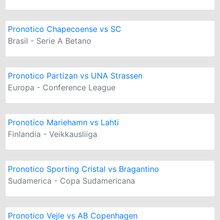
Pronotico Chapecoense vs SC
Brasil - Serie A Betano
Pronotico Partizan vs UNA Strassen
Europa - Conference League
Pronotico Mariehamn vs Lahti
Finlandia - Veikkausliiga
Pronotico Sporting Cristal vs Bragantino
Sudamerica - Copa Sudamericana
Pronotico Vejle vs AB Copenhagen