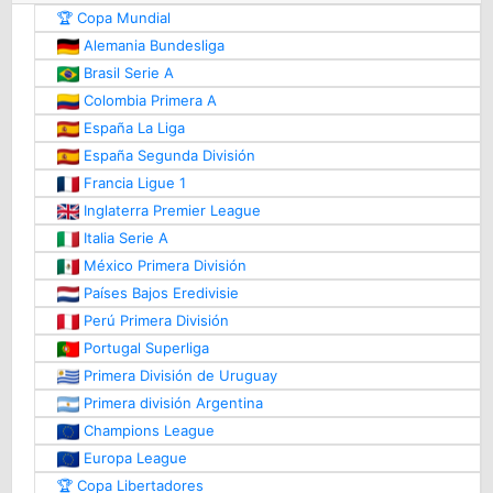
🏆 Copa Mundial
Alemania Bundesliga
Brasil Serie A
Colombia Primera A
España La Liga
España Segunda División
Francia Ligue 1
Inglaterra Premier League
Italia Serie A
México Primera División
Países Bajos Eredivisie
Perú Primera División
Portugal Superliga
Primera División de Uruguay
Primera división Argentina
Champions League
Europa League
🏆 Copa Libertadores