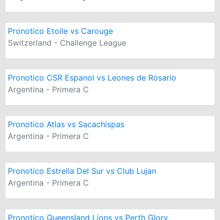
Pronotico Etoile vs Carouge
Switzerland - Challenge League
Pronotico CSR Espanol vs Leones de Rosario
Argentina - Primera C
Pronotico Atlas vs Sacachispas
Argentina - Primera C
Pronotico Estrella Del Sur vs Club Lujan
Argentina - Primera C
Pronotico Queensland Lions vs Perth Glory