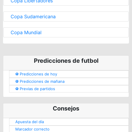
Copa Libertadores
Copa Sudamericana
Copa Mundial
Predicciones de futbol
⚽️ Predicciones de hoy
⚽️ Predicciones de mañana
⚽️ Previas de partidos
Consejos
Apuesta del día
Marcador correcto