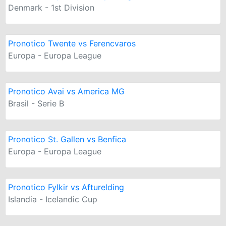
Denmark - 1st Division
Pronotico Twente vs Ferencvaros
Europa - Europa League
Pronotico Avai vs America MG
Brasil - Serie B
Pronotico St. Gallen vs Benfica
Europa - Europa League
Pronotico Fylkir vs Afturelding
Islandia - Icelandic Cup