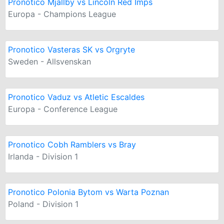
Pronotico Mjallby vs Lincoln Red Imps
Europa - Champions League
Pronotico Vasteras SK vs Orgryte
Sweden - Allsvenskan
Pronotico Vaduz vs Atletic Escaldes
Europa - Conference League
Pronotico Cobh Ramblers vs Bray
Irlanda - Division 1
Pronotico Polonia Bytom vs Warta Poznan
Poland - Division 1