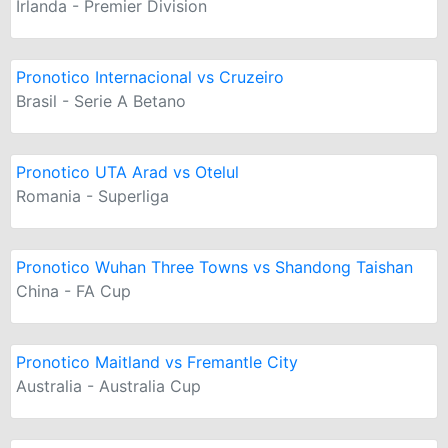
Irlanda - Premier Division
Pronotico Internacional vs Cruzeiro
Brasil - Serie A Betano
Pronotico UTA Arad vs Otelul
Romania - Superliga
Pronotico Wuhan Three Towns vs Shandong Taishan
China - FA Cup
Pronotico Maitland vs Fremantle City
Australia - Australia Cup