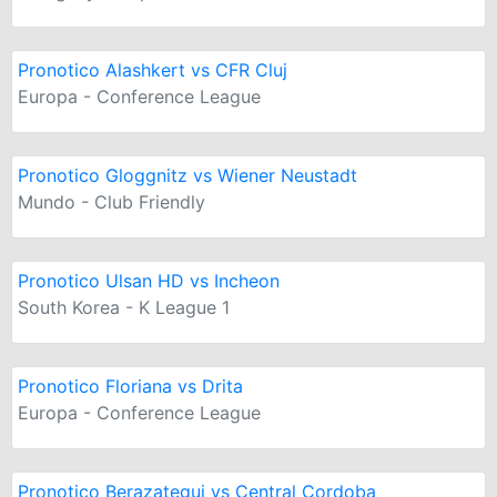
Pronotico Alashkert vs CFR Cluj
Europa - Conference League
Pronotico Gloggnitz vs Wiener Neustadt
Mundo - Club Friendly
Pronotico Ulsan HD vs Incheon
South Korea - K League 1
Pronotico Floriana vs Drita
Europa - Conference League
Pronotico Berazategui vs Central Cordoba