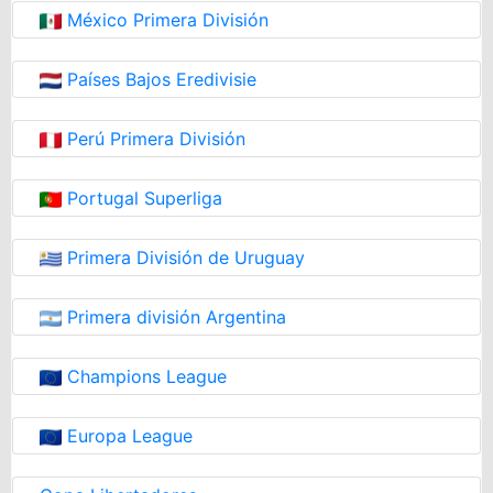
México Primera División
Países Bajos Eredivisie
Perú Primera División
Portugal Superliga
Primera División de Uruguay
Primera división Argentina
Champions League
Europa League