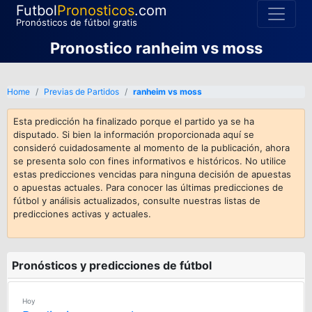
Futbol
Pronosticos
.com
Pronósticos de fútbol gratis
Pronostico ranheim vs moss
Home
Previas de Partidos
ranheim vs moss
Esta predicción ha finalizado porque el partido ya se ha
disputado. Si bien la información proporcionada aquí se
consideró cuidadosamente al momento de la publicación, ahora
se presenta solo con fines informativos e históricos. No utilice
estas predicciones vencidas para ninguna decisión de apuestas
o apuestas actuales. Para conocer las últimas predicciones de
fútbol y análisis actualizados, consulte nuestras listas de
predicciones activas y actuales.
Pronósticos y predicciones de fútbol
Hoy