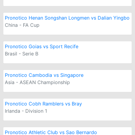
Pronotico Henan Songshan Longmen vs Dalian Yingbo
China - FA Cup
Pronotico Goias vs Sport Recife
Brasil - Serie B
Pronotico Cambodia vs Singapore
Asia - ASEAN Championship
Pronotico Cobh Ramblers vs Bray
Irlanda - Division 1
Pronotico Athletic Club vs Sao Bernardo