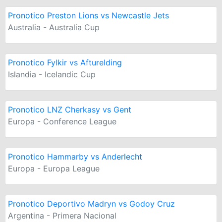
Pronotico Preston Lions vs Newcastle Jets
Australia - Australia Cup
Pronotico Fylkir vs Afturelding
Islandia - Icelandic Cup
Pronotico LNZ Cherkasy vs Gent
Europa - Conference League
Pronotico Hammarby vs Anderlecht
Europa - Europa League
Pronotico Deportivo Madryn vs Godoy Cruz
Argentina - Primera Nacional