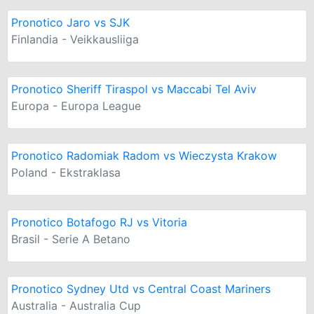
Pronotico Jaro vs SJK
Finlandia - Veikkausliiga
Pronotico Sheriff Tiraspol vs Maccabi Tel Aviv
Europa - Europa League
Pronotico Radomiak Radom vs Wieczysta Krakow
Poland - Ekstraklasa
Pronotico Botafogo RJ vs Vitoria
Brasil - Serie A Betano
Pronotico Sydney Utd vs Central Coast Mariners
Australia - Australia Cup