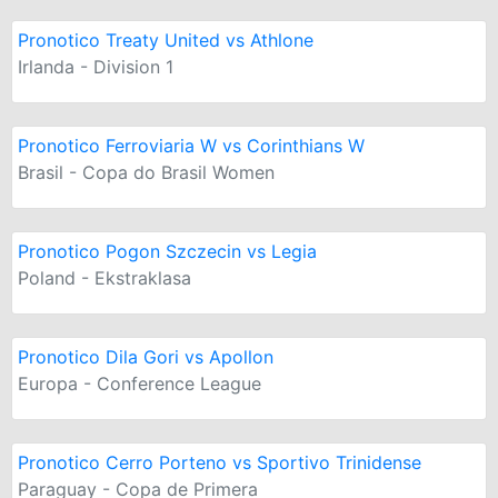
Pronotico Treaty United vs Athlone
Irlanda - Division 1
Pronotico Ferroviaria W vs Corinthians W
Brasil - Copa do Brasil Women
Pronotico Pogon Szczecin vs Legia
Poland - Ekstraklasa
Pronotico Dila Gori vs Apollon
Europa - Conference League
Pronotico Cerro Porteno vs Sportivo Trinidense
Paraguay - Copa de Primera