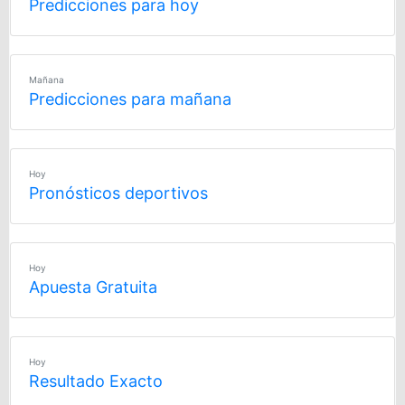
Predicciones para hoy
Mañana
Predicciones para mañana
Hoy
Pronósticos deportivos
Hoy
Apuesta Gratuita
Hoy
Resultado Exacto