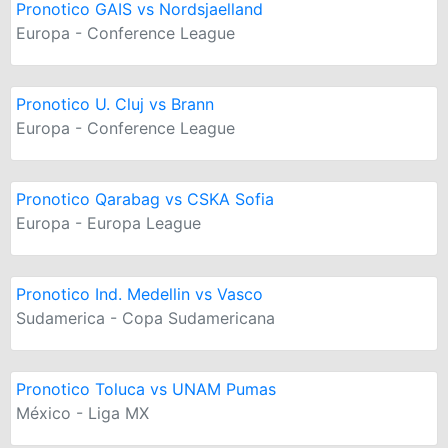
Pronotico GAIS vs Nordsjaelland
Europa - Conference League
Pronotico U. Cluj vs Brann
Europa - Conference League
Pronotico Qarabag vs CSKA Sofia
Europa - Europa League
Pronotico Ind. Medellin vs Vasco
Sudamerica - Copa Sudamericana
Pronotico Toluca vs UNAM Pumas
México - Liga MX