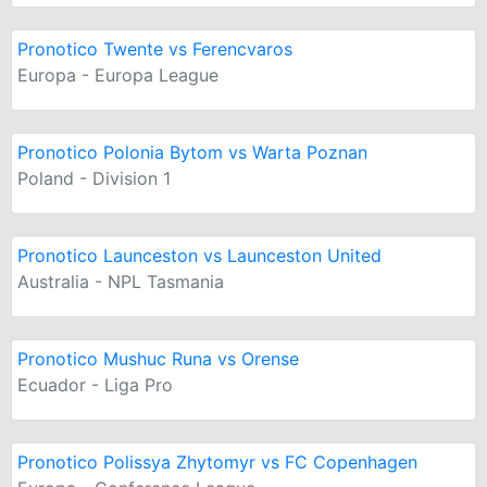
Pronotico Twente vs Ferencvaros
Europa - Europa League
Pronotico Polonia Bytom vs Warta Poznan
Poland - Division 1
Pronotico Launceston vs Launceston United
Australia - NPL Tasmania
Pronotico Mushuc Runa vs Orense
Ecuador - Liga Pro
Pronotico Polissya Zhytomyr vs FC Copenhagen