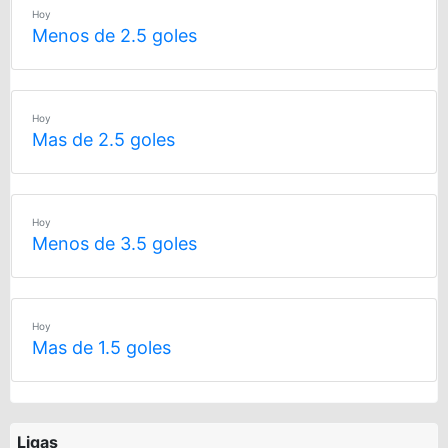
Hoy
Menos de 2.5 goles
Hoy
Mas de 2.5 goles
Hoy
Menos de 3.5 goles
Hoy
Mas de 1.5 goles
Ligas