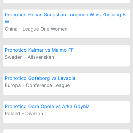
Pronotico Henan Songshan Longmen W vs Zhejiang B
W
China - League One Women
Pronotico Kalmar vs Malmo FF
Sweden - Allsvenskan
Pronotico Goteborg vs Levadia
Europa - Conference League
Pronotico Odra Opole vs Arka Gdynia
Poland - Division 1