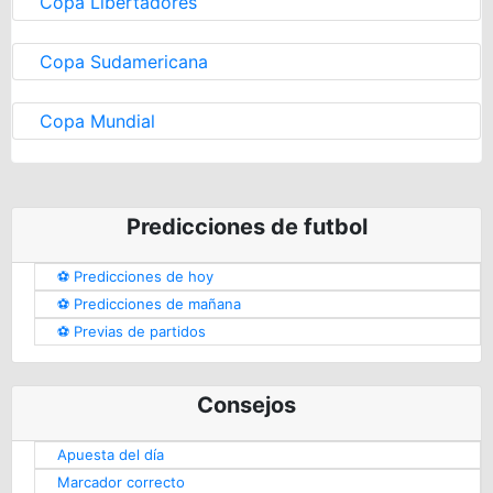
Copa Libertadores
Copa Sudamericana
Copa Mundial
Predicciones de futbol
⚽️ Predicciones de hoy
⚽️ Predicciones de mañana
⚽️ Previas de partidos
Consejos
Apuesta del día
Marcador correcto