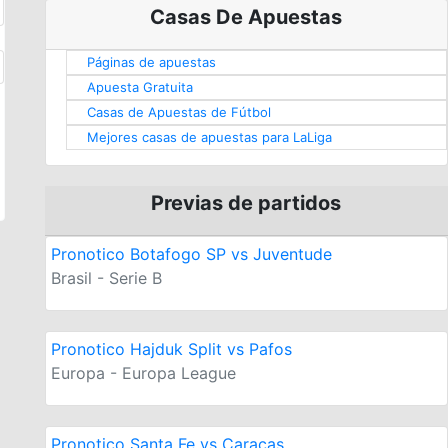
Casas De Apuestas
Páginas de apuestas
Apuesta Gratuita
Casas de Apuestas de Fútbol
Mejores casas de apuestas para LaLiga
Previas de partidos
Pronotico Botafogo SP vs Juventude
Brasil - Serie B
Pronotico Hajduk Split vs Pafos
Europa - Europa League
Pronotico Santa Fe vs Caracas