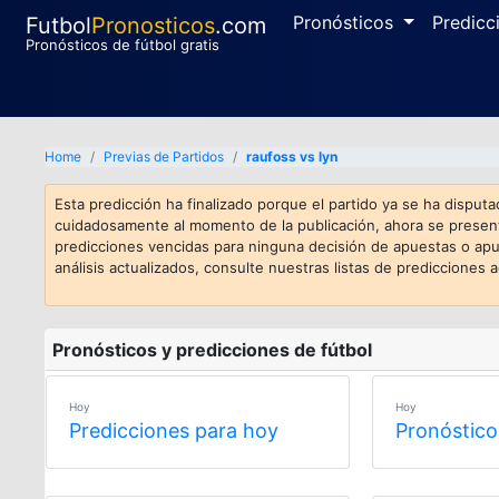
Pronósticos
Predicc
Futbol
Pronosticos
.com
Pronósticos de fútbol gratis
Home
Previas de Partidos
raufoss vs lyn
Esta predicción ha finalizado porque el partido ya se ha disput
cuidadosamente al momento de la publicación, ahora se presenta 
predicciones vencidas para ninguna decisión de apuestas o apue
análisis actualizados, consulte nuestras listas de predicciones a
Pronósticos y predicciones de fútbol
Hoy
Hoy
Predicciones para hoy
Pronóstico