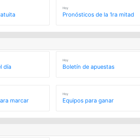
Hoy
atuita
Pronósticos de la 1ra mitad
Hoy
l día
Boletín de apuestas
Hoy
ara marcar
Equipos para ganar