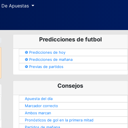
 De Apuestas
Predicciones de futbol
⚽️ Predicciones de hoy
⚽️ Predicciones de mañana
⚽️ Previas de partidos
Consejos
Apuesta del día
Marcador correcto
Ambos marcan
Pronósticos de gol en la primera mitad
Partidos de mañana