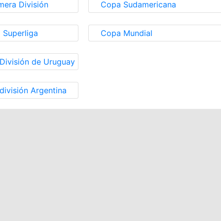
mera División
Copa Sudamericana
 Superliga
Copa Mundial
División de Uruguay
división Argentina