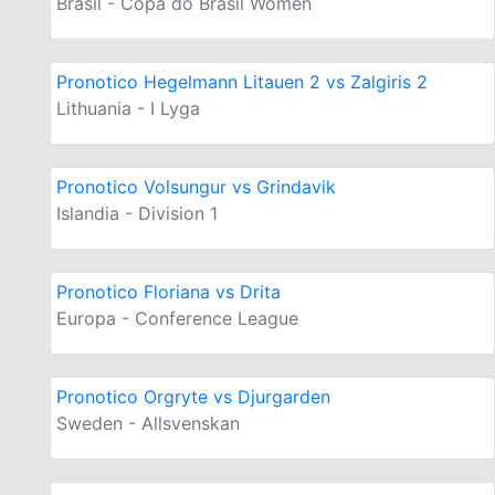
Brasil - Copa do Brasil Women
Pronotico Hegelmann Litauen 2 vs Zalgiris 2
Lithuania - I Lyga
Pronotico Volsungur vs Grindavik
Islandia - Division 1
Pronotico Floriana vs Drita
Europa - Conference League
Pronotico Orgryte vs Djurgarden
Sweden - Allsvenskan