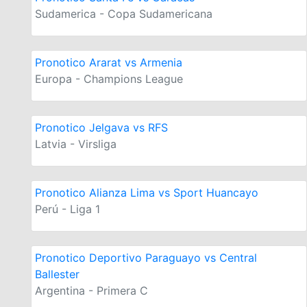
Sudamerica - Copa Sudamericana
Pronotico Ararat vs Armenia
Europa - Champions League
Pronotico Jelgava vs RFS
Latvia - Virsliga
Pronotico Alianza Lima vs Sport Huancayo
Perú - Liga 1
Pronotico Deportivo Paraguayo vs Central
Ballester
Argentina - Primera C