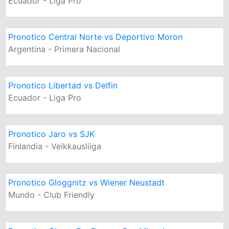
Ecuador - Liga Pro
Pronotico Central Norte vs Deportivo Moron
Argentina - Primera Nacional
Pronotico Libertad vs Delfin
Ecuador - Liga Pro
Pronotico Jaro vs SJK
Finlandia - Veikkausliiga
Pronotico Gloggnitz vs Wiener Neustadt
Mundo - Club Friendly