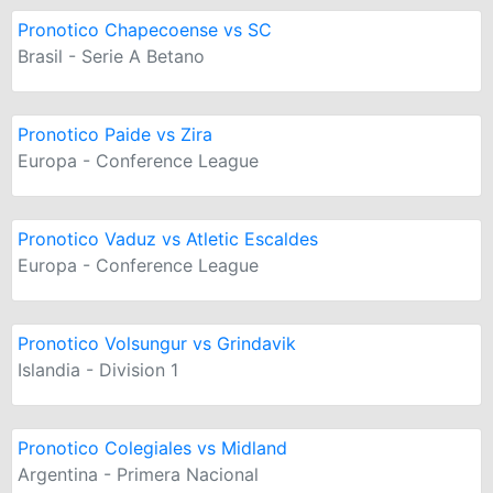
Pronotico Chapecoense vs SC
Brasil - Serie A Betano
Pronotico Paide vs Zira
Europa - Conference League
Pronotico Vaduz vs Atletic Escaldes
Europa - Conference League
Pronotico Volsungur vs Grindavik
Islandia - Division 1
Pronotico Colegiales vs Midland
Argentina - Primera Nacional