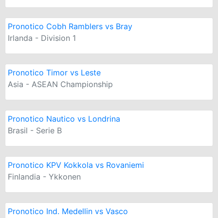
Pronotico Cobh Ramblers vs Bray
Irlanda - Division 1
Pronotico Timor vs Leste
Asia - ASEAN Championship
Pronotico Nautico vs Londrina
Brasil - Serie B
Pronotico KPV Kokkola vs Rovaniemi
Finlandia - Ykkonen
Pronotico Ind. Medellin vs Vasco