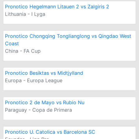
Pronotico Hegelmann Litauen 2 vs Zalgiris 2
Lithuania - I Lyga
Pronotico Chongqing Tonglianglong vs Qingdao West
Coast
China - FA Cup
Pronotico Besiktas vs Midtjylland
Europa - Europa League
Pronotico 2 de Mayo vs Rubio Nu
Paraguay - Copa de Primera
Pronotico U. Catolica vs Barcelona SC