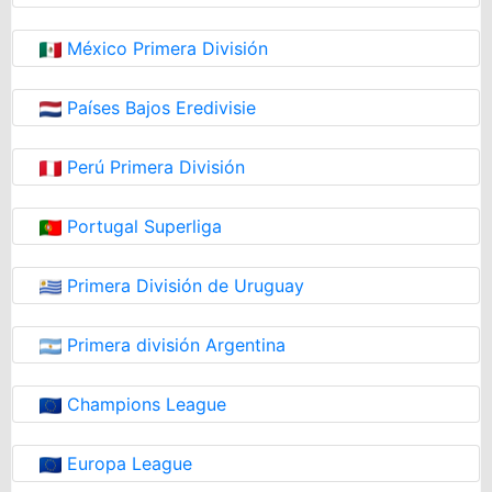
México Primera División
Países Bajos Eredivisie
Perú Primera División
Portugal Superliga
Primera División de Uruguay
Primera división Argentina
Champions League
Europa League