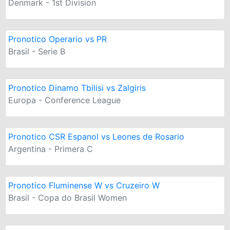
Denmark - 1st Division
Pronotico Operario vs PR
Brasil - Serie B
Pronotico Dinamo Tbilisi vs Zalgiris
Europa - Conference League
Pronotico CSR Espanol vs Leones de Rosario
Argentina - Primera C
Pronotico Fluminense W vs Cruzeiro W
Brasil - Copa do Brasil Women