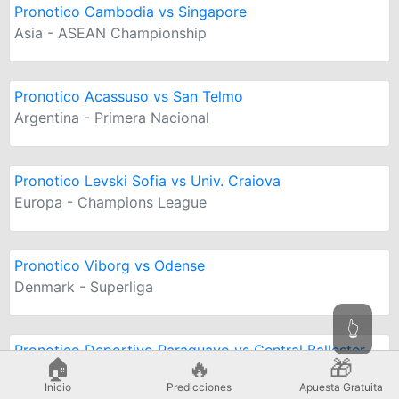
Pronotico Cambodia vs Singapore
Asia - ASEAN Championship
Pronotico Acassuso vs San Telmo
Argentina - Primera Nacional
Pronotico Levski Sofia vs Univ. Craiova
Europa - Champions League
Pronotico Viborg vs Odense
Denmark - Superliga
👆
Pronotico Deportivo Paraguayo vs Central Ballester
🏠
🔥
🎁
Argentina - Primera C
Inicio
Predicciones
Apuesta Gratuita