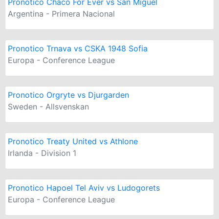
Pronotico Chaco For Ever vs San Miguel
Argentina - Primera Nacional
Pronotico Trnava vs CSKA 1948 Sofia
Europa - Conference League
Pronotico Orgryte vs Djurgarden
Sweden - Allsvenskan
Pronotico Treaty United vs Athlone
Irlanda - Division 1
Pronotico Hapoel Tel Aviv vs Ludogorets
Europa - Conference League