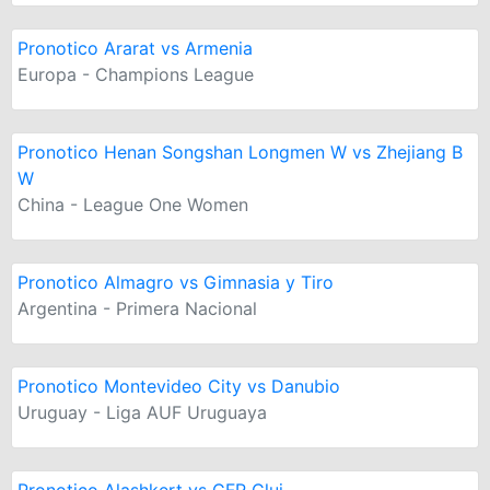
Pronotico Ararat vs Armenia
Europa - Champions League
Pronotico Henan Songshan Longmen W vs Zhejiang B
W
China - League One Women
Pronotico Almagro vs Gimnasia y Tiro
Argentina - Primera Nacional
Pronotico Montevideo City vs Danubio
Uruguay - Liga AUF Uruguaya