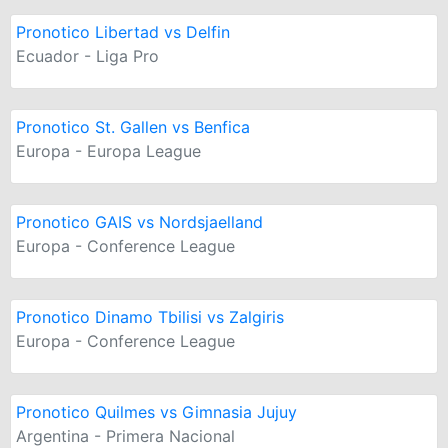
Pronotico Libertad vs Delfin
Ecuador - Liga Pro
Pronotico St. Gallen vs Benfica
Europa - Europa League
Pronotico GAIS vs Nordsjaelland
Europa - Conference League
Pronotico Dinamo Tbilisi vs Zalgiris
Europa - Conference League
Pronotico Quilmes vs Gimnasia Jujuy
Argentina - Primera Nacional