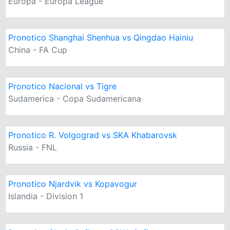
Europa - Europa League
Pronotico Shanghai Shenhua vs Qingdao Hainiu
China - FA Cup
Pronotico Nacional vs Tigre
Sudamerica - Copa Sudamericana
Pronotico R. Volgograd vs SKA Khabarovsk
Russia - FNL
Pronotico Njardvik vs Kopavogur
Islandia - Division 1