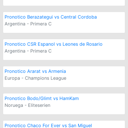
Pronotico Berazategui vs Central Cordoba
Argentina - Primera C
Pronotico CSR Espanol vs Leones de Rosario
Argentina - Primera C
Pronotico Ararat vs Armenia
Europa - Champions League
Pronotico Bodo/Glimt vs HamKam
Noruega - Eliteserien
Pronotico Chaco For Ever vs San Miguel