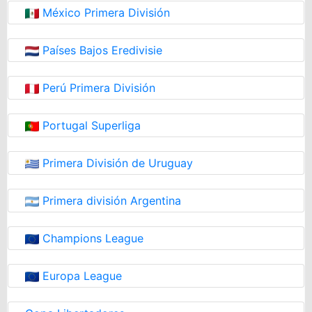
México Primera División
Países Bajos Eredivisie
Perú Primera División
Portugal Superliga
Primera División de Uruguay
Primera división Argentina
Champions League
Europa League