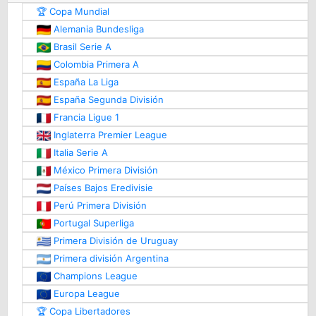
🏆 Copa Mundial
Alemania Bundesliga
Brasil Serie A
Colombia Primera A
España La Liga
España Segunda División
Francia Ligue 1
Inglaterra Premier League
Italia Serie A
México Primera División
Países Bajos Eredivisie
Perú Primera División
Portugal Superliga
Primera División de Uruguay
Primera división Argentina
Champions League
Europa League
🏆 Copa Libertadores