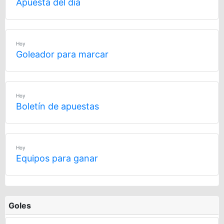
Apuesta del día
Hoy
Goleador para marcar
Hoy
Boletín de apuestas
Hoy
Equipos para ganar
Goles