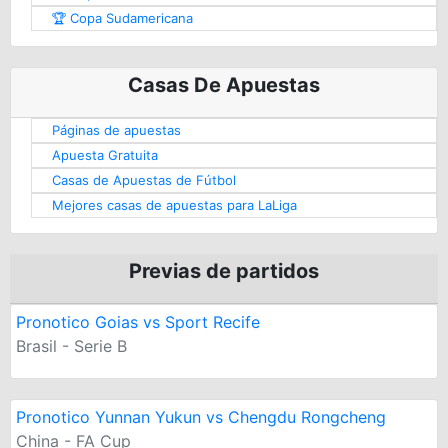
🏆 Copa Sudamericana
Casas De Apuestas
Páginas de apuestas
Apuesta Gratuita
Casas de Apuestas de Fútbol
Mejores casas de apuestas para LaLiga
Previas de partidos
Pronotico Goias vs Sport Recife
Brasil - Serie B
Pronotico Yunnan Yukun vs Chengdu Rongcheng
China - FA Cup