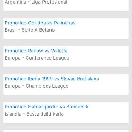
Argentina - Liga Profesional
Pronotico Coritiba vs Palmeiras
Brasil - Serie A Betano
Pronotico Rakow vs Valletta
Europa - Conference League
Pronotico Iberia 1999 vs Slovan Bratislava
Europa - Champions League
Pronotico Hafnarfjordur vs Breidablik
Islandia - Besta deild karla