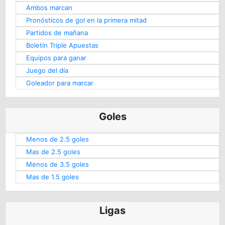
Ambos marcan
Pronósticos de gol en la primera mitad
Partidos de mañana
Boletín Triple Apuestas
Equipos para ganar
Juego del día
Goleador para marcar
Goles
Menos de 2.5 goles
Mas de 2.5 goles
Menos de 3.5 goles
Mas de 1.5 goles
Ligas