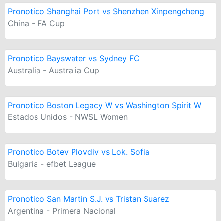
Pronotico Shanghai Port vs Shenzhen Xinpengcheng
China - FA Cup
Pronotico Bayswater vs Sydney FC
Australia - Australia Cup
Pronotico Boston Legacy W vs Washington Spirit W
Estados Unidos - NWSL Women
Pronotico Botev Plovdiv vs Lok. Sofia
Bulgaria - efbet League
Pronotico San Martin S.J. vs Tristan Suarez
Argentina - Primera Nacional