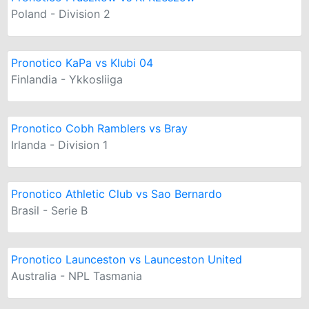
Poland - Division 2
Pronotico KaPa vs Klubi 04
Finlandia - Ykkosliiga
Pronotico Cobh Ramblers vs Bray
Irlanda - Division 1
Pronotico Athletic Club vs Sao Bernardo
Brasil - Serie B
Pronotico Launceston vs Launceston United
Australia - NPL Tasmania