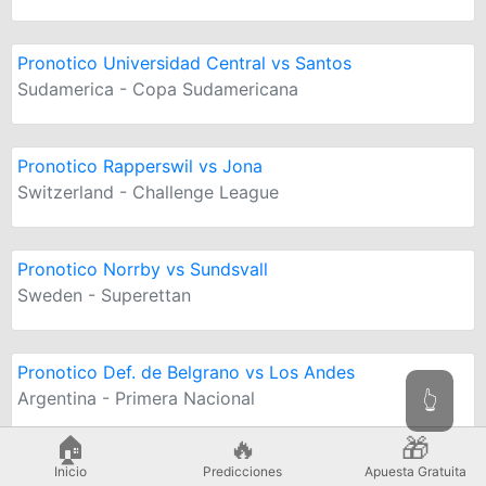
Pronotico Universidad Central vs Santos
Sudamerica - Copa Sudamericana
Pronotico Rapperswil vs Jona
Switzerland - Challenge League
Pronotico Norrby vs Sundsvall
Sweden - Superettan
Pronotico Def. de Belgrano vs Los Andes
Argentina - Primera Nacional
👆
🏠
🔥
🎁
Inicio
Predicciones
Apuesta Gratuita
Pronotico Henan Songshan Longmen vs Dalian Yingbo