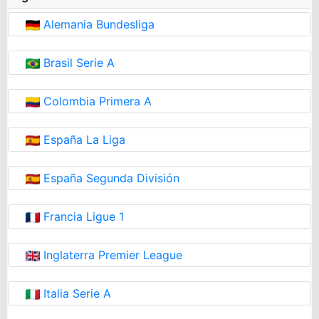
Alemania Bundesliga
Brasil Serie A
Colombia Primera A
España La Liga
España Segunda División
Francia Ligue 1
Inglaterra Premier League
Italia Serie A