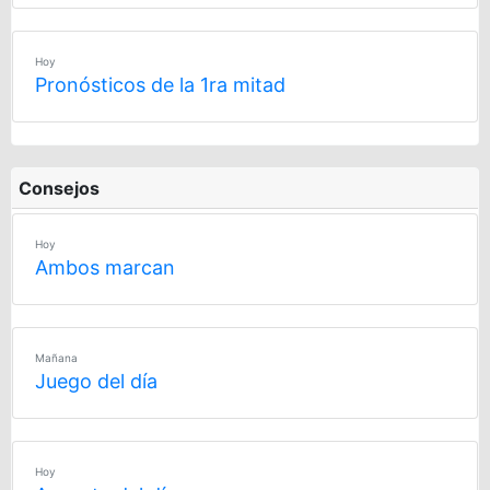
Hoy
Pronósticos de la 1ra mitad
Consejos
Hoy
Ambos marcan
Mañana
Juego del día
Hoy