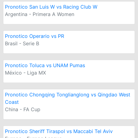
Pronotico San Luis W vs Racing Club W
Argentina - Primera A Women
Pronotico Operario vs PR
Brasil - Serie B
Pronotico Toluca vs UNAM Pumas
México - Liga MX
Pronotico Chongqing Tonglianglong vs Qingdao West
Coast
China - FA Cup
Pronotico Sheriff Tiraspol vs Maccabi Tel Aviv