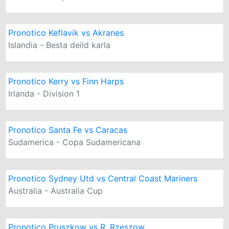
Pronotico Keflavik vs Akranes
Islandia - Besta deild karla
Pronotico Kerry vs Finn Harps
Irlanda - Division 1
Pronotico Santa Fe vs Caracas
Sudamerica - Copa Sudamericana
Pronotico Sydney Utd vs Central Coast Mariners
Australia - Australia Cup
Pronotico Pruszkow vs R. Rzeszow