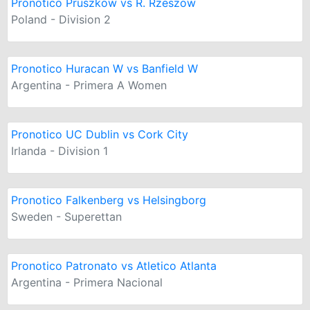
Pronotico Pruszkow vs R. Rzeszow
Poland - Division 2
Pronotico Huracan W vs Banfield W
Argentina - Primera A Women
Pronotico UC Dublin vs Cork City
Irlanda - Division 1
Pronotico Falkenberg vs Helsingborg
Sweden - Superettan
Pronotico Patronato vs Atletico Atlanta
Argentina - Primera Nacional