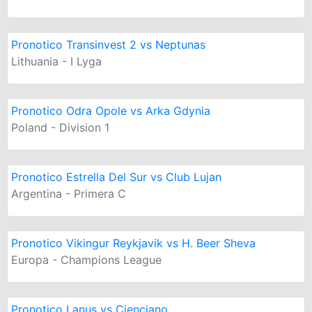
Pronotico Transinvest 2 vs Neptunas
Lithuania - I Lyga
Pronotico Odra Opole vs Arka Gdynia
Poland - Division 1
Pronotico Estrella Del Sur vs Club Lujan
Argentina - Primera C
Pronotico Vikingur Reykjavik vs H. Beer Sheva
Europa - Champions League
Pronotico Lanus vs Cienciano