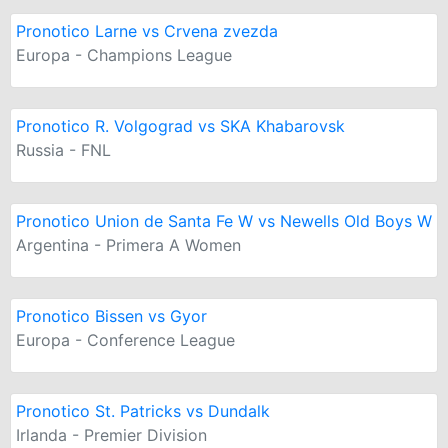
Pronotico Larne vs Crvena zvezda
Europa - Champions League
Pronotico R. Volgograd vs SKA Khabarovsk
Russia - FNL
Pronotico Union de Santa Fe W vs Newells Old Boys W
Argentina - Primera A Women
Pronotico Bissen vs Gyor
Europa - Conference League
Pronotico St. Patricks vs Dundalk
Irlanda - Premier Division