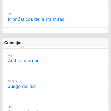
Hoy
Pronósticos de la 1ra mitad
Consejos
Hoy
Ambos marcan
Mañana
Juego del día
Hoy