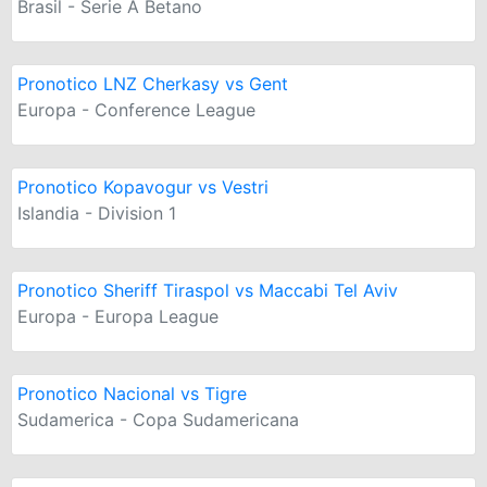
Brasil - Serie A Betano
Pronotico LNZ Cherkasy vs Gent
Europa - Conference League
Pronotico Kopavogur vs Vestri
Islandia - Division 1
Pronotico Sheriff Tiraspol vs Maccabi Tel Aviv
Europa - Europa League
Pronotico Nacional vs Tigre
Sudamerica - Copa Sudamericana