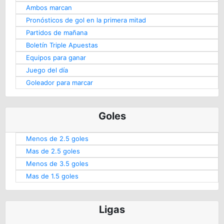
Ambos marcan
Pronósticos de gol en la primera mitad
Partidos de mañana
Boletín Triple Apuestas
Equipos para ganar
Juego del día
Goleador para marcar
Goles
Menos de 2.5 goles
Mas de 2.5 goles
Menos de 3.5 goles
Mas de 1.5 goles
Ligas