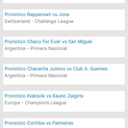
Pronotico Rapperswil vs Jona
Switzerland - Challenge League
Pronotico Chaco For Ever vs San Miguel
Argentina - Primera Nacional
Pronotico Chacarita Juniors vs Club A. Guemes
Argentina - Primera Nacional
Pronotico Klaksvik vs Kauno Zalgiris
Europa - Champions League
Pronotico Coritiba vs Palmeiras