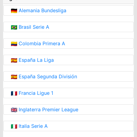
Alemania Bundesliga
Brasil Serie A
Colombia Primera A
España La Liga
España Segunda División
Francia Ligue 1
Inglaterra Premier League
Italia Serie A