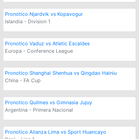
Pronotico Njardvik vs Kopavogur
Islandia - Division 1
Pronotico Vaduz vs Atletic Escaldes
Europa - Conference League
Pronotico Shanghai Shenhua vs Qingdao Hainiu
China - FA Cup
Pronotico Quilmes vs Gimnasia Jujuy
Argentina - Primera Nacional
Pronotico Alianza Lima vs Sport Huancayo