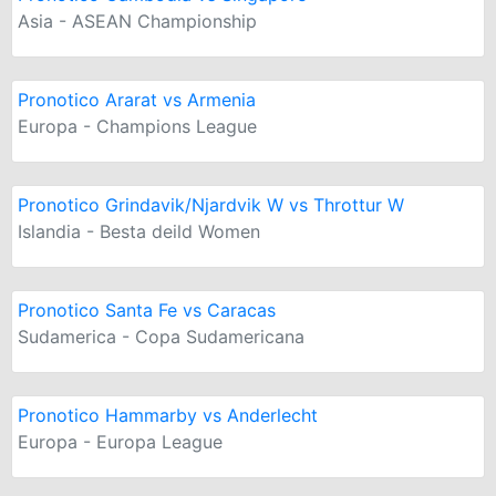
Asia - ASEAN Championship
Pronotico Ararat vs Armenia
Europa - Champions League
Pronotico Grindavik/Njardvik W vs Throttur W
Islandia - Besta deild Women
Pronotico Santa Fe vs Caracas
Sudamerica - Copa Sudamericana
Pronotico Hammarby vs Anderlecht
Europa - Europa League