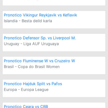
Pronotico Vikingur Reykjavik vs Keflavik
Islandia - Besta deild karla
Pronotico Defensor Sp. vs Liverpool M.
Uruguay - Liga AUF Uruguaya
Pronotico Fluminense W vs Cruzeiro W
Brasil - Copa do Brasil Women
Pronotico Hajduk Split vs Pafos
Europa - Europa League
Pronotico Ceara vs CRB