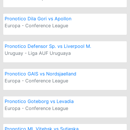
Pronotico Dila Gori vs Apollon
Europa - Conference League
Pronotico Defensor Sp. vs Liverpool M.
Uruguay - Liga AUF Uruguaya
Pronotico GAIS vs Nordsjaelland
Europa - Conference League
Pronotico Goteborg vs Levadia
Europa - Conference League
Pronotico ML Vitebsk vs Sutjeska