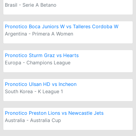
Brasil - Serie A Betano
Pronotico Boca Juniors W vs Talleres Cordoba W
Argentina - Primera A Women
Pronotico Sturm Graz vs Hearts
Europa - Champions League
Pronotico Ulsan HD vs Incheon
South Korea - K League 1
Pronotico Preston Lions vs Newcastle Jets
Australia - Australia Cup