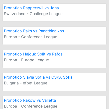
Pronotico Rapperswil vs Jona
Switzerland - Challenge League
Pronotico Paks vs Panathinaikos
Europa - Conference League
Pronotico Hajduk Split vs Pafos
Europa - Europa League
Pronotico Slavia Sofia vs CSKA Sofia
Bulgaria - efbet League
Pronotico Rakow vs Valletta
Europa - Conference League