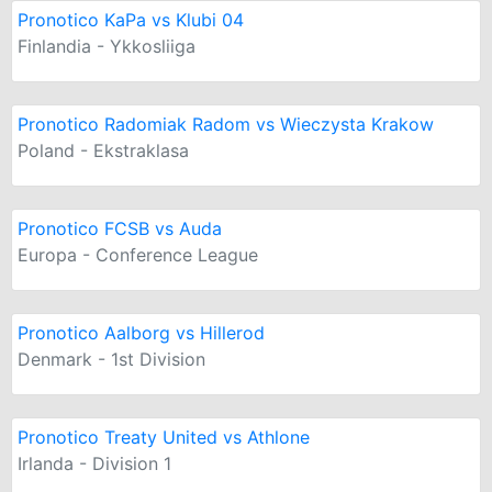
Pronotico KaPa vs Klubi 04
Finlandia - Ykkosliiga
Pronotico Radomiak Radom vs Wieczysta Krakow
Poland - Ekstraklasa
Pronotico FCSB vs Auda
Europa - Conference League
Pronotico Aalborg vs Hillerod
Denmark - 1st Division
Pronotico Treaty United vs Athlone
Irlanda - Division 1