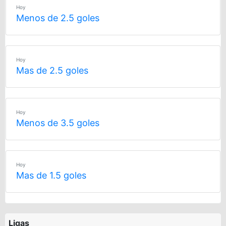
Hoy
Menos de 2.5 goles
Hoy
Mas de 2.5 goles
Hoy
Menos de 3.5 goles
Hoy
Mas de 1.5 goles
Ligas