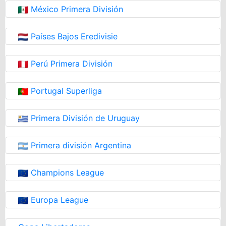
México Primera División
Países Bajos Eredivisie
Perú Primera División
Portugal Superliga
Primera División de Uruguay
Primera división Argentina
Champions League
Europa League