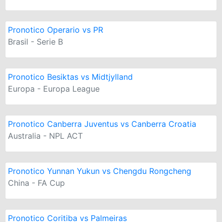
Pronotico Operario vs PR
Brasil - Serie B
Pronotico Besiktas vs Midtjylland
Europa - Europa League
Pronotico Canberra Juventus vs Canberra Croatia
Australia - NPL ACT
Pronotico Yunnan Yukun vs Chengdu Rongcheng
China - FA Cup
Pronotico Coritiba vs Palmeiras