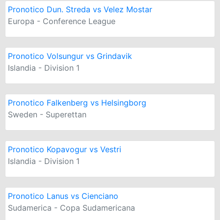
Pronotico Dun. Streda vs Velez Mostar
Europa - Conference League
Pronotico Volsungur vs Grindavik
Islandia - Division 1
Pronotico Falkenberg vs Helsingborg
Sweden - Superettan
Pronotico Kopavogur vs Vestri
Islandia - Division 1
Pronotico Lanus vs Cienciano
Sudamerica - Copa Sudamericana