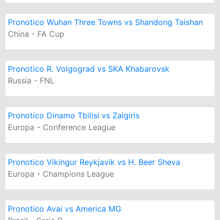
Pronotico Wuhan Three Towns vs Shandong Taishan
China - FA Cup
Pronotico R. Volgograd vs SKA Khabarovsk
Russia - FNL
Pronotico Dinamo Tbilisi vs Zalgiris
Europa - Conference League
Pronotico Vikingur Reykjavik vs H. Beer Sheva
Europa - Champions League
Pronotico Avai vs America MG