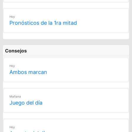
Hoy
Pronósticos de la 1ra mitad
Consejos
Hoy
Ambos marcan
Mañana
Juego del día
Hoy