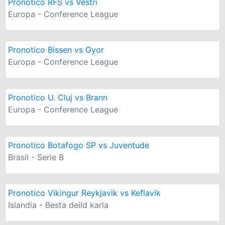
Pronotico RFS vs Vestri
Europa - Conference League
Pronotico Bissen vs Gyor
Europa - Conference League
Pronotico U. Cluj vs Brann
Europa - Conference League
Pronotico Botafogo SP vs Juventude
Brasil - Serie B
Pronotico Vikingur Reykjavik vs Keflavik
Islandia - Besta deild karla