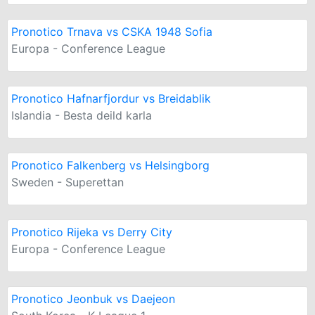
Pronotico Trnava vs CSKA 1948 Sofia
Europa - Conference League
Pronotico Hafnarfjordur vs Breidablik
Islandia - Besta deild karla
Pronotico Falkenberg vs Helsingborg
Sweden - Superettan
Pronotico Rijeka vs Derry City
Europa - Conference League
Pronotico Jeonbuk vs Daejeon