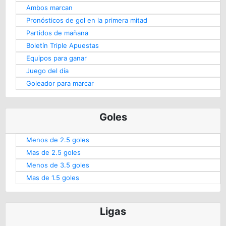
Ambos marcan
Pronósticos de gol en la primera mitad
Partidos de mañana
Boletín Triple Apuestas
Equipos para ganar
Juego del día
Goleador para marcar
Goles
Menos de 2.5 goles
Mas de 2.5 goles
Menos de 3.5 goles
Mas de 1.5 goles
Ligas