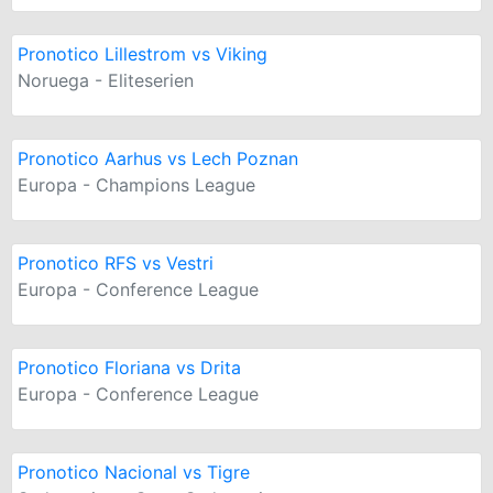
Pronotico Lillestrom vs Viking
Noruega - Eliteserien
Pronotico Aarhus vs Lech Poznan
Europa - Champions League
Pronotico RFS vs Vestri
Europa - Conference League
Pronotico Floriana vs Drita
Europa - Conference League
Pronotico Nacional vs Tigre