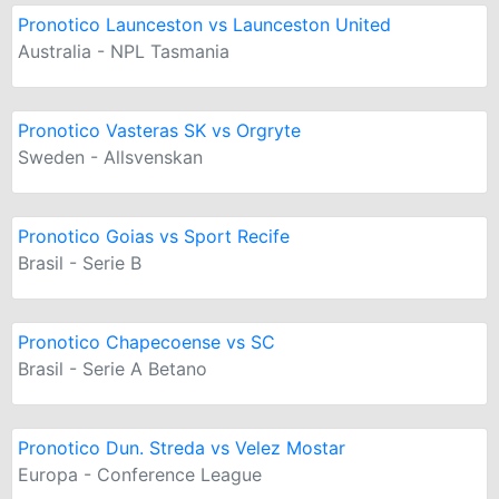
Pronotico Launceston vs Launceston United
Australia - NPL Tasmania
Pronotico Vasteras SK vs Orgryte
Sweden - Allsvenskan
Pronotico Goias vs Sport Recife
Brasil - Serie B
Pronotico Chapecoense vs SC
Brasil - Serie A Betano
Pronotico Dun. Streda vs Velez Mostar
Europa - Conference League