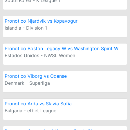
South Korea - K League 1
Pronotico Njardvik vs Kopavogur
Islandia - Division 1
Pronotico Boston Legacy W vs Washington Spirit W
Estados Unidos - NWSL Women
Pronotico Viborg vs Odense
Denmark - Superliga
Pronotico Arda vs Slavia Sofia
Bulgaria - efbet League