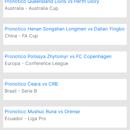
Pronotico Queensland Lions vs Perth Glory
Australia - Australia Cup
Pronotico Henan Songshan Longmen vs Dalian Yingbo
China - FA Cup
Pronotico Polissya Zhytomyr vs FC Copenhagen
Europa - Conference League
Pronotico Ceara vs CRB
Brasil - Serie B
Pronotico Mushuc Runa vs Orense
Ecuador - Liga Pro