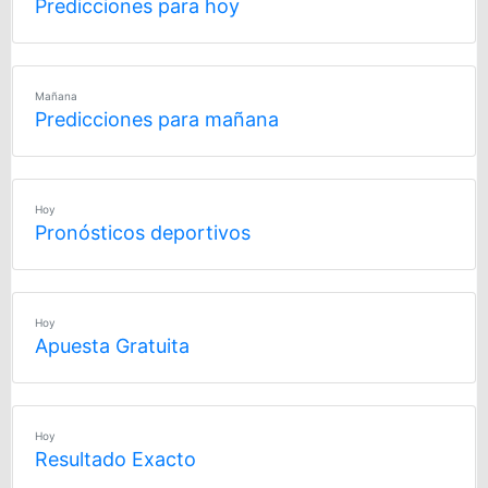
Predicciones para hoy
Mañana
Predicciones para mañana
Hoy
Pronósticos deportivos
Hoy
Apuesta Gratuita
Hoy
Resultado Exacto