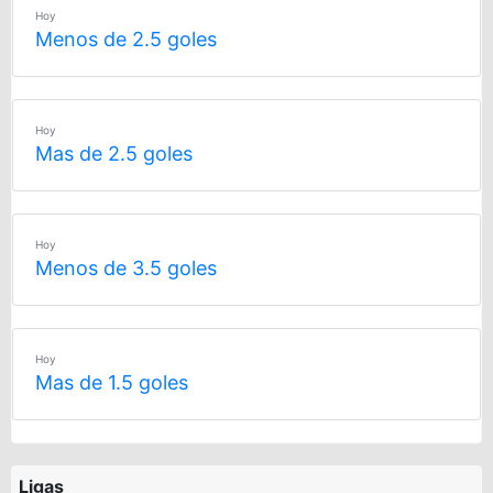
Hoy
Menos de 2.5 goles
Hoy
Mas de 2.5 goles
Hoy
Menos de 3.5 goles
Hoy
Mas de 1.5 goles
Ligas