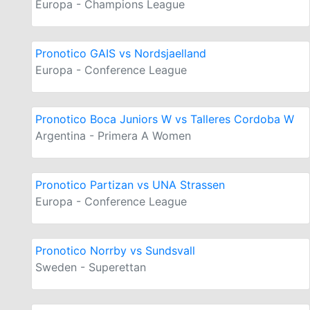
Europa - Champions League
Pronotico GAIS vs Nordsjaelland
Europa - Conference League
Pronotico Boca Juniors W vs Talleres Cordoba W
Argentina - Primera A Women
Pronotico Partizan vs UNA Strassen
Europa - Conference League
Pronotico Norrby vs Sundsvall
Sweden - Superettan