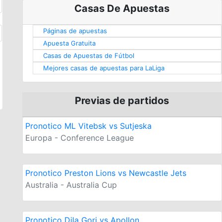
Casas De Apuestas
Páginas de apuestas
Apuesta Gratuita
Casas de Apuestas de Fútbol
Mejores casas de apuestas para LaLiga
Previas de partidos
Pronotico ML Vitebsk vs Sutjeska
Europa - Conference League
Pronotico Preston Lions vs Newcastle Jets
Australia - Australia Cup
Pronotico Dila Gori vs Apollon