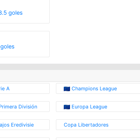
.5 goles
 goles
rie A
Champions League
rimera División
Europa League
ajos Eredivisie
Copa Libertadores