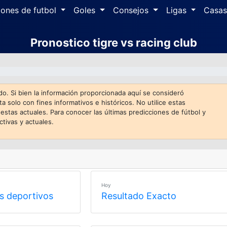
iones de futbol
Goles
Consejos
Ligas
Casas
Pronostico tigre vs racing club
ado. Si bien la información proporcionada aquí se consideró
solo con fines informativos e históricos. No utilice estas
stas actuales. Para conocer las últimas predicciones de fútbol y
ctivas y actuales.
Hoy
s deportivos
Resultado Exacto