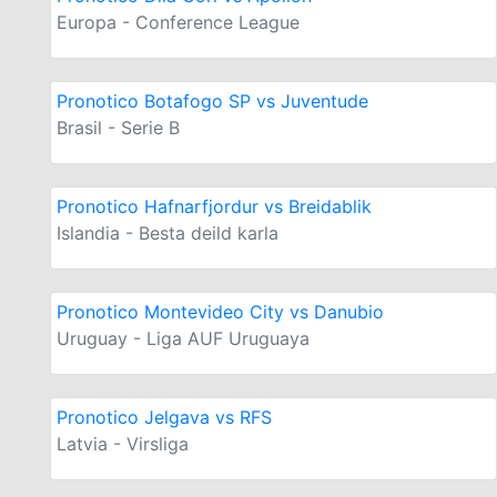
Europa - Conference League
Pronotico Botafogo SP vs Juventude
Brasil - Serie B
Pronotico Hafnarfjordur vs Breidablik
Islandia - Besta deild karla
Pronotico Montevideo City vs Danubio
Uruguay - Liga AUF Uruguaya
Pronotico Jelgava vs RFS
Latvia - Virsliga