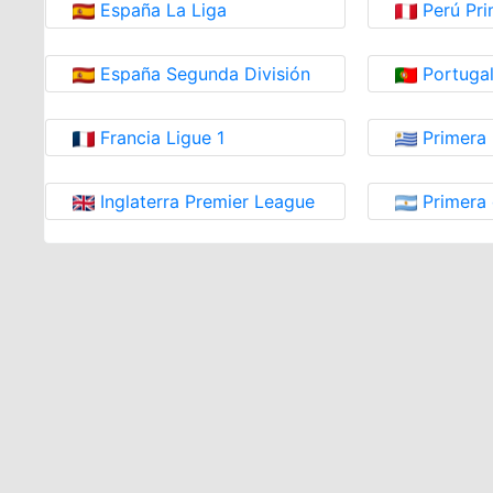
España La Liga
Perú Pri
España Segunda División
Portugal
Francia Ligue 1
Primera 
Inglaterra Premier League
Primera 