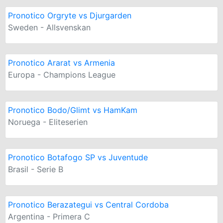
Pronotico Orgryte vs Djurgarden
Sweden - Allsvenskan
Pronotico Ararat vs Armenia
Europa - Champions League
Pronotico Bodo/Glimt vs HamKam
Noruega - Eliteserien
Pronotico Botafogo SP vs Juventude
Brasil - Serie B
Pronotico Berazategui vs Central Cordoba
Argentina - Primera C