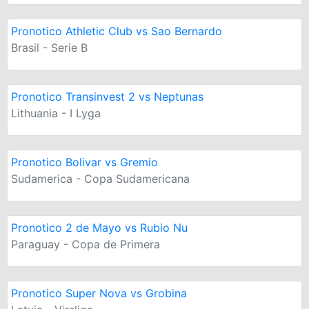
Pronotico Athletic Club vs Sao Bernardo
Brasil - Serie B
Pronotico Transinvest 2 vs Neptunas
Lithuania - I Lyga
Pronotico Bolivar vs Gremio
Sudamerica - Copa Sudamericana
Pronotico 2 de Mayo vs Rubio Nu
Paraguay - Copa de Primera
Pronotico Super Nova vs Grobina