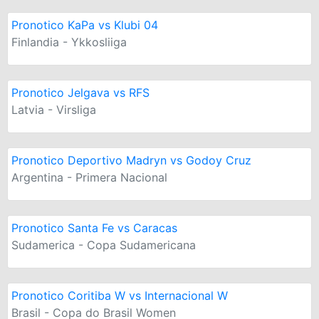
Pronotico KaPa vs Klubi 04
Finlandia - Ykkosliiga
Pronotico Jelgava vs RFS
Latvia - Virsliga
Pronotico Deportivo Madryn vs Godoy Cruz
Argentina - Primera Nacional
Pronotico Santa Fe vs Caracas
Sudamerica - Copa Sudamericana
Pronotico Coritiba W vs Internacional W
Brasil - Copa do Brasil Women