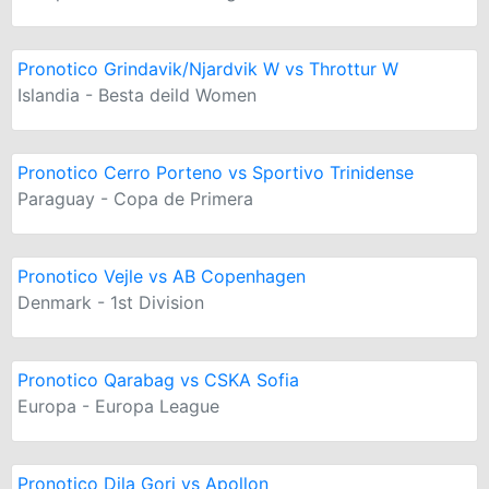
Pronotico Grindavik/Njardvik W vs Throttur W
Islandia - Besta deild Women
Pronotico Cerro Porteno vs Sportivo Trinidense
Paraguay - Copa de Primera
Pronotico Vejle vs AB Copenhagen
Denmark - 1st Division
Pronotico Qarabag vs CSKA Sofia
Europa - Europa League
Pronotico Dila Gori vs Apollon