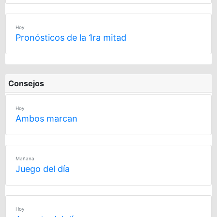
Hoy
Pronósticos de la 1ra mitad
Consejos
Hoy
Ambos marcan
Mañana
Juego del día
Hoy