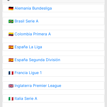
Alemania Bundesliga
Brasil Serie A
Colombia Primera A
España La Liga
España Segunda División
Francia Ligue 1
Inglaterra Premier League
Italia Serie A