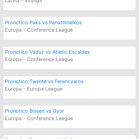
Latvia - Virsliga
Pronotico Paks vs Panathinaikos
Europa - Conference League
Pronotico Vaduz vs Atletic Escaldes
Europa - Conference League
Pronotico Twente vs Ferencvaros
Europa - Europa League
Pronotico Bissen vs Gyor
Europa - Conference League