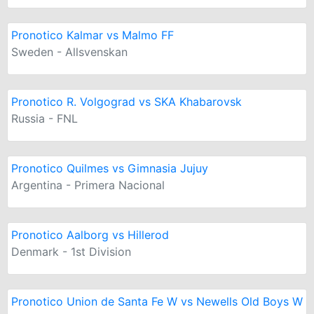
Pronotico Kalmar vs Malmo FF
Sweden - Allsvenskan
Pronotico R. Volgograd vs SKA Khabarovsk
Russia - FNL
Pronotico Quilmes vs Gimnasia Jujuy
Argentina - Primera Nacional
Pronotico Aalborg vs Hillerod
Denmark - 1st Division
Pronotico Union de Santa Fe W vs Newells Old Boys W