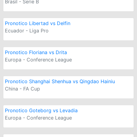
Brasil - Serie B
Pronotico Libertad vs Delfin
Ecuador - Liga Pro
Pronotico Floriana vs Drita
Europa - Conference League
Pronotico Shanghai Shenhua vs Qingdao Hainiu
China - FA Cup
Pronotico Goteborg vs Levadia
Europa - Conference League