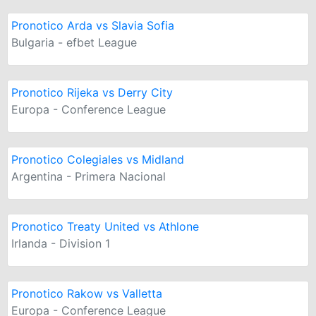
Pronotico Arda vs Slavia Sofia
Bulgaria - efbet League
Pronotico Rijeka vs Derry City
Europa - Conference League
Pronotico Colegiales vs Midland
Argentina - Primera Nacional
Pronotico Treaty United vs Athlone
Irlanda - Division 1
Pronotico Rakow vs Valletta
Europa - Conference League