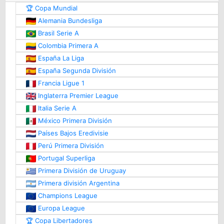
🏆 Copa Mundial
Alemania Bundesliga
Brasil Serie A
Colombia Primera A
España La Liga
España Segunda División
Francia Ligue 1
Inglaterra Premier League
Italia Serie A
México Primera División
Países Bajos Eredivisie
Perú Primera División
Portugal Superliga
Primera División de Uruguay
Primera división Argentina
Champions League
Europa League
🏆 Copa Libertadores