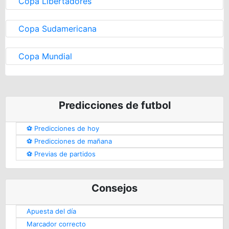
Copa Libertadores
Copa Sudamericana
Copa Mundial
Predicciones de futbol
⚽️ Predicciones de hoy
⚽️ Predicciones de mañana
⚽️ Previas de partidos
Consejos
Apuesta del día
Marcador correcto