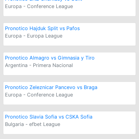
Europa - Conference League
Pronotico Hajduk Split vs Pafos
Europa - Europa League
Pronotico Almagro vs Gimnasia y Tiro
Argentina - Primera Nacional
Pronotico Zeleznicar Pancevo vs Braga
Europa - Conference League
Pronotico Slavia Sofia vs CSKA Sofia
Bulgaria - efbet League