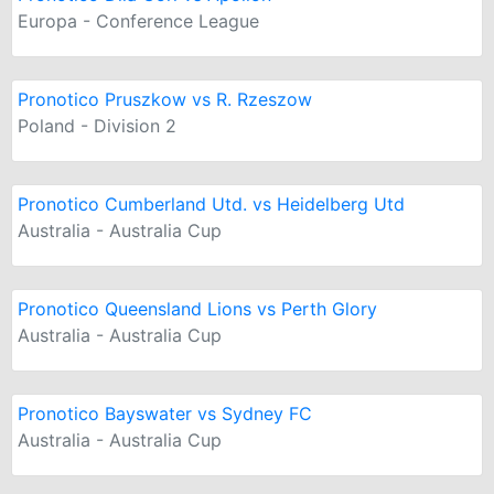
Europa - Conference League
Pronotico Pruszkow vs R. Rzeszow
Poland - Division 2
Pronotico Cumberland Utd. vs Heidelberg Utd
Australia - Australia Cup
Pronotico Queensland Lions vs Perth Glory
Australia - Australia Cup
Pronotico Bayswater vs Sydney FC
Australia - Australia Cup