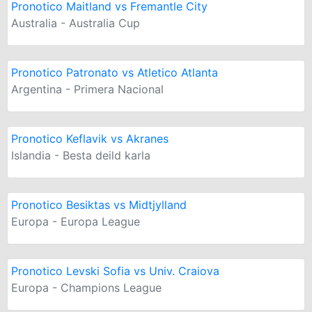
Pronotico Maitland vs Fremantle City
Australia - Australia Cup
Pronotico Patronato vs Atletico Atlanta
Argentina - Primera Nacional
Pronotico Keflavik vs Akranes
Islandia - Besta deild karla
Pronotico Besiktas vs Midtjylland
Europa - Europa League
Pronotico Levski Sofia vs Univ. Craiova
Europa - Champions League