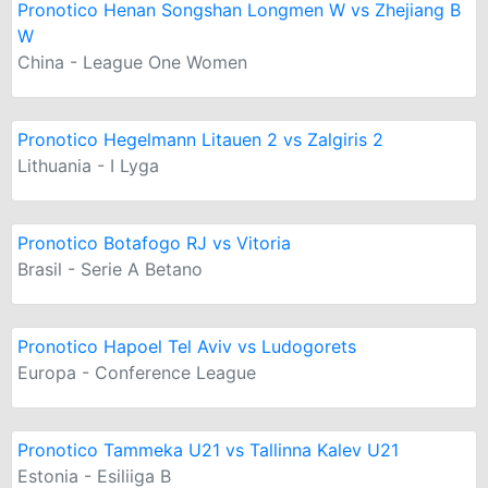
Pronotico Henan Songshan Longmen W vs Zhejiang B
W
China - League One Women
Pronotico Hegelmann Litauen 2 vs Zalgiris 2
Lithuania - I Lyga
Pronotico Botafogo RJ vs Vitoria
Brasil - Serie A Betano
Pronotico Hapoel Tel Aviv vs Ludogorets
Europa - Conference League
Pronotico Tammeka U21 vs Tallinna Kalev U21
Estonia - Esiliiga B