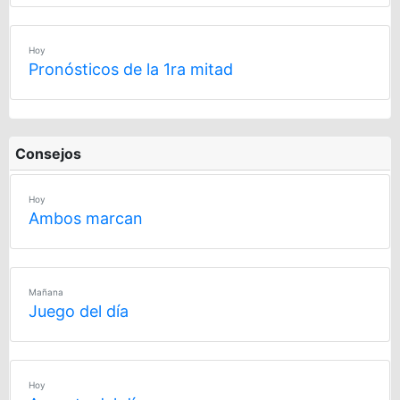
Hoy
Pronósticos de la 1ra mitad
Consejos
Hoy
Ambos marcan
Mañana
Juego del día
Hoy