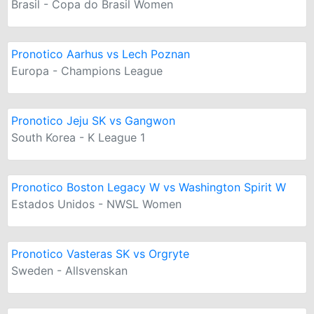
Brasil - Copa do Brasil Women
Pronotico Aarhus vs Lech Poznan
Europa - Champions League
Pronotico Jeju SK vs Gangwon
South Korea - K League 1
Pronotico Boston Legacy W vs Washington Spirit W
Estados Unidos - NWSL Women
Pronotico Vasteras SK vs Orgryte
Sweden - Allsvenskan