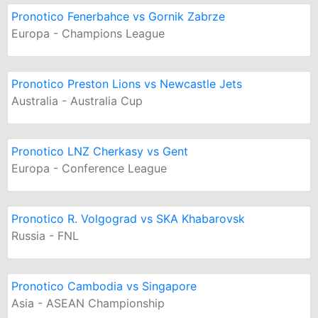
Pronotico Fenerbahce vs Gornik Zabrze
Europa - Champions League
Pronotico Preston Lions vs Newcastle Jets
Australia - Australia Cup
Pronotico LNZ Cherkasy vs Gent
Europa - Conference League
Pronotico R. Volgograd vs SKA Khabarovsk
Russia - FNL
Pronotico Cambodia vs Singapore
Asia - ASEAN Championship