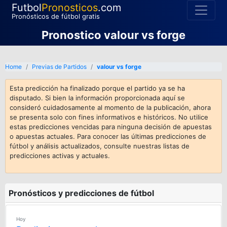
Futbol
Pronosticos
.com
Pronósticos de fútbol gratis
Pronostico valour vs forge
Home
Previas de Partidos
valour vs forge
Esta predicción ha finalizado porque el partido ya se ha
disputado. Si bien la información proporcionada aquí se
consideró cuidadosamente al momento de la publicación, ahora
se presenta solo con fines informativos e históricos. No utilice
estas predicciones vencidas para ninguna decisión de apuestas
o apuestas actuales. Para conocer las últimas predicciones de
fútbol y análisis actualizados, consulte nuestras listas de
predicciones activas y actuales.
Pronósticos y predicciones de fútbol
Hoy