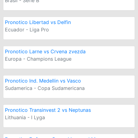
Brasil - Serie B
Pronotico Libertad vs Delfin
Ecuador - Liga Pro
Pronotico Larne vs Crvena zvezda
Europa - Champions League
Pronotico Ind. Medellin vs Vasco
Sudamerica - Copa Sudamericana
Pronotico Transinvest 2 vs Neptunas
Lithuania - I Lyga