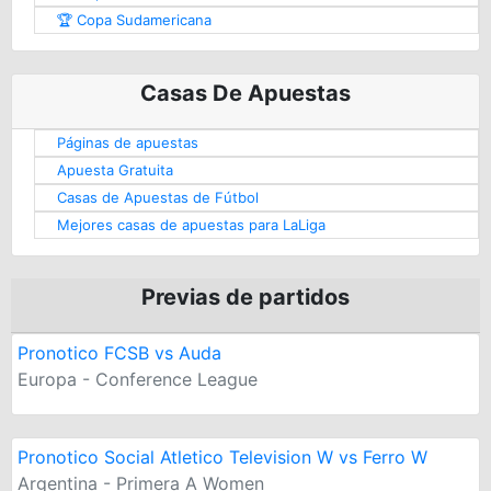
🏆 Copa Sudamericana
Casas De Apuestas
Páginas de apuestas
Apuesta Gratuita
Casas de Apuestas de Fútbol
Mejores casas de apuestas para LaLiga
Previas de partidos
Pronotico FCSB vs Auda
Europa - Conference League
Pronotico Social Atletico Television W vs Ferro W
Argentina - Primera A Women