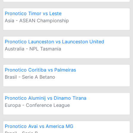
Pronotico Timor vs Leste
Asia - ASEAN Championship
Pronotico Launceston vs Launceston United
Australia - NPL Tasmania
Pronotico Coritiba vs Palmeiras
Brasil - Serie A Betano
Pronotico Aluminij vs Dinamo Tirana
Europa - Conference League
Pronotico Avai vs America MG