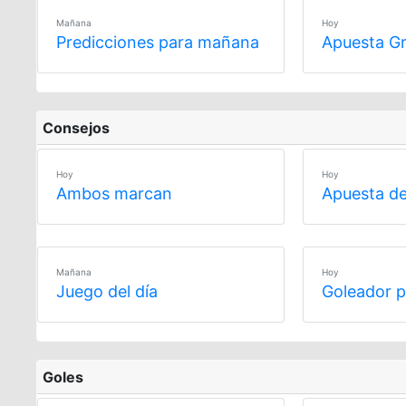
Mañana
Hoy
Predicciones para mañana
Apuesta Gr
Consejos
Hoy
Hoy
Ambos marcan
Apuesta de
Mañana
Hoy
Juego del día
Goleador p
Goles