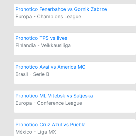
Pronotico Fenerbahce vs Gornik Zabrze
Europa - Champions League
Pronotico TPS vs Ilves
Finlandia - Veikkausliiga
Pronotico Avai vs America MG
Brasil - Serie B
Pronotico ML Vitebsk vs Sutjeska
Europa - Conference League
Pronotico Cruz Azul vs Puebla
México - Liga MX