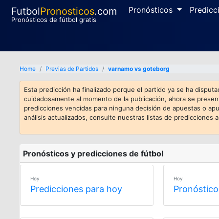
Pronósticos
Predicc
Futbol
Pronosticos
.com
Pronósticos de fútbol gratis
Home
Previas de Partidos
varnamo vs goteborg
Esta predicción ha finalizado porque el partido ya se ha disput
cuidadosamente al momento de la publicación, ahora se presenta 
predicciones vencidas para ninguna decisión de apuestas o apue
análisis actualizados, consulte nuestras listas de predicciones a
Pronósticos y predicciones de fútbol
Hoy
Hoy
Predicciones para hoy
Pronóstico