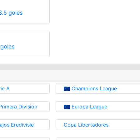
.5 goles
 goles
rie A
Champions League
rimera División
Europa League
ajos Eredivisie
Copa Libertadores