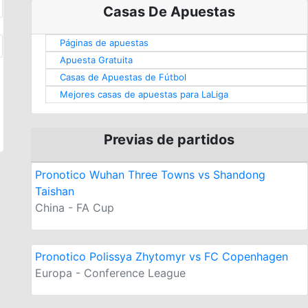
Casas De Apuestas
Páginas de apuestas
Apuesta Gratuita
Casas de Apuestas de Fútbol
Mejores casas de apuestas para LaLiga
Previas de partidos
Pronotico Wuhan Three Towns vs Shandong
Taishan
China - FA Cup
Pronotico Polissya Zhytomyr vs FC Copenhagen
Europa - Conference League