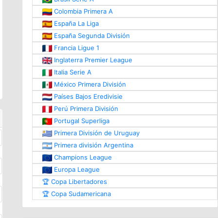
Colombia Primera A
España La Liga
España Segunda División
Francia Ligue 1
Inglaterra Premier League
Italia Serie A
México Primera División
Países Bajos Eredivisie
Perú Primera División
Portugal Superliga
Primera División de Uruguay
Primera división Argentina
Champions League
Europa League
🏆 Copa Libertadores
🏆 Copa Sudamericana