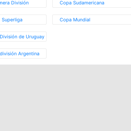
mera División
Copa Sudamericana
 Superliga
Copa Mundial
División de Uruguay
división Argentina