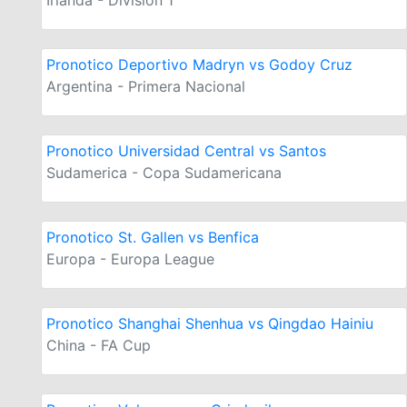
Irlanda - Division 1
Pronotico Deportivo Madryn vs Godoy Cruz
Argentina - Primera Nacional
Pronotico Universidad Central vs Santos
Sudamerica - Copa Sudamericana
Pronotico St. Gallen vs Benfica
Europa - Europa League
Pronotico Shanghai Shenhua vs Qingdao Hainiu
China - FA Cup