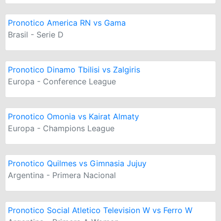
Pronotico America RN vs Gama
Brasil - Serie D
Pronotico Dinamo Tbilisi vs Zalgiris
Europa - Conference League
Pronotico Omonia vs Kairat Almaty
Europa - Champions League
Pronotico Quilmes vs Gimnasia Jujuy
Argentina - Primera Nacional
Pronotico Social Atletico Television W vs Ferro W