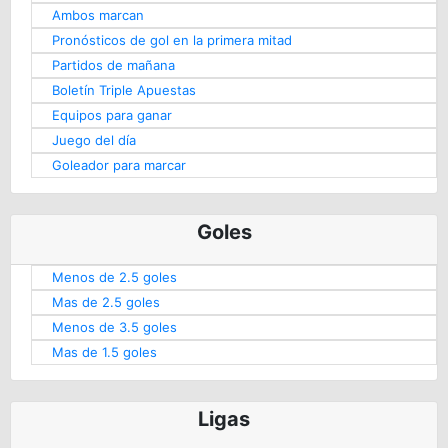
Ambos marcan
Pronósticos de gol en la primera mitad
Partidos de mañana
Boletín Triple Apuestas
Equipos para ganar
Juego del día
Goleador para marcar
Goles
Menos de 2.5 goles
Mas de 2.5 goles
Menos de 3.5 goles
Mas de 1.5 goles
Ligas