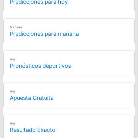
Predicciones para hoy
Mañana
Predicciones para mañana
Hoy
Pronósticos deportivos
Hoy
Apuesta Gratuita
Hoy
Resultado Exacto