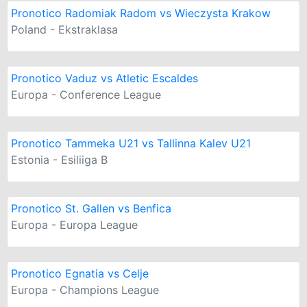
Pronotico Radomiak Radom vs Wieczysta Krakow
Poland - Ekstraklasa
Pronotico Vaduz vs Atletic Escaldes
Europa - Conference League
Pronotico Tammeka U21 vs Tallinna Kalev U21
Estonia - Esiliiga B
Pronotico St. Gallen vs Benfica
Europa - Europa League
Pronotico Egnatia vs Celje
Europa - Champions League