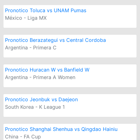
Pronotico Toluca vs UNAM Pumas
México - Liga MX
Pronotico Berazategui vs Central Cordoba
Argentina - Primera C
Pronotico Huracan W vs Banfield W
Argentina - Primera A Women
Pronotico Jeonbuk vs Daejeon
South Korea - K League 1
Pronotico Shanghai Shenhua vs Qingdao Hainiu
China - FA Cup