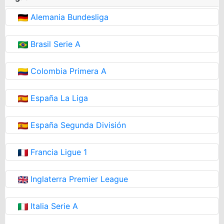
Alemania Bundesliga
Brasil Serie A
Colombia Primera A
España La Liga
España Segunda División
Francia Ligue 1
Inglaterra Premier League
Italia Serie A