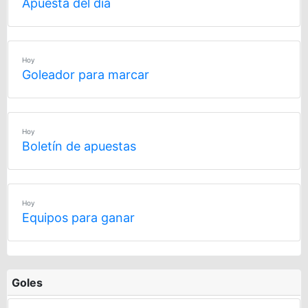
Apuesta del día
Hoy
Goleador para marcar
Hoy
Boletín de apuestas
Hoy
Equipos para ganar
Goles