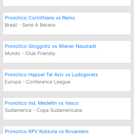
Pronotico Corinthians vs Remo
Brasil - Serie A Betano
Pronotico Gloggnitz vs Wiener Neustadt
Mundo - Club Friendly
Pronotico Hapoel Tel Aviv vs Ludogorets
Europa - Conference League
Pronotico Ind. Medellin vs Vasco
Sudamerica - Copa Sudamericana
Pronotico KPV Kokkola vs Rovaniemi