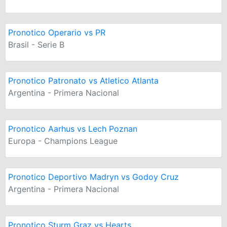
Pronotico Operario vs PR
Brasil - Serie B
Pronotico Patronato vs Atletico Atlanta
Argentina - Primera Nacional
Pronotico Aarhus vs Lech Poznan
Europa - Champions League
Pronotico Deportivo Madryn vs Godoy Cruz
Argentina - Primera Nacional
Pronotico Sturm Graz vs Hearts