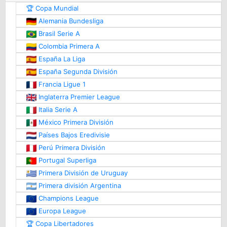
🏆 Copa Mundial
Alemania Bundesliga
Brasil Serie A
Colombia Primera A
España La Liga
España Segunda División
Francia Ligue 1
Inglaterra Premier League
Italia Serie A
México Primera División
Países Bajos Eredivisie
Perú Primera División
Portugal Superliga
Primera División de Uruguay
Primera división Argentina
Champions League
Europa League
🏆 Copa Libertadores