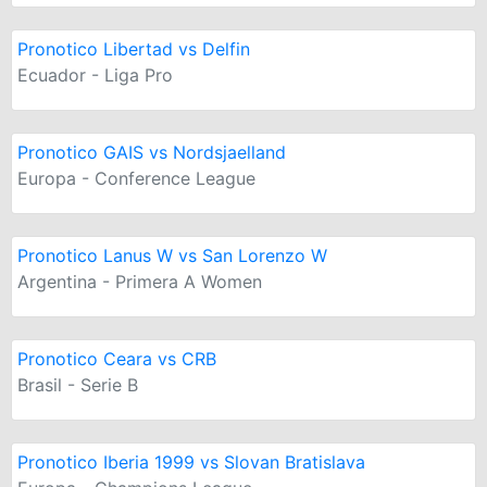
Pronotico Libertad vs Delfin
Ecuador - Liga Pro
Pronotico GAIS vs Nordsjaelland
Europa - Conference League
Pronotico Lanus W vs San Lorenzo W
Argentina - Primera A Women
Pronotico Ceara vs CRB
Brasil - Serie B
Pronotico Iberia 1999 vs Slovan Bratislava